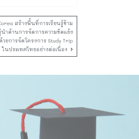
rea สร้างพื้นที่การเรียนรู้ข้าม
้นำด้านการจัดการความขัดแย้ง
้วยการจัดโครงการ Study Trip
ในประเทศไทยอย่างต่อเนื่อง