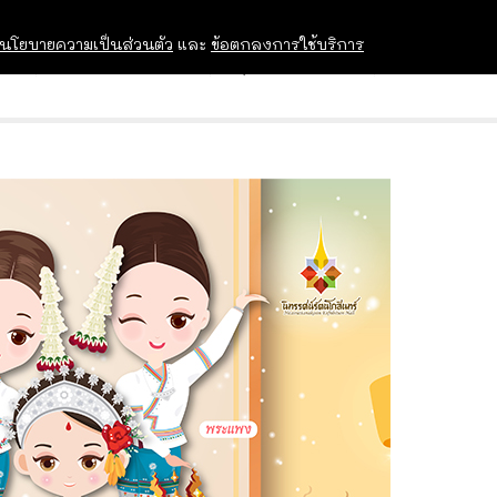
นโยบายความเป็นส่วนตัว
และ
ข้อตกลงการใช้บริการ
OPEN HOUSE
ทุนการศึกษา
อบรม สัม