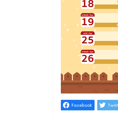
Facebook
Twit