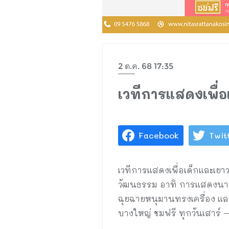
2 ต.ค. 68 17:35
เวทีการแสดงเพื่
Facebook
Twit
เวทีการแสดงเพื่อเด็กและเ
วัฒนธรรม อาทิ การแสดงนาฏ
ฉุยฉายหนุมานทรงเครื่อง และ
บางใหญ่ ชมฟรี ทุกวันเสาร์ 