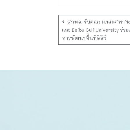
สกพอ. รับคณะ ม.นเรศวร Me
และ Beibu Gulf University ร่วม
การพัฒนาพื้นที่อีอีซี