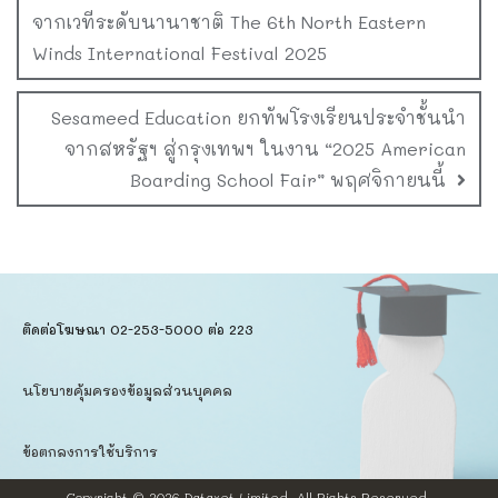
จากเวทีระดับนานาชาติ The 6th North Eastern
Winds International Festival 2025
Sesameed Education ยกทัพโรงเรียนประจำชั้นนำ
จากสหรัฐฯ สู่กรุงเทพฯ ในงาน “2025 American
Boarding School Fair” พฤศจิกายนนี้
ติดต่อโฆษณา 02-253-5000​ ต่อ 223
นโยบายคุ้มครองข้อมูลส่วนบุคคล​
ข้อตกลงการใช้บริการ
Copyright © 2026
Dataxet Limited.
All Rights Reserved.