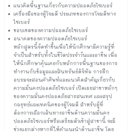
แนวคิดพื้นฐานเกี่ยวกับความปลอดภัยไซเบอร์
เครื่องมือของผู้โจมตี ประเภทของการโจมตีทาง
ไซเบอร์
ขอบเขตของความปลอดภัยไซเบอร์
อนาคตของความปลอดภัยไซเบอร์
หลักสูตรนี้จัดทำขึ้นเพื่อให้นักศึกษามีความรู้ที่
จำเป็นสำหรับทั้งในชีวิตประจำวันและอาชีพ เพื่อ
ให้นักศึกษาคุ้นเคยกับหลักการพื้นฐานของการ
ทำงานกับข้อมูลและสินทรัพย์ดิจิทัล การฝึก
อบรมจะสอนคำศัพท์และแนวคิดสำคัญเกี่ยวกับ
ความมั่นคงปลอดภัยไซเบอร์ เปิดเผยสาขาหลักๆ
ของความมั่นคงปลอดภัยสารสนเทศ และสรุป
กลยุทธ์และเทคนิคของผู้โจมตี สำหรับผู้ที่
ต้องการเลือกเส้นทางอาชีพด้านความมั่นคง
ปลอดภัยไซเบอร์หรือเตรียมตัวเข้าสู่สาขานี้ จะมี
ช่วงแยกต่างหากที่ให้คำแนะนำด้านอาชีพ โดย