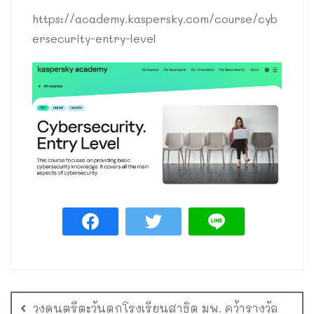
https://academy.kaspersky.com/course/cyb
ersecurity-entry-level
วงดนตรีตะวันตกโรงเรียนสาธิต มพ. คว้ารางวัล