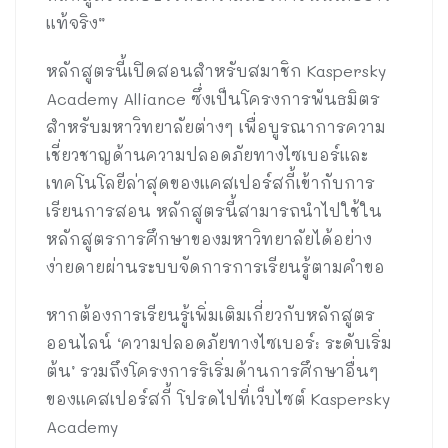
แท้จริง”
หลักสูตรนี้เปิดสอนสำหรับสมาชิก Kaspersky
Academy Alliance ซึ่งเป็นโครงการพันธมิตร
สำหรับมหาวิทยาลัยต่างๆ เพื่อบูรณาการความ
เชี่ยวชาญด้านความปลอดภัยทางไซเบอร์และ
เทคโนโลยีล่าสุดของแคสเปอร์สกี้เข้ากับการ
เรียนการสอน หลักสูตรนี้สามารถนำไปใช้ใน
หลักสูตรการศึกษาของมหาวิทยาลัยได้อย่าง
ง่ายดายผ่านระบบจัดการการเรียนรู้ตามคำขอ
หากต้องการเรียนรู้เพิ่มเติมเกี่ยวกับหลักสูตร
ออนไลน์ ‘ความปลอดภัยทางไซเบอร์: ระดับเริ่ม
ต้น’ รวมถึงโครงการริเริ่มด้านการศึกษาอื่นๆ
ของแคสเปอร์สกี้ โปรดไปที่เว็บไซต์ Kaspersky
Academy