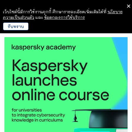
เว็บไซต์นี้มีการใช้งานคุกกี้ ศึกษารายละเอียดเพิ่มเติมได้ที่
นโยบาย
ความเป็นส่วนตัว
และ
ข้อตกลงการใช้บริการ
รับทราบ