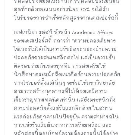
ทดสอบทั้งหมดและผ่านการทดสอบประเมินขั้น
สุดท้ายด้วยคะแนนอย่างน้อย 70% จะได้รับ
ใบรับรองการสำเร็จหลักสูตรจากแคสเปอร์สกี้
เยฟเกนิยา รุสสกี หัวหน้า Academic Affairs
ของแคสเปอร์สกี้ กล่าวว่า “ความปลอดภัยทาง
ไซเบอร์ไม่ได้เป็นความรับผิดชอบของฝ่ายความ
ปลอดภัยสารสนเทศอีกต่อไป แต่เป็นความรับ
ผิดชอบร่วมกันของทุกทีม การส่งเสริมให้
นักศึกษาตระหนักถึงแนวคิดด้านความปลอดภัย
ทางไซเบอร์ตั้งแต่เนิ่นๆ จะช่วยให้มหาวิทยาลัย
สามารถสร้างบุคลากรที่ไม่เพียงแต่มีความ
เชี่ยวชาญทางเทคนิคเท่านั้น แต่ยังตระหนักถึง
ความปลอดภัยตั้งแต่วันแรกอีกด้วย ในสภาพ
แวดล้อมภัยคุกคามในปัจจุบัน ความสามารถใน
การแข่งขันเริ่มต้นจากการเตรียมพร้อม และ
หลักสูตรนี้ตอบโจทย์ความต้องการนั้นได้อย่าง