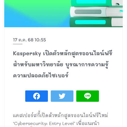
17 ต.ค. 68 10:55
Kaspersky เปิดตัวหลักสูตรออนไลน์ฟรี
สำหรับมหาวิทยาลัย บูรณาการความรู้
ความปลอดภัยไซเบอร์
แคสเปอร์สกี้เปิดตัวหลักสูตรออนไลน์ฟรีใหม่
‘Cybersecurity: Entry Level’ เพื่อแนะนำ