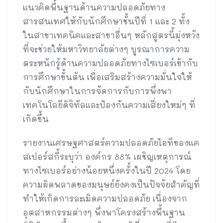
แนวคิดพื้นฐานด้านความปลอดภัยทาง
สารสนเทศให้กับนักศึกษาชั้นปีที่ 1 และ 2 ทั้ง
ในสาขาเทคนิคและสาขาอื่นๆ หลักสูตรนี้มุ่งหวัง
ที่จะช่วยให้มหาวิทยาลัยต่างๆ บูรณาการความ
ตระหนักรู้ด้านความปลอดภัยทางไซเบอร์เข้ากับ
การศึกษาขั้นต้น เพื่อเสริมสร้างความมั่นใจให้
กับนักศึกษาในการจัดการกับการพึ่งพา
เทคโนโลยีดิจิทัลและป้องกันความเสี่ยงใหม่ๆ ที่
เกิดขึ้น
รายงานเศรษฐศาสตร์ความปลอดภัยไอทีของแค
สเปอร์สกี้ระบุว่า องค์กร 88% เผชิญเหตุการณ์
ทางไซเบอร์อย่างน้อยหนึ่งครั้งในปี 2024 โดย
ความผิดพลาดของมนุษย์ยังคงเป็นปัจจัยสำคัญที่
ทำให้เกิดการละเมิดความปลอดภัย เนื่องจาก
อุตสาหกรรมต่างๆ พึ่งพาโครงสร้างพื้นฐาน