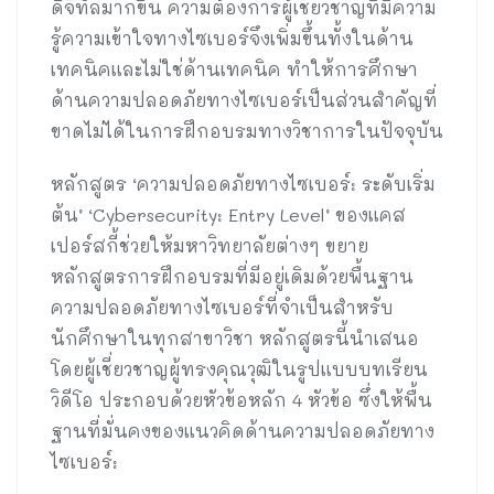
ดิจิทัลมากขึ้น ความต้องการผู้เชี่ยวชาญที่มีความ
รู้ความเข้าใจทางไซเบอร์จึงเพิ่มขึ้นทั้งในด้าน
เทคนิคและไม่ใช่ด้านเทคนิค ทำให้การศึกษา
ด้านความปลอดภัยทางไซเบอร์เป็นส่วนสำคัญที่
ขาดไม่ได้ในการฝึกอบรมทางวิชาการในปัจจุบัน
หลักสูตร ‘ความปลอดภัยทางไซเบอร์: ระดับเริ่ม
ต้น’ ‘Cybersecurity: Entry Level’ ของแคส
เปอร์สกี้ช่วยให้มหาวิทยาลัยต่างๆ ขยาย
หลักสูตรการฝึกอบรมที่มีอยู่เดิมด้วยพื้นฐาน
ความปลอดภัยทางไซเบอร์ที่จำเป็นสำหรับ
นักศึกษาในทุกสาขาวิชา หลักสูตรนี้นำเสนอ
โดยผู้เชี่ยวชาญผู้ทรงคุณวุฒิในรูปแบบบทเรียน
วิดีโอ ประกอบด้วยหัวข้อหลัก 4 หัวข้อ ซึ่งให้พื้น
ฐานที่มั่นคงของแนวคิดด้านความปลอดภัยทาง
ไซเบอร์: