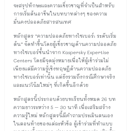
จะสรุปทักษะและความเชี่ยวชาญที่จำเป็นสำหรับ
การเริ่มต้นอาชีพในบทบาทต่างๆ ของความ
มั่นคงปลอดภัยสารสนเทศ
หลักสูตร “ความปลอดภัยทางไซเบอร์: ระดับเริ่ม
ต้น” จัดทำขึ้นโดยผู้เชี่ยวชาญด้านความปลอดภัย
ทางไซเบอร์ชั้นนำจาก Kaspersky Expertise
Centers โดยมีจุดมุ่งหมายเพื่อให้ผู้เข้าร่วมไม่
เพียงแต่มีความรู้เชิงทฤษฎีด้านความปลอดภัย
ทางไซเบอร์เท่านั้น แต่ยังรวมถึงกรณีศึกษาจริง
และแนวโน้มใหม่ๆ ที่เกิดขึ้นอีกด้วย
หลักสูตรนี้ประกอบด้วยบทเรียนทั้งหมด 26 บท
ความยาวระหว่าง 5 – 30 นาที เพื่อเสริมสร้าง
ความรู้ใหม่ หลักสูตรนี้มีคำถามประเมินตนเอง
ในตอนท้ายของแต่ละหัวข้อ ผู้เข้าร่วมที่ทำแบบ