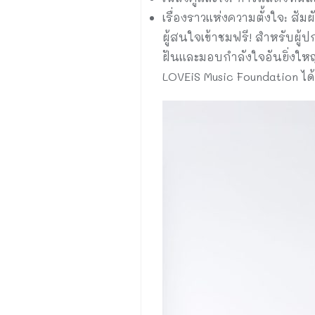
เรื่องราวแห่งความตั้งใจ: สัม
ผู้สนใจเข้าชมฟรี! สำหรับผู้
ฝันและมอบกำลังใจอันยิ่งให
LOVEiS Music Foundation ได้