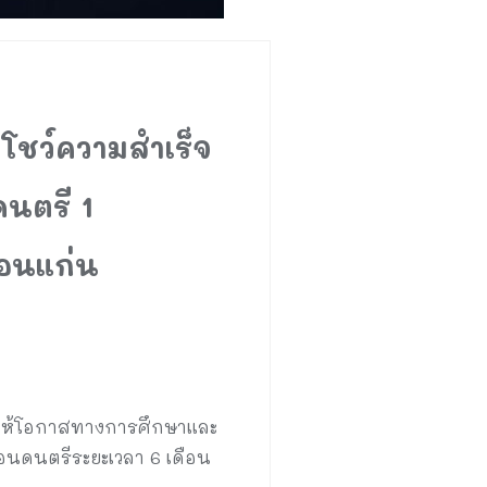
 โชว์ความสำเร็จ
นตรี 1
อนแก่น
ารให้โอกาสทางการศึกษาและ
นดนตรีระยะเวลา 6 เดือน