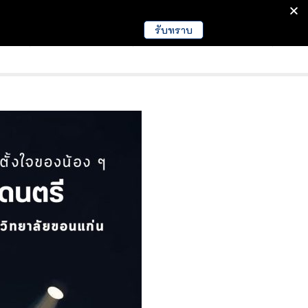
รับทราบ
มนา
ข่าวการศึกษา
EDUCATION NEWS