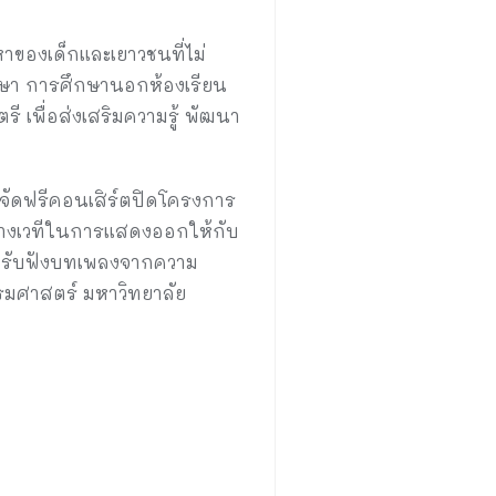
หาของเด็กและเยาวชนที่ไม่
ึกษา การศึกษานอกห้องเรียน
 เพื่อส่งเสริมความรู้ พัฒนา
 จัดฟรีคอนเสิร์ตปิดโครงการ
ร้างเวทีในการแสดงออกให้กับ
และรับฟังบทเพลงจากความ
รมศาสตร์ มหาวิทยาลัย