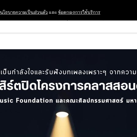
นโยบายความเป็นส่วนตัว
และ
ข้อตกลงการใช้บริการ
OPEN HOUSE
ทุนการศึกษา
อบรม สัม