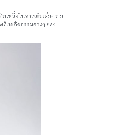
นส่วนหนึ่งในการเติมเต็มความ
ะเอียดกิจกรรมต่างๆ ของ