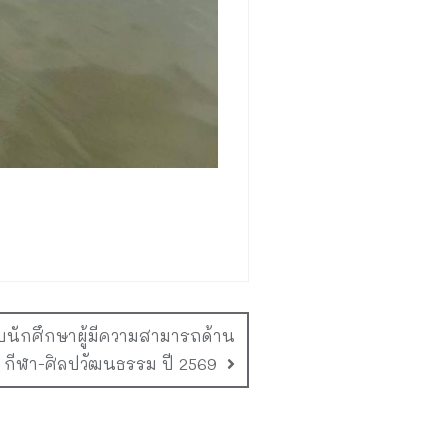
บนักศึกษาผู้มีความสามารถด้าน
กีฬา-ศิลปวัฒนธรรม ปี 2569