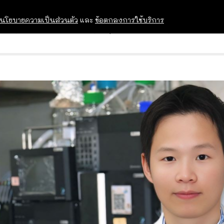
นโยบายความเป็นส่วนตัว
และ
ข้อตกลงการใช้บริการ
OPEN HOUSE
ทุนการศึกษา
อบรม สัม