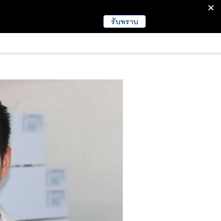
รับทราบ
มนา
ข่าวการศึกษา
EDUCATION NEWS