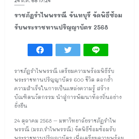
24 ต.ค. 68 17:24
ราชภัฏรำไพพรรณี จันทบุรี จัดพิธีซ้อม
รับพระราชทานปริญญาบัตร 2568
ราชภัฏรำไพพรรณี เตรียมความพร้อมพิธีรับ
พระราชทานปริญญาบัตร 600 ชีวิต ตอกย้ำ
ความสำเร็จในการเป็นแหล่งความรู้ สร้าง
บัณฑิตนวัตกรรม นำสู่การพัฒนาท้องถิ่นอย่าง
ยั่งยืน
24 ตุลาคม 2568 – มหาวิทยาลัยราชภัฏรำไพ
พรรณี (มรภ.รำไพพรรณี) จัดพิธีซ้อมซ้อมรับ
พระราชทานปริญญาบัตร เพื่อเตรียมความพร้อม