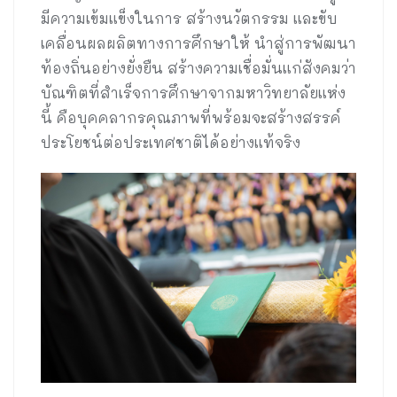
มีความเข้มแข็งในการ สร้างนวัตกรรม และขับ
เคลื่อนผลผลิตทางการศึกษาให้ นำสู่การพัฒนา
ท้องถิ่นอย่างยั่งยืน สร้างความเชื่อมั่นแก่สังคมว่า
บัณฑิตที่สำเร็จการศึกษาจากมหาวิทยาลัยแห่ง
นี้ คือบุคคลากรคุณภาพที่พร้อมจะสร้างสรรค์
ประโยชน์ต่อประเทศชาติได้อย่างแท้จริง