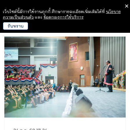
เว็บไซต์นี้มีการใช้งานคุกกี้ ศึกษารายละเอียดเพิ่มเติมได้ที่
นโยบาย
ความเป็นส่วนตัว
และ
ข้อตกลงการใช้บริการ
รับทราบ