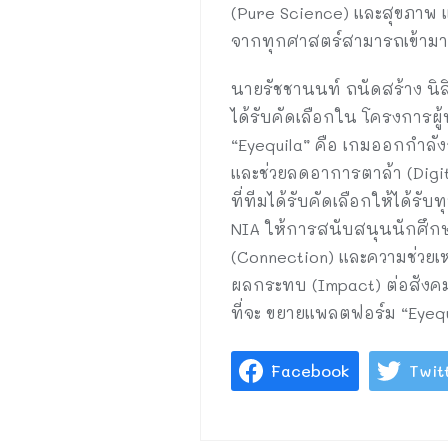
(Pure Science) และสุขภาพ แ
จากทุกศาสตร์สามารถเข้ามา
นายรัชชานนท์ ถนัดสร้าง นิสิ
ได้รับคัดเลือกใน โครงการผู
“Eyequila” คือ เกมออกกำลัง
และช่วยลดอาการตาล้า (Digit
ที่ทีมได้รับคัดเลือกให้ได้ร
NIA ให้การสนับสนุนนักศึกษา
(Connection) และความช่วยเ
ผลกระทบ (Impact) ต่อสังคมได
ที่จะ ขยายแพลตฟอร์ม “Eye
Facebook
Twit