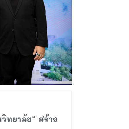
าวิทยาลัย” สร้าง