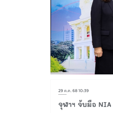
29 ต.ค. 68 10:39
จุฬาฯ จับมือ NIA