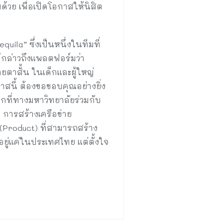
้วย เพื่อเปิดโอกาสให้นิสิต
ila” ซึ่งเป็นหนึ่งในทีมที่
้กล่าวถึงแพลตฟอร์มว่า
ยตาสั้น ในเด็กและผู้ใหญ่
สนี้ ต้องขอขอบคุณอย่างยิ่ง
ากที่ทางมหาวิทยาลัยร่วมกับ
 การสร้างเครือข่าย
Product) ที่สามารถสร้าง
อยู่แค่ในประเทศไทย แต่ตั้งใจ