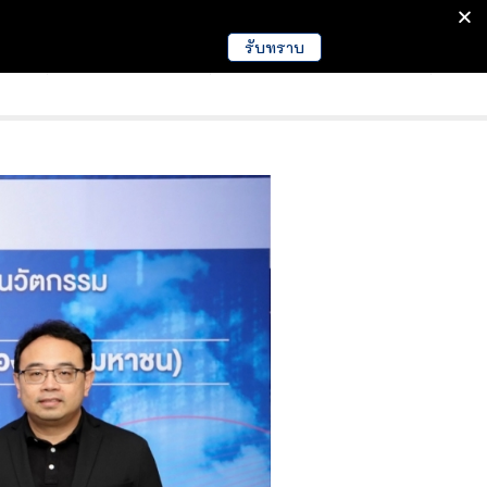
รับทราบ
มนา
ข่าวการศึกษา
EDUCATION NEWS