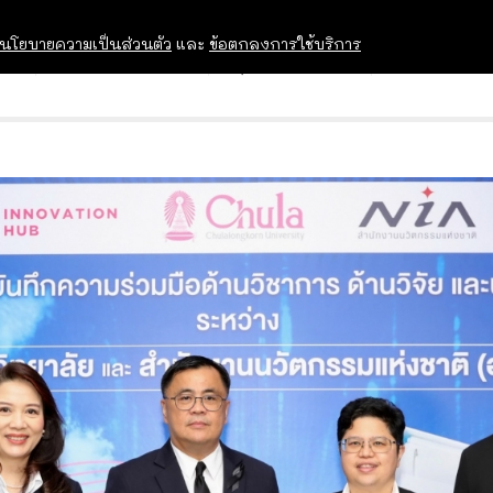
นโยบายความเป็นส่วนตัว
และ
ข้อตกลงการใช้บริการ
OPEN HOUSE
ทุนการศึกษา
อบรม สัม