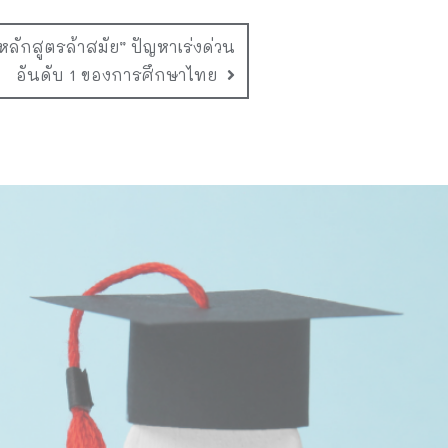
ลักสูตรล้าสมัย” ปัญหาเร่งด่วน
อันดับ 1 ของการศึกษาไทย