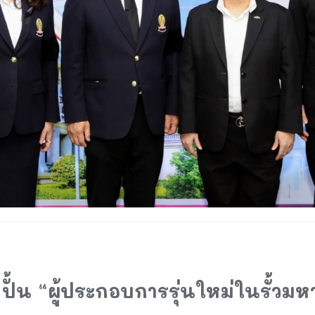
 ปั้น “ผู้ประกอบการรุ่นใหม่ในรั้วมห