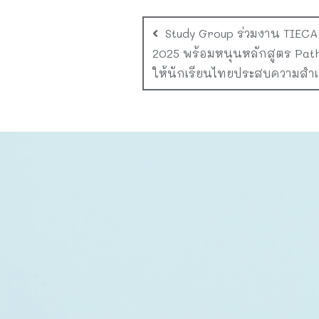
Study Group ร่วมงาน TIECA
2025 พร้อมหนุนหลักสูตร Path
ให้นักเรียนไทยประสบความสำเ