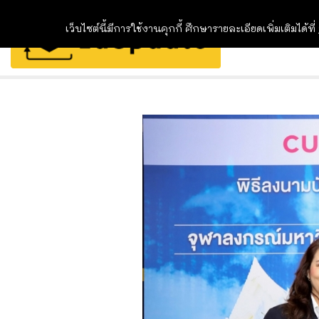
เว็บไซต์นี้มีการใช้งานคุกกี้ ศึกษารายละเอียดเพิ่มเติมได้ที่