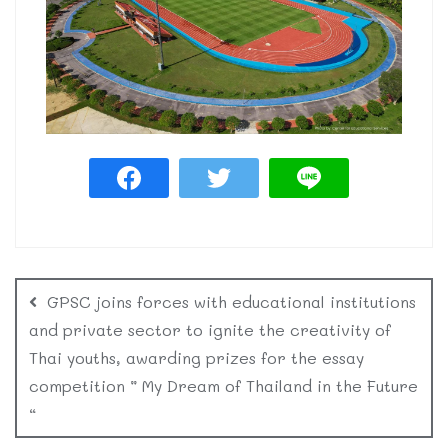
GPSC joins forces with educational institutions
and private sector to ignite the creativity of
Thai youths, awarding prizes for the essay
competition ” My Dream of Thailand in the Future
“