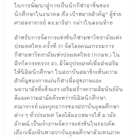
ในการพัฒนาสู่การเป็นนักกีฬาอาชีพของ
นักศึกษาในอนาคต คือ เป้าหมายสำคัญ” ผู้ช่วย
ศาสตราจารย์ ดร.มาริสา กล่าวในตอนท้าย
สำหรับการจัดการแข่งขันกีฬามหาวิทยาลัยแห่ง
ประเทศไทย ครั้งที่ 51 จัดโดยคณะกรรมการ
กีฬามหาวิทยาลัยแห่งประเทศไทย (กกมท.) ใน
สังกัดกระทรวง อว. มีวัตถุประสงค์เพื่อส่งเสริม
ให้นิสิตนักศึกษา ในสถาบันสมาชิกเห็นความ
สำคัญของการเล่นกีฬาเพื่อสุขภาพและ
พลานามัยที่แข็งแรง เสริมสร้างความสัมพันธ์อัน
ดีและความสามัคคีระหว่างนิสิตนักศึกษา
คณาจารย์ และบุคลากรของสถาบันอุดมศึกษา
ต่าง ๆ ทั่วประเทศ โดยได้มอบหมายให้ ม.วลัย
ลักษณ์ เป็นเจ้าภาพจัดการแข่งขันในรอบคัด
เลือกเพื่อเฟ้นหาสถาบันอุดมศึกษาตัวแทนภาค