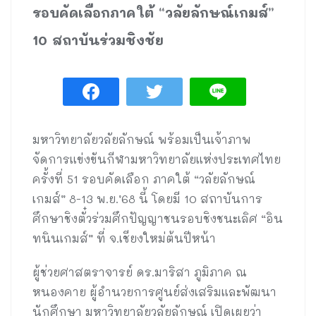
รอบคัดเลือกภาคใต้ “วลัยลักษณ์เกมส์”
10 สถาบันร่วมชิงชัย
มหาวิทยาลัยวลัยลักษณ์ พร้อมเป็นเจ้าภาพ
จัดการแข่งขันกีฬามหาวิทยาลัยแห่งประเทศไทย
ครั้งที่ 51 รอบคัดเลือก ภาคใต้ “วลัยลักษณ์
เกมส์” 8-13 พ.ย.’68 นี้ โดยมี 10 สถาบันการ
ศึกษาชิงตั๋วร่วมศึกปัญญาชนรอบชิงชนะเลิศ “อิน
ทนินเกมส์” ที่ จ.เชียงใหม่ต้นปีหน้า
ผู้ช่วยศาสตราจารย์ ดร.มาริสา ภูมิภาค ณ
หนองคาย ผู้อำนวยการศูนย์ส่งเสริมและพัฒนา
นักศึกษา มหาวิทยาลัยวลัยลักษณ์ เปิดเผยว่า