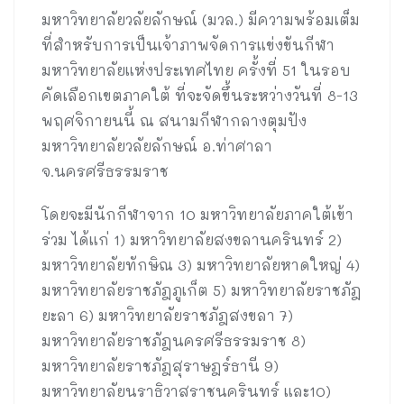
มหาวิทยาลัยวลัยลักษณ์ (มวล.) มีความพร้อมเต็ม
ที่สำหรับการเป็นเจ้าภาพจัดการแข่งขันกีฬา
มหาวิทยาลัยแห่งประเทศไทย ครั้งที่ 51 ในรอบ
คัดเลือกเขตภาคใต้ ที่จะจัดขึ้นระหว่างวันที่ 8-13
พฤศจิกายนนี้ ณ สนามกีฬากลางตุมปัง
มหาวิทยาลัยวลัยลักษณ์ อ.ท่าศาลา
จ.นครศรีธรรมราช
โดยจะมีนักกีฬาจาก 10 มหาวิทยาลัยภาคใต้เข้า
ร่วม ได้แก่ 1) มหาวิทยาลัยสงขลานครินทร์ 2)
มหาวิทยาลัยทักษิณ 3) มหาวิทยาลัยหาดใหญ่ 4)
มหาวิทยาลัยราชภัฎภูเก็ต 5) มหาวิทยาลัยราชภัฎ
ยะลา 6) มหาวิทยาลัยราชภัฎสงขลา 7)
มหาวิทยาลัยราชภัฎนครศรีธรรมราช 8)
มหาวิทยาลัยราชภัฎสุราษฎร์ธานี 9)
มหาวิทยาลัยนราธิวาสราชนครินทร์ และ10)