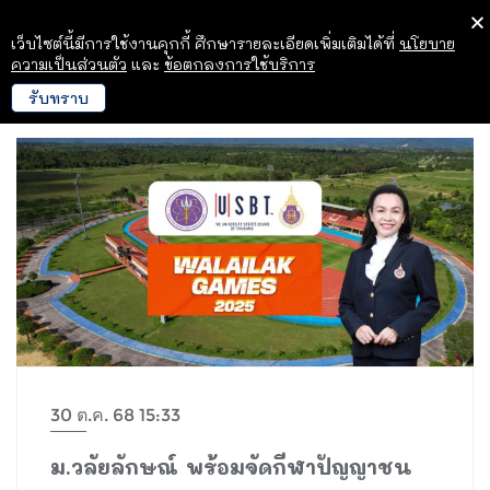
เว็บไซต์นี้มีการใช้งานคุกกี้ ศึกษารายละเอียดเพิ่มเติมได้ที่
นโยบาย
ความเป็นส่วนตัว
และ
ข้อตกลงการใช้บริการ
รับทราบ
30 ต.ค. 68 15:33
ม.วลัยลักษณ์ พร้อมจัดกีฬาปัญญาชน