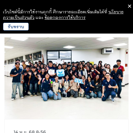
เว็บไซต์นี้มีการใช้งานคุกกี้ ศึกษารายละเอียดเพิ่มเติมได้ที่
นโยบาย
ความเป็นส่วนตัว
และ
ข้อตกลงการใช้บริการ
รับทราบ
14 พ.ย. 68 8:56