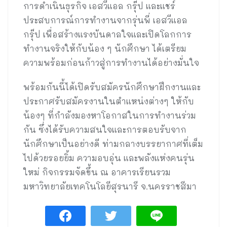
การดำเนินธุรกิจ เอสวีแอล กรุ๊ป และแชร์
ประสบการณ์การทำงานจากรุ่นพี่ เอสวีแอล
กรุ๊ป เพื่อสร้างแรงบันดาลใจและเปิดโลกการ
ทำงานจริงให้กับน้อง ๆ นักศึกษา ได้เตรียม
ความพร้อมก่อนก้าวสู่การทำงานได้อย่างมั่นใจ
พร้อมกันนี้ได้เปิดรับสมัครนักศึกษาฝึกงานและ
ประกาศรับสมัครงานในตำแหน่งต่างๆ ให้กับ
น้องๆ ที่กำลังมองหาโอกาสในการทำงานร่วม
กัน ซึ่งได้รับความสนใจและการตอบรับจาก
นักศึกษาเป็นอย่างดี ท่ามกลางบรรยากาศที่เต็ม
ไปด้วยรอยยิ้ม ความอบอุ่น และพลังแห่งคนรุ่น
ใหม่ กิจกรรมจัดขึ้น ณ อาคารเรียนรวม
มหาวิทยาลัยเทคโนโลยีสุรนารี จ.นครราชสีมา