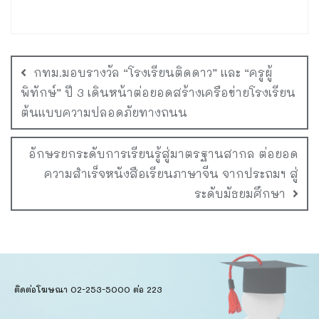
กทม.มอบรางวัล “โรงเรียนติดดาว” และ “ครูผู้
พิทักษ์” ปี 3 เดินหน้าต่อยอดสร้างเครือข่ายโรงเรียน
ต้นแบบความปลอดภัยทางถนน
อักษรยกระดับการเรียนรู้สู่มาตรฐานสากล ต่อยอด
ความสำเร็จหนังสือเรียนภาษาจีน จากประถมฯ สู่
ระดับมัธยมศึกษา
ติดต่อโฆษณา 02-253-5000​ ต่อ 223