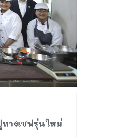
ปูทางเชฟรุ่นใหม่