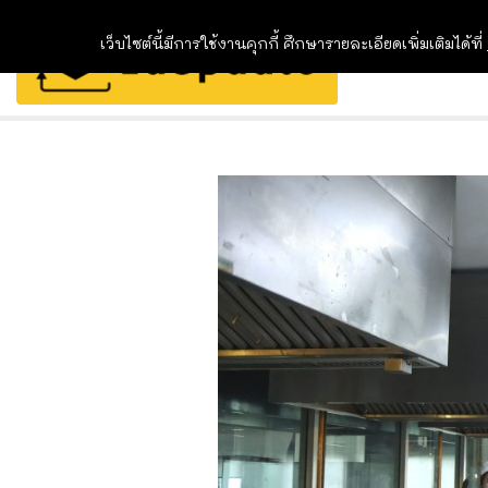
เว็บไซต์นี้มีการใช้งานคุกกี้ ศึกษารายละเอียดเพิ่มเติมได้ที่