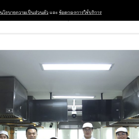
นโยบายความเป็นส่วนตัว
และ
ข้อตกลงการใช้บริการ
OPEN HOUSE
ทุนการศึกษา
อบรม สัม