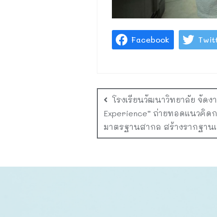
Facebook
Twit
โรงเรียนวัฒนาวิทยาลัย จัดง
Experience” ถ่ายทอดแนวคิดก
มาตรฐานสากล สร้างรากฐานเย