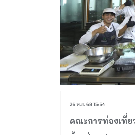
26 พ.ย. 68 15:54
คณะการท่องเที่ยว