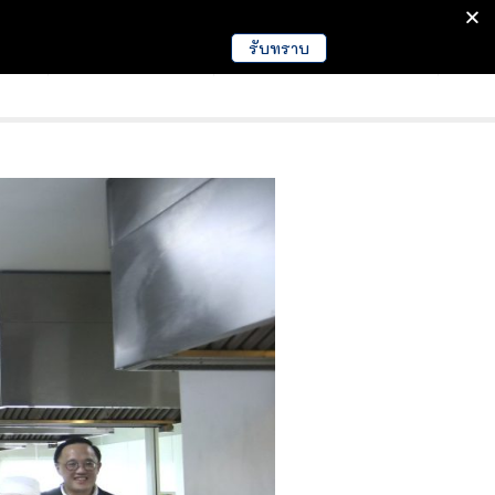
รับทราบ
มนา
ข่าวการศึกษา
EDUCATION NEWS