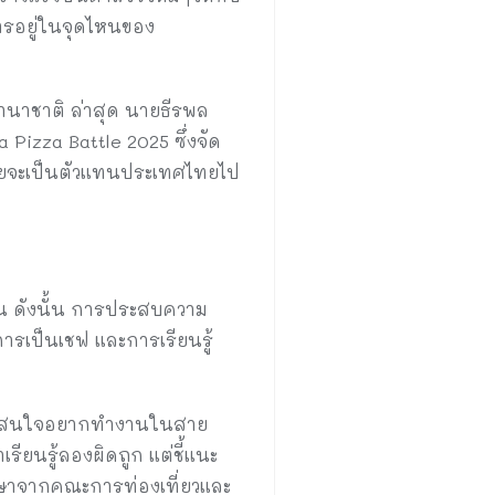
การอยู่ในจุดไหนของ
านาชาติ ล่าสุด นายธีรพล
 Pizza Battle 2025 ซึ่งจัด
 โดยจะเป็นตัวแทนประเทศไทยไป
ัน ดังนั้น การประสบความ
ารเป็นเชฟ และการเรียนรู้
ความสนใจอยากทำงานในสาย
รียนรู้ลองผิดถูก แต่ชี้แนะ
ศึกษาจากคณะการท่องเที่ยวและ