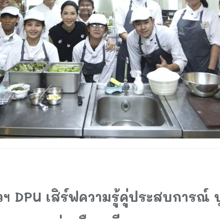
ฯ DPU เสิร์ฟความรู้คู่ประสบการณ์ 