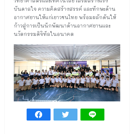
วิทยาศาสตร์และเทคโนโลยี เสริมสร้างแรง
บันดาลใจ ความคิดสร้างสรรค์ และทักษะด้าน
อากาศยานให้แก่เยาวชนไทย พร้อมผลักดันให้
ก้าวสู่การเป็นนักพัฒนาด้านอากาศยานและ
นวัตกรรมดิจิทัลในอนาคต