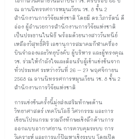
โอกาสวันคล้ายวันสถาปนา วช. ครบรอบ 66 ปี
ณ ลานนิทรรศการหมุนเวียน วช. 8 ชั้น 2
สำนักงานการวิจัยแห่งชาติ โดยมี ดร.วิภารัตน์ ดี
อ่อง ผู้อำนวยการสำนักงานการวิจัยแห่งชาติ
เป็นประธานในพิธี พร้อมด้วยนางสาววันทนีย์
เหลืองวิสุทธิ์ศิริ เลขานุการสมาคมกีฬาเครื่อง
บินจำลองและวิทยุบังคับ ผู้บริหาร และผู้ทรงคุณ
วช. ร่วมให้กำลังใจและต้อนรับผู้เข้าแข่งขันจาก
ทั่วประเทศ ระหว่างวันที่ 26 – 27 พฤศจิกายน
2568 ณ ลานนิทรรศการหมุนเวียน วช. 8 ชั้น 2
สำนักงานการวิจัยแห่งชาติ
การแข่งขันครั้งนี้มุ่งส่งเสริมทักษะด้าน
วิทยาศาสตร์ เทคโนโลยี วิศวกรรม และการ
เขียนโปรแกรม รวมถึงทักษะเชิงลึกด้านการ
ออกแบบอากาศยาน การควบคุมระบบ การ
วิเคราะห์ และการแก้ปัญหาเชิงระบบ โดยเปิด