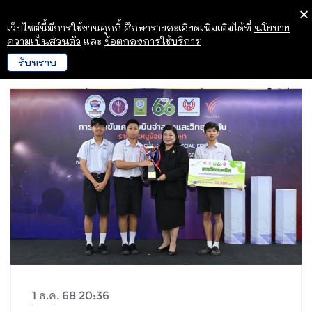
เว็บไซต์นี้มีการใช้งานคุกกี้ ศึกษารายละเอียดเพิ่มเติมได้ที่
นโยบาย
ความเป็นส่วนตัว
และ
ข้อตกลงการใช้บริการ
รับทราบ
1 ธ.ค. 68 20:36