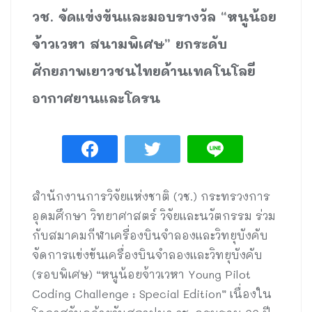
วช. จัดแข่งขันและมอบรางวัล “หนูน้อย
จ้าวเวหา สนามพิเศษ” ยกระดับ
ศักยภาพเยาวชนไทยด้านเทคโนโลยี
อากาศยานและโดรน
สำนักงานการวิจัยแห่งชาติ (วช.) กระทรวงการ
อุดมศึกษา วิทยาศาสตร์ วิจัยและนวัตกรรม ร่วม
กับสมาคมกีฬาเครื่องบินจำลองและวิทยุบังคับ
จัดการแข่งขันเครื่องบินจำลองและวิทยุบังคับ
(รอบพิเศษ) “หนูน้อยจ้าวเวหา Young Pilot
Coding Challenge : Special Edition” เนื่องใน