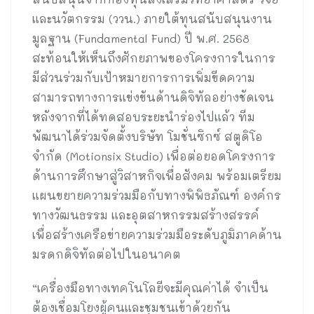
และนวัตกรรม (ววน.) ภายใต้ทุนสนับสนุนงาน
มูลฐาน (Fundamental Fund) ปี พ.ศ. 2568
สะท้อนให้เห็นถึงศักยภาพของโครงการในการ
มีส่วนร่วมกับเป้าหมายการการเพิ่มขีดความ
สามารถทางการแข่งขันด้านดิจิทัลอย่างชัดเจน
หลังจากที่ได้ทดสอบระยะนำร่องไปแล้ว ทีม
พัฒนาได้ร่วมจัดตั้งบริษัท โมชั่นซิกซ์ สตูดิโอ
จำกัด (Motionsix Studio) เพื่อต่อยอดโครงการ
ด้านการศึกษาสู่วิสาหกิจเพื่อสังคม พร้อมเตรียม
แผนขยายความร่วมมือกับทางพิพิธภัณฑ์ องค์กร
ทางวัฒนธรรม และอุตสาหกรรมสร้างสรรค์
เพื่อสร้างเครือข่ายความร่วมมือระดับภูมิภาคด้าน
มรดกดิจิทัลต่อไปในอนาคต
“เครื่องมือทางเทคโนโลยีจะมีคุณค่าได้ จำเป็น
ต้องเชื่อมโยงผู้คนและชุมชนเข้าด้วยกัน