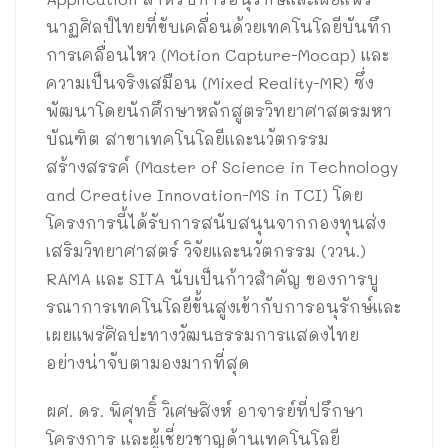
นาฏศิลป์ไทยที่ขับเคลื่อนด้วยเทคโนโลยีบันทึก
การเคลื่อนไหว (Motion Capture-Mocap) และ
ความเป็นจริงเสมือน (Mixed Reality-MR) ซึ่ง
พัฒนาโดยนักศึกษาหลักสูตรวิทยาศาสตรมหา
บัณฑิต สาขาเทคโนโลยีและนวัตกรรม
สร้างสรรค์ (Master of Science in Technology
and Creative Innovation-MS in TCI) โดย
โครงการนี้ได้รับการสนับสนุนจากกองทุนส่ง
เสริมวิทยาศาสตร์ วิจัยและนวัตกรรม (ววน.)
RAMA และ SITA นับเป็นก้าวสำคัญ ของการบู
รณาการเทคโนโลยีขั้นสูงเข้ากับการอนุรักษ์และ
เผยแพร่ศิลปะทางวัฒนธรรมการแสดงไทย
อย่างน่าจับตามองมากที่สุด
ผศ. ดร. พิศุทธิ์ วิเศษสิงห์ อาจารย์ที่ปรึกษา
โครงการ และผู้เชี่ยวชาญด้านเทคโนโลยี