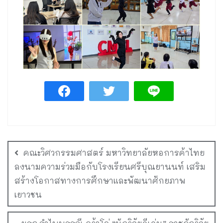
คณะวิศวกรรมศาสตร์ มหาวิทยาลัยหอการค้าไทย
ลงนามความร่วมมือกับโรงเรียนศรีบุณยานนท์ เสริม
สร้างโอกาสทางการศึกษาและพัฒนาศักยภาพ
เยาวชน