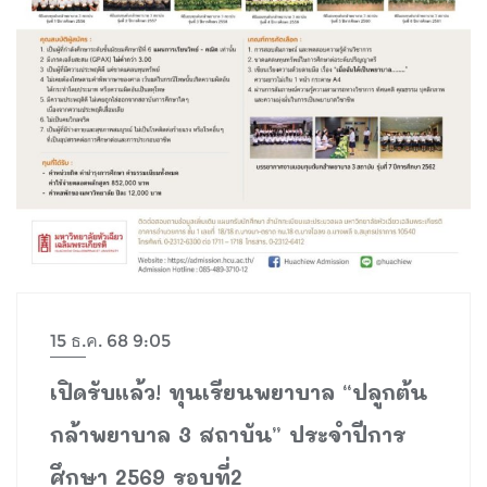
15 ธ.ค. 68 9:05
เปิดรับแล้ว! ทุนเรียนพยาบาล “ปลูกต้น
กล้าพยาบาล 3 สถาบัน” ประจำปีการ
ศึกษา 2569 รอบที่2