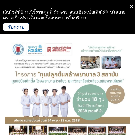
เว็บไซต์นี้มีการใช้งานคุกกี้ ศึกษารายละเอียดเพิ่มเติมได้ที่
นโยบาย
ความเป็นส่วนตัว
และ
ข้อตกลงการใช้บริการ
รับทราบ