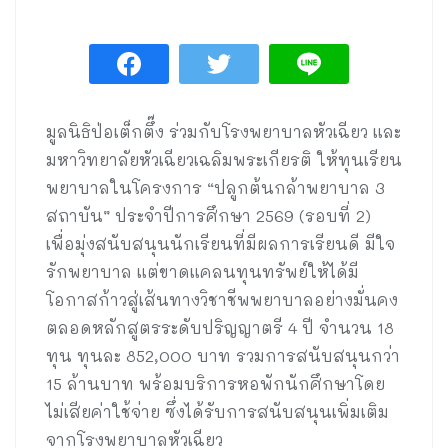
มูลนิธิป่อเต็กตึ๊ง ร่วมกับโรงพยาบาลหัวเฉียว และ
มหาวิทยาลัยหัวเฉียวเฉลิมพระเกียรติ ให้ทุนเรียน
พยาบาลในโครงการ “ปลูกต้นกล้าพยาบาล 3
สถาบัน” ประจำปีการศึกษา 2569 (รอบที่ 2)
เพื่อมุ่งสนับสนุนนักเรียนที่มีผลการเรียนดี มีใจ
รักพยาบาล แต่ขาดแคลนทุนทรัพย์ให้ได้มี
โอกาสก้าวสู่เส้นทางวิชาชีพพยาบาลอย่างมั่นคง
ตลอดหลักสูตรระดับปริญญาตรี 4 ปี จำนวน 18
ทุน ทุนละ 852,000 บาท รวมการสนับสนุนกว่า
15 ล้านบาท พร้อมบริการหอพักนักศึกษาโดย
ไม่เสียค่าใช้จ่าย ซึ่งได้รับการสนับสนุนเพิ่มเติม
จากโรงพยาบาลหัวเฉียว