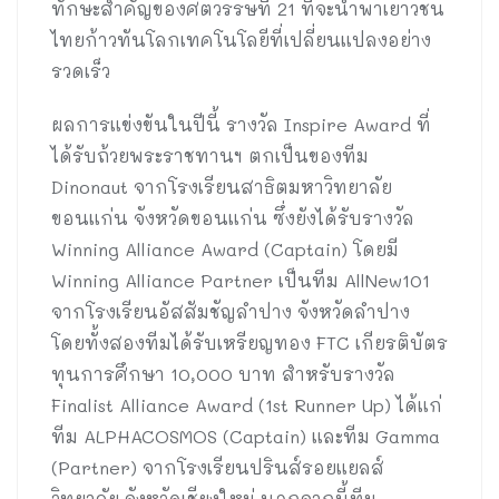
ทักษะสำคัญของศตวรรษที่ 21 ที่จะนำพาเยาวชน
ไทยก้าวทันโลกเทคโนโลยีที่เปลี่ยนแปลงอย่าง
รวดเร็ว
ผลการแข่งขันในปีนี้ รางวัล Inspire Award ที่
ได้รับถ้วยพระราชทานฯ ตกเป็นของทีม
Dinonaut จากโรงเรียนสาธิตมหาวิทยาลัย
ขอนแก่น จังหวัดขอนแก่น ซึ่งยังได้รับรางวัล
Winning Alliance Award (Captain) โดยมี
Winning Alliance Partner เป็นทีม AllNew101
จากโรงเรียนอัสสัมชัญลำปาง จังหวัดลำปาง
โดยทั้งสองทีมได้รับเหรียญทอง FTC เกียรติบัตร
ทุนการศึกษา 10,000 บาท สำหรับรางวัล
Finalist Alliance Award (1st Runner Up) ได้แก่
ทีม ALPHACOSMOS (Captain) และทีม Gamma
(Partner) จากโรงเรียนปรินส์รอยแยลส์
วิทยาลัย จังหวัดเชียงใหม่ นอกจากนี้ทีม