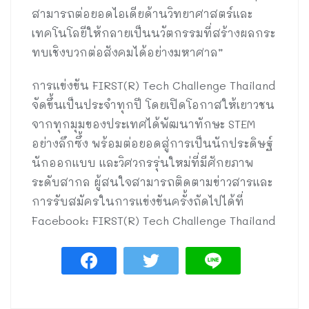
สามารถต่อยอดไอเดียด้านวิทยาศาสตร์และ
เทคโนโลยีให้กลายเป็นนวัตกรรมที่สร้างผลกระ
ทบเชิงบวกต่อสังคมได้อย่างมหาศาล”
การแข่งขัน FIRST(R) Tech Challenge Thailand
จัดขึ้นเป็นประจำทุกปี โดยเปิดโอกาสให้เยาวชน
จากทุกมุมของประเทศได้พัฒนาทักษะ STEM
อย่างลึกซึ้ง พร้อมต่อยอดสู่การเป็นนักประดิษฐ์
นักออกแบบ และวิศวกรรุ่นใหม่ที่มีศักยภาพ
ระดับสากล ผู้สนใจสามารถติดตามข่าวสารและ
การรับสมัครในการแข่งขันครั้งถัดไปได้ที่
Facebook: FIRST(R) Tech Challenge Thailand