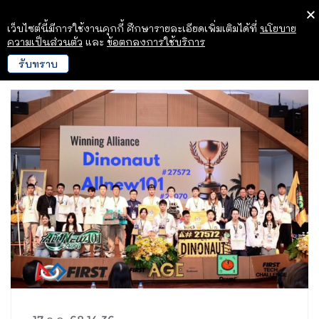
เว็บไซต์นี้มีการใช้งานคุกกี้ ศึกษารายละเอียดเพิ่มเติมได้ที่
นโยบาย
ความเป็นส่วนตัว
และ
ข้อตกลงการใช้บริการ
รับทราบ