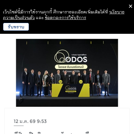
เว็บไซต์นี้มีการใช้งานคุกกี้ ศึกษารายละเอียดเพิ่มเติมได้ที่
นโยบาย
ความเป็นส่วนตัว
และ
ข้อตกลงการใช้บริการ
รับทราบ
12 ม.ค. 69 9:53