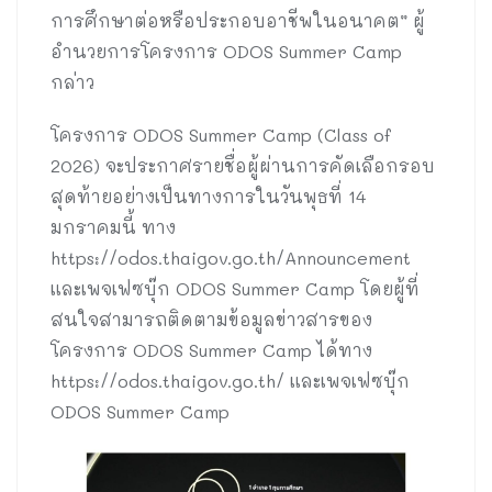
การศึกษาต่อหรือประกอบอาชีพในอนาคต” ผู้
อำนวยการโครงการ ODOS Summer Camp
กล่าว
โครงการ ODOS Summer Camp (Class of
2026) จะประกาศรายชื่อผู้ผ่านการคัดเลือกรอบ
สุดท้ายอย่างเป็นทางการในวันพุธที่ 14
มกราคมนี้ ทาง
https://odos.thaigov.go.th/Announcement
และเพจเฟซบุ๊ก ODOS Summer Camp โดยผู้ที่
สนใจสามารถติดตามข้อมูลข่าวสารของ
โครงการ ODOS Summer Camp ได้ทาง
https://odos.thaigov.go.th/ และเพจเฟซบุ๊ก
ODOS Summer Camp