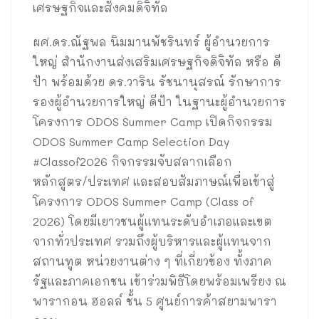
เศรษฐกิจและสังคมดิจิทัล
ผศ.ดร.ณัฐพล นิมมานพัชรินทร์ ผู้อำนวยการ
ใหญ่ สำนักงานส่งเสริมเศรษฐกิจดิจิทัล หรือ ดี
ป้า พร้อมด้วย ดร.วาริน รัชนานุสรณ์ รักษาการ
รองผู้อำนวยการใหญ่ ดีป้า ในฐานะผู้อำนวยการ
โครงการ ODOS Summer Camp เปิดกิจกรรม
ODOS Summer Camp Selection Day
#Classof2026 กิจกรรมจับสลากเลือก
หลักสูตร/ประเทศ และสอบสัมภาษณ์เพื่อเข้าสู่
โครงการ ODOS Summer Camp (Class of
2026) โดยมีเยาวชนผู้แทนระดับอำเภอและเขต
จากทั่วประเทศ รวมถึงผู้บริหารและผู้แทนจาก
สถานทูต หน่วยงานต่าง ๆ ที่เกี่ยวข้อง ทั้งภาค
รัฐและภาคเอกชน เข้าร่วมพิธีโดยพร้อมเพรียง ณ
พารากอน ฮอลล์ ชั้น 5 ศูนย์การค้าสยามพารา