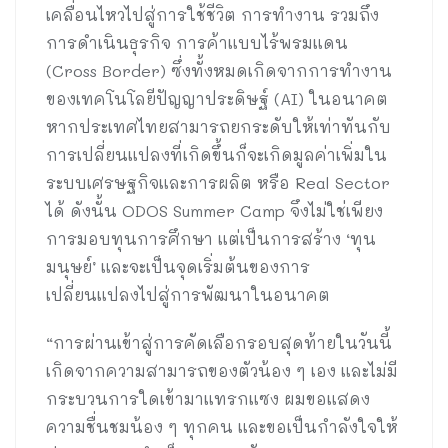
เคลื่อนไหวไปสู่การใช้ชีวิต การทำงาน รวมถึง
การดำเนินธุรกิจ การค้าแบบไร้พรมแดน
(Cross Border) ซึ่งทั้งหมดเกิดจากการทำงาน
ของเทคโนโลยีปัญญาประดิษฐ์ (AI) ในอนาคต
หากประเทศไทยสามารถยกระดับให้เท่าทันกับ
การเปลี่ยนแปลงที่เกิดขึ้นก็จะเกิดมูลค่าเพิ่มใน
ระบบเศรษฐกิจและการผลิต หรือ Real Sector
ได้ ดังนั้น ODOS Summer Camp จึงไม่ใช่เพียง
การมอบทุนการศึกษา แต่เป็นการสร้าง ‘ทุน
มนุษย์’ และจะเป็นจุดเริ่มต้นของการ
เปลี่ยนแปลงไปสู่การพัฒนาในอนาคต
“การผ่านเข้าสู่การคัดเลือกรอบสุดท้ายในวันนี้
เกิดจากความสามารถของตัวน้อง ๆ เอง และไม่มี
กระบวนการใดเข้ามาแทรกแซง ผมขอแสดง
ความชื่นชมน้อง ๆ ทุกคน และขอเป็นกำลังใจให้