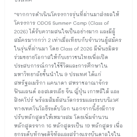
“จากการดำเนินโครงการรุ่นที่ผ่านมาส่งผลให้
โครงการ ODOS Summer Camp (Class of
2026) ได้รับความสนใจเป็นอย่างมาก และมีผู้
สมัครมากกว่า 2 เท่าเมื่อเทียบกับจำนวนผู้สมัคร
ในรุ่นที่ผ่านมา โดย Class of 2026 มีพันธมิตร
ร่วมขยายโอกาสให้กับเยาวชนไทยเพื่อเปิด
ประสบการณ์การใช้ชีวิตและการศึกษาใน
มหาวิทยาลัยชั้นนำใน 9 ประเทศ ได้แก่
สหรัฐอเมริกา แคนาดา สหราชอาณาจักร
ฟินแลนด์ ออสเตรเลีย จีน ญี่ปุ่น เกาหลีใต้ และ
สิงคโปร์ พร้อมสัมผัสนวัตกรรมและระบบนิเวศ
ทางเทคโนโลยีระดับโลก นอกจากนี้ยังมีการ
ปรับหลักสูตรให้เหมาะสม โดยเพิ่มจำนวน
หลักสูตรจาก 16 หลักสูตรเป็น 19 หลักสูตร เพื่อ
ยกระดับทักษะดิจิทัลและสร้างแรงบันดาลใจใน