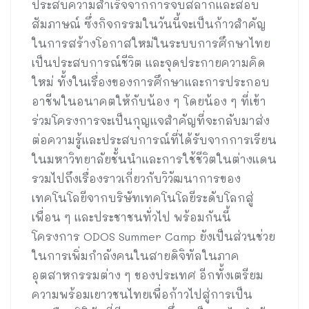
ประสบความสำเร็จจากการจับสลากและสอบ
สัมภาษณ์ ซึ่งกิจกรรมในวันนี้จะเป็นก้าวสำคัญ
ในการสร้างโอกาสใหม่ในระบบการศึกษาไทย
เป็นประสบการณ์ชีวิต และจุดประกายความคิด
ใหม่ ทั้งในเรื่องของการศึกษาและการประกอบ
อาชีพในอนาคตให้กับน้อง ๆ โดยน้อง ๆ ที่เข้า
ร่วมโครงการจะเป็นกุญแจสำคัญที่จะกลับมาส่ง
ต่อความรู้และประสบการณ์ที่ได้รับจากการเรียน
ในมหาวิทยาลัยชั้นนำและการใช้ชีวิตในต่างแดน
รวมไปถึงเรื่องราวเกี่ยวกับวิวัฒนาการของ
เทคโนโลยีจากบริษัทเทคโนโลยีระดับโลกสู่
เพื่อน ๆ และประชาชนทั่วไป พร้อมกันนี้
โครงการ ODOS Summer Camp ยังเป็นส่วนช่วย
ในการเพิ่มกำลังคนในสายดิจิทัลในภาค
อุตสาหกรรมต่าง ๆ ของประเทศ อีกทั้งเตรียม
ความพร้อมเยาวชนไทยเพื่อก้าวไปสู่การเป็น