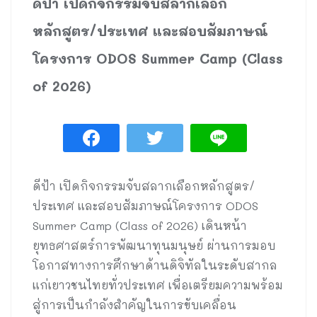
ดีป้า เปิดกิจกรรมจับสลากเลือก
หลักสูตร/ประเทศ และสอบสัมภาษณ์
โครงการ ODOS Summer Camp (Class
of 2026)
ดีป้า เปิดกิจกรรมจับสลากเลือกหลักสูตร/
ประเทศ และสอบสัมภาษณ์โครงการ ODOS
Summer Camp (Class of 2026) เดินหน้า
ยุทธศาสตร์การพัฒนาทุนมนุษย์ ผ่านการมอบ
โอกาสทางการศึกษาด้านดิจิทัลในระดับสากล
แก่เยาวชนไทยทั่วประเทศ เพื่อเตรียมความพร้อม
สู่การเป็นกำลังสำคัญในการขับเคลื่อน