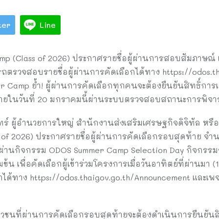
ter
Line
(Class of 2026) ประกาศรายชื่อผู้ผ่านการสอบสัมภาษณ์ แ
รวจสอบรายชื่อผู้ผ่านการคัดเลือกได้ทาง https://odos.t
Camp ย้ำ! ผู้ผ่านการคัดเลือกทุกคนจะต้องยืนยันสิทธิ์การ
ายในวันที่ 20 มกราคมนี้ผ่านระบบตรวจสอบสถานะการพิจ
์ ผู้อำนวยการใหญ่ สำนักงานส่งเสริมเศรษฐกิจดิจิทัล หรือ 
f 2026) ประกาศรายชื่อผู้ผ่านการคัดเลือกรอบสุดท้าย จ
งผ่านกิจกรรม ODOS Summer Camp Selection Day กิจกรรม
น เพื่อคัดเลือกผู้เข้าร่วมโครงการเมื่อวันอาทิตย์ที่ผ่านมา
ือกได้ทาง https://odos.thaigov.go.th/Announcement และเ
าวชนที่ผ่านการคัดเลือกรอบสุดท้ายจะต้องดำเนินการยืนยันส