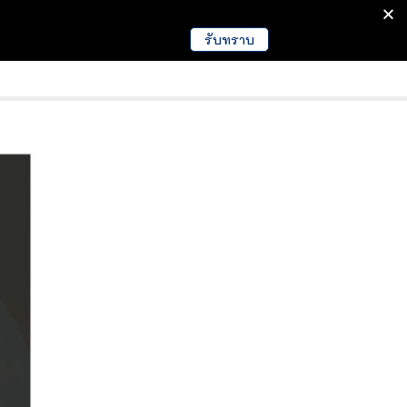
รับทราบ
มนา
ข่าวการศึกษา
EDUCATION NEWS