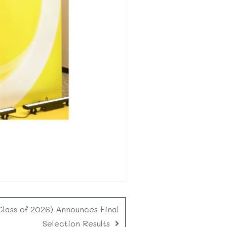
ass of 2026) Announces Final
Selection Results