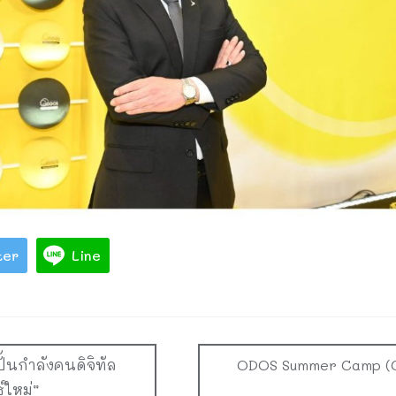
ter
Line
ปั้นกำลังคนดิจิทัล
ODOS Summer Camp (Cl
์ใหม่”