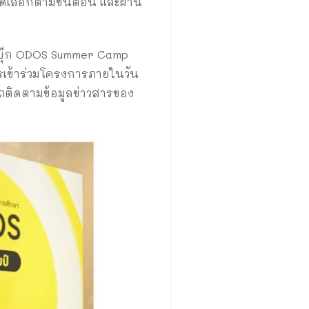
คัดเลือกตามขั้นตอน และผ่าน
เฟซบุ๊ก ODOS Summer Camp
ารเข้าร่วมโครงการภายในวัน
ารถติดตามข้อมูลข่าวสารของ