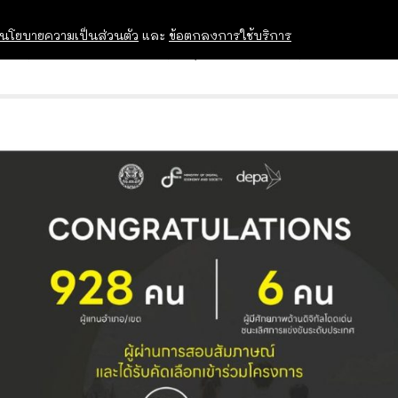
นโยบายความเป็นส่วนตัว
และ
ข้อตกลงการใช้บริการ
OPEN HOUSE
ทุนการศึกษา
อบรม สัม