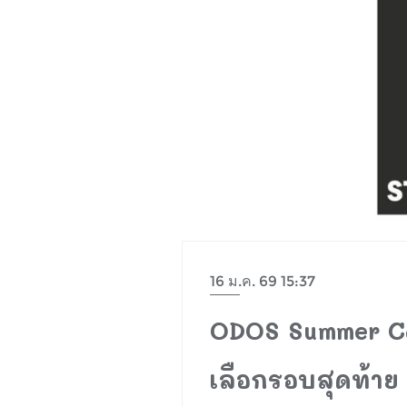
16 ม.ค. 69 15:37
ODOS Summer Cam
เลือกรอบสุดท้าย