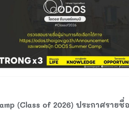
p (Class of 2026) ประกาศรายชื่อผ