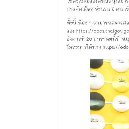
ให้ส่งเสริมและสนับสนุนเยาว
การคัดเลือก จำนวน 6 คน เข้
ทั้งนี้ น้อง ๆ สามารถตรวจสอ
และ https://odos.thaigov.g
อังคารที่ 20 มกราคมนี้ที่ h
โครงการได้ทาง https://odo