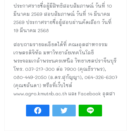
ประกาศรายชื่อผู้มีสิทธิสอบสัมภาษณ์ วันที่ 10
มีนาคม 2569 สอบสัมภาษณ์ วันที่ 14 มีนาคม
2569 ประกาศรายชื่อผู้สอบผ่านคัดเลือก วันที่
19 มีนาคม 2568
สอบถามรายละเอียดได้ที่ คณะอุตสาหกรรม
เกษตรดิจิทัล มหาวิทยาลัยเทคโนโลยี
พระจอมเกล้าพระนครเหนือ วิทยาเขตปราจีนบุรี
โทร. 037-217-300 ต่อ 7900 (คุณธีราพร),
080-449-2050 (อ.ดร.สุกัญญา), 064-326-6307
(คุณชลันดา) หรือที่เว็บไซต์
www.agro.kmutnb.ac.th และ Facebook อุตสา