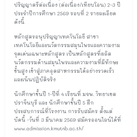
ปริญญาตรีต่อเนื่อง (ต่อเนื่อง/เทียบโอน) 2-3 ปี
ประจำปีการศึกษา 2569 รอบที่ 2 รายละเอียด
ดังนี้
หลักสูตรอนุปริญญาเทคโนโลยี สาขา
เทคโนโลยีและนวัตกรรมสมุนไพรและความงาม
จุดเด่นเฉพาะหลักสูตร เป็นหลักสูตรที่ผลิต
นวัตกรรมด้านสมุนไพรและความงามที่มีทักษะ
ขั้นสูง เข้าสู่ภาคอุตสาหกรรมได้อย่างรวดเร็ว
และเน้นปฏิบัติจริง
นักศึกษาชั้นปี 1-ปีที่ 4 เรียนที่ มจพ. วิทยาเขต
ปราจีนบุรี และ นักศึกษาชั้นปี 5 ฝึก
ประสบการณ์ที่โรงงาน การรับสมัคร ตั้งแต่
บัดนี้ -วันที่ 3 มีนาคม 2569 สมัครออนไลน์ได้ที่
www.admission.kmutnb.ac.th/