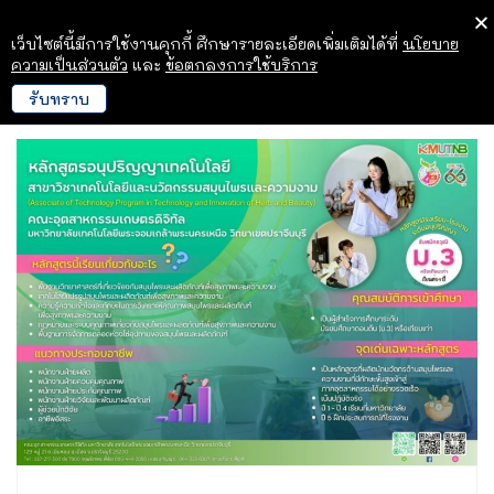
เว็บไซต์นี้มีการใช้งานคุกกี้ ศึกษารายละเอียดเพิ่มเติมได้ที่
นโยบาย
ความเป็นส่วนตัว
และ
ข้อตกลงการใช้บริการ
รับทราบ