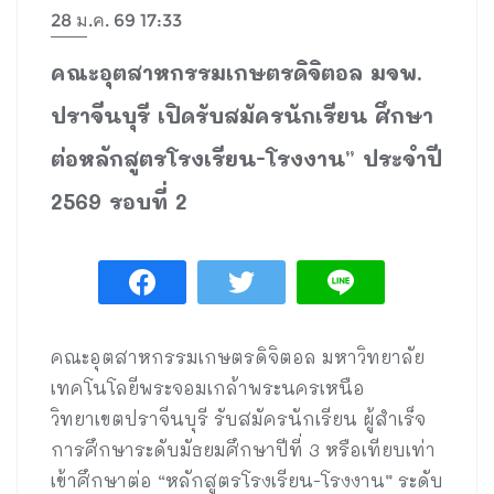
28 ม.ค. 69 17:33
คณะอุตสาหกรรมเกษตรดิจิตอล มจพ.
ปราจีนบุรี เปิดรับสมัครนักเรียน ศึกษา
ต่อหลักสูตรโรงเรียน-โรงงาน” ประจำปี
2569 รอบที่ 2
คณะอุตสาหกรรมเกษตรดิจิตอล มหาวิทยาลัย
เทคโนโลยีพระจอมเกล้าพระนครเหนือ
วิทยาเขตปราจีนบุรี รับสมัครนักเรียน ผู้สำเร็จ
การศึกษาระดับมัธยมศึกษาปีที่ 3 หรือเทียบเท่า
เข้าศึกษาต่อ “หลักสูตรโรงเรียน-โรงงาน” ระดับ