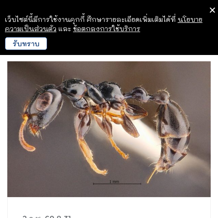
เว็บไซต์นี้มีการใช้งานคุกกี้ ศึกษารายละเอียดเพิ่มเติมได้ที่
นโยบาย
ความเป็นส่วนตัว
และ
ข้อตกลงการใช้บริการ
รับทราบ