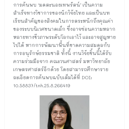
การค้นพบ ‘มดตะนอยเทพรัตน์’ เป็นความ
สำเร็จทางวิชาการของนักวิจัยไทย และเป็นบท
เรียนสำคัญของสังคมในการตระหนักถึงคุณค่า
ของระบบนิเวศขนาดเล็ก ซึ่งอาจซ่อนความหลาก
หลายทางชีวภาพระดับโลกเอาไว้ และอาจสูญหาย
ไปได้ หากการพัฒนาพื้นที่ขาดความสมดุลกับ
การอนุรักษ์ธรรมชาติ ทั้งนี้ งานวิจัยชิ้นนี้ได้รับ
ความร่วมมือจาก คณะวนศาสตร์ มหาวิทยาลัย
เกษตรศาสตร์อีกด้วย โดยสามารถศึกษาราย
ละเอียดการค้นพบฉบับเต็มได้ที่ DOI:
10.58837/tnh.25.8.266419