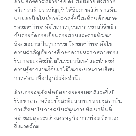
ด้าน รองศาสตราจารย์ ดร.สมหมาย ผิวสอาด
อธิการบดี มทร.ธัญบุรี ให้สัมภาษณ์ว่า การค้น
พบมดชนิดใหม่ของโลกครั้งนี้สะท้อนศักยภาพ
ของมหาวิทยาลัยในการบูรณาการงานวิจัยเข้า
กับการจัดการเรียนการสอนและการพัฒนา
สังคมอย่างเป็นรูปธรรม โดยมหาวิทยาลัยให้
ความสำคัญกับการศึกษาความหลากหลายทาง
ชีวภาพของสิ่งมีชีวิตในระบบนิเวศ และนำองค์
ความรู้จากงานวิจัยมาใช้ในกระบวนการเรียน
การสอน เพื่อปลูกฝังจิตสำนึก
ด้านการอนุรักษ์ทรัพยากรธรรมชาติและสิ่งมี
ชีวิตหายาก พร้อมทั้งสะท้อนบทบาทของสถาบัน
การศึกษาในการสนับสนุนการพัฒนาพื้นที่
อย่างสมดุลระหว่างเศรษฐกิจ การท่องเที่ยวและ
สิ่งแวดล้อม