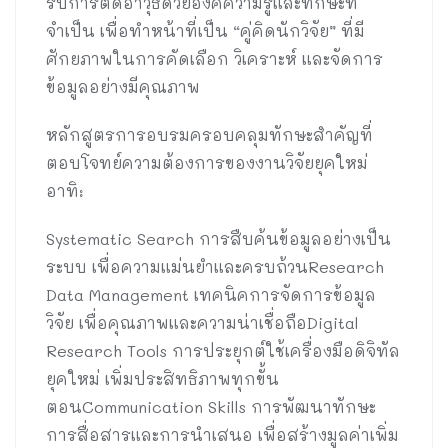
รับการติดอาวุธด้วยองค์ความรู้และทักษะที่
จำเป็น เพื่อทำหน้าที่เป็น “คู่คิดนักวิจัย” ที่มี
ศักยภาพในการคัดเลือก วิเคราะห์ และจัดการ
ข้อมูลอย่างมีคุณภาพ
หลักสูตรการอบรมครอบคลุมทักษะสำคัญที่
ตอบโจทย์ความต้องการของงานวิจัยยุคใหม่
อาทิ:
Systematic Search การสืบค้นข้อมูลอย่างเป็น
ระบบ เพื่อความแม่นยำและครบถ้วนResearch
Data Management เทคนิคการจัดการข้อมูล
วิจัย เพื่อคุณภาพและความน่าเชื่อถือDigital
Research Tools การประยุกต์ใช้เครื่องมือดิจิทัล
ยุคใหม่ เพิ่มประสิทธิภาพทุกขั้น
ตอนCommunication Skills การพัฒนาทักษะ
การสื่อสารและการนำเสนอ เพื่อสร้างมูลค่าเพิ่ม