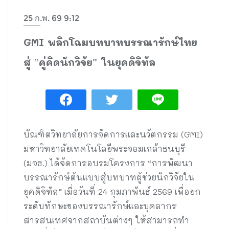
25 ก.พ. 69 9:12
GMI พลิกโฉมบทบาทบรรณารักษ์ไทย
สู่ “คู่คิดนักวิจัย” ในยุคดิจิทัล
บัณฑิตวิทยาลัยการจัดการและนวัตกรรม (GMI)
มหาวิทยาลัยเทคโนโลยีพระจอมเกล้าธนบุรี
(มจธ.) ได้จัดการอบรมโครงการ “การพัฒนา
บรรณารักษ์ต้นแบบสู่บทบาทผู้ช่วยนักวิจัยใน
ยุคดิจิทัล” เมื่อวันที่ 24 กุมภาพันธ์ 2569 เพื่อยก
ระดับทักษะของบรรณารักษ์และบุคลากร
สารสนเทศจากสถาบันต่างๆ ให้สามารถทำ