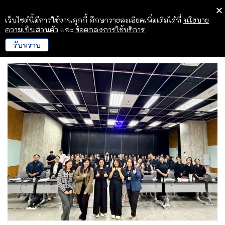
เว็บไซต์นี้มีการใช้งานคุกกี้ ศึกษารายละเอียดเพิ่มเติมได้ที่
นโยบาย
ความเป็นส่วนตัว
และ
ข้อตกลงการใช้บริการ
รับทราบ