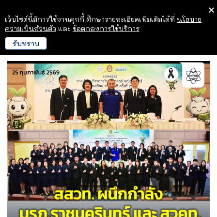
เว็บไซต์นี้มีการใช้งานคุกกี้ ศึกษารายละเอียดเพิ่มเติมได้ที่
นโยบาย
ความเป็นส่วนตัว
และ
ข้อตกลงการใช้บริการ
รับทราบ