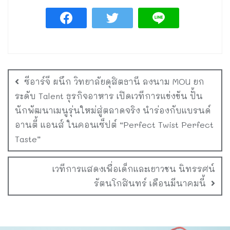
ซีอาร์จี ผนึก วิทยาลัยดุสิตธานี ลงนาม MOU ยก
ระดับ Talent ธุรกิจอาหาร เปิดเวทีการแข่งขัน ปั้น
นักพัฒนาเมนูรุ่นใหม่สู่ตลาดจริง นำร่องกับแบรนด์
อานตี้ แอนส์ ในคอนเซ็ปต์ “Perfect Twist Perfect
Taste”
เวทีการแสดงเพื่อเด็กและเยาวชน นิทรรศน์
รัตนโกสินทร์ เดือนมีนาคมนี้