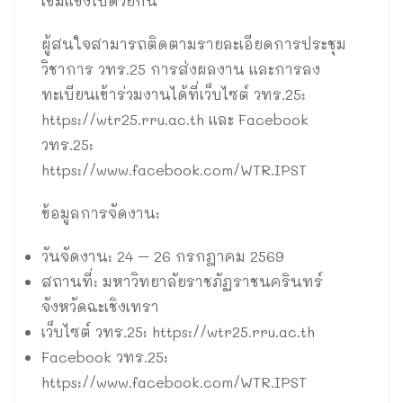
เข้มแข็งไปด้วยกัน
ผู้สนใจสามารถติดตามรายละเอียดการประชุม
วิชาการ วทร.25 การส่งผลงาน และการลง
ทะเบียนเข้าร่วมงานได้ที่เว็บไซต์ วทร.25:
https://wtr25.rru.ac.th และ Facebook
วทร.25:
https://www.facebook.com/WTR.IPST
ข้อมูลการจัดงาน:
วันจัดงาน: 24 – 26 กรกฎาคม 2569
สถานที่: มหาวิทยาลัยราชภัฏราชนครินทร์
จังหวัดฉะเชิงเทรา
เว็บไซต์ วทร.25: https://wtr25.rru.ac.th
Facebook วทร.25:
https://www.facebook.com/WTR.IPST