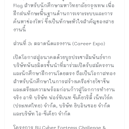
Flag สำหรับนักศึกษามหาวิทยาลัยกรุงเทพ เพื่อ
ฝึกฝนทักษะพื้นฐานด้านการเจาะระบบและการ
ค้นหาช่องโหว่ ซึ่งเป็นทักษะหัวใจสำคัญของสาย
งานนี้
ส่วนที่ 3: ตลาดนัดแรงงาน (Career Expo)
เปิดโอกาสสู่อนาคตด้วยบูธประชาสัมพันธ์จาก
บริษัทพันธมิตรชั้นนำที่มาร่วมเปิดรับสมัครงาน
และนักศึกษาฝึกงานโดยตรง ถือเป็นโอกาสทอง
สำหรับนักศึกษาในการสร้างเครือข่ายวิชาชีพ
และเตรียมความพร้อมก่อนก้าวสู่โลกการทำงาน
จริง อาทิ บริษัท ฟอร์ทิเนท ซีเคียวริตี้ เน็ทเวิร์ค
(ประเทศไทย) จำกัด, บริษัท ยิบอินซอย จำกัด
และบริษัท ไอ-ซีเคียว จำกัด
โครงการ BU Cyber Fortress Challenge &