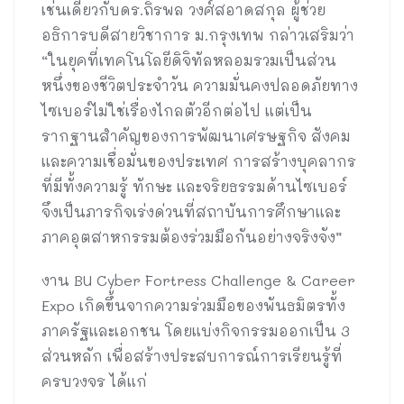
เช่นเดียวกับดร.ถิรพล วงศ์สอาดสกุล ผู้ช่วย
อธิการบดีสายวิชาการ ม.กรุงเทพ กล่าวเสริมว่า
“ในยุคที่เทคโนโลยีดิจิทัลหลอมรวมเป็นส่วน
หนึ่งของชีวิตประจำวัน ความมั่นคงปลอดภัยทาง
ไซเบอร์ไม่ใช่เรื่องไกลตัวอีกต่อไป แต่เป็น
รากฐานสำคัญของการพัฒนาเศรษฐกิจ สังคม
และความเชื่อมั่นของประเทศ การสร้างบุคลากร
ที่มีทั้งความรู้ ทักษะ และจริยธรรมด้านไซเบอร์
จึงเป็นภารกิจเร่งด่วนที่สถาบันการศึกษาและ
ภาคอุตสาหกรรมต้องร่วมมือกันอย่างจริงจัง”
งาน BU Cyber Fortress Challenge & Career
Expo เกิดขึ้นจากความร่วมมือของพันธมิตรทั้ง
ภาครัฐและเอกชน โดยแบ่งกิจกรรมออกเป็น 3
ส่วนหลัก เพื่อสร้างประสบการณ์การเรียนรู้ที่
ครบวงจร ได้แก่