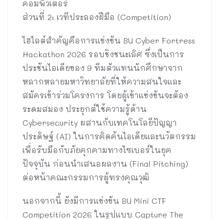
คอมพิวเตอร์
ส่วนที่ 2: เวทีประลองฝีมือ (Competition)
ไฮไลต์สำคัญคือการแข่งขัน BU Cyber Fortress
Hackathon 2026 รอบชิงชนะเลิศ ซึ่งเป็นการ
ประชันไอเดียของ 9 ทีมตัวแทนนักศึกษาจาก
หลากหลายมหาวิทยาลัยที่ให้ความสนใจและ
สมัครเข้าร่วมโครงการ โดยผู้เข้าแข่งขันจะต้อง
ระดมสมอง ประยุกต์ใช้ความรู้ด้าน
Cybersecurity ผสานกับเทคโนโลยีปัญญา
ประดิษฐ์ (AI) ในการคิดค้นไอเดียและนวัตกรรม
เพื่อรับมือกับภัยคุกคามทางไซเบอร์ในยุค
ปัจจุบัน ก่อนนำเสนอผลงาน (Final Pitching)
ต่อหน้าคณะกรรมการผู้ทรงคุณวุฒิ
นอกจากนี้ ยังมีการแข่งขัน BU Mini CTF
Competition 2026 ในรูปแบบ Capture The