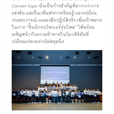
Career Expo นับเป็นก้าวสำคัญที่มากกว่าการ
แข่งขัน แต่เป็นเวทีแห่งการเรียนรู้ แลกเปลี่ยน
ประสบการณ์ และลงมือปฏิบัติจริง เพื่อเป้าหมาย
ในการ “ปั้นนักรบไซเบอร์รุ่นใหม่” ให้พร้อม
เผชิญหน้ากับความท้าทายในโลกดิจิทัลที่
เปลี่ยนแปลงอย่างไม่หยุดนิ่ง