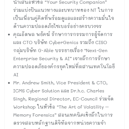
นำเสนอหัวข้อ “Your Security Companion”
ร่วมแบ่งปันแนวทางและบทบาทของ NT ในการ
เป็นเพื่อนคู่คิดที่พร้อมดูแลและสร้างความมั่นใจ
ด้านความปลอดภัยไซเบอร์อย่างครบวงจร
คุณอัตพล พยัคฆ์ รักษาการกรรมการผู้จัดการ
และ CTO บริษัท CyberGenics รวมถึง CISO
กลุ่มบริษัท G-Able บรรยายเรื่อง “Next-Gen
Enterprise Security & AI” เจาะลึกการรักษา
ความปลอดภัยองค์กรยุคใหม่ที่ผสานเทคโนโลยี
AI
Mr. Andrew Smith, Vice President & CTO,
ICMS Cyber Solution และ Dr.h.c. Charles
Singh, Regional Director, EC-Council ร่วมจัด
Workshop ในหัวข้อ “The Art of Volatility –
Memory Forensics” สอนเทคนิคเชิงลึกในการ
ตรวจสอบหลักฐานดิจิทัลจากหน่วยความจำ