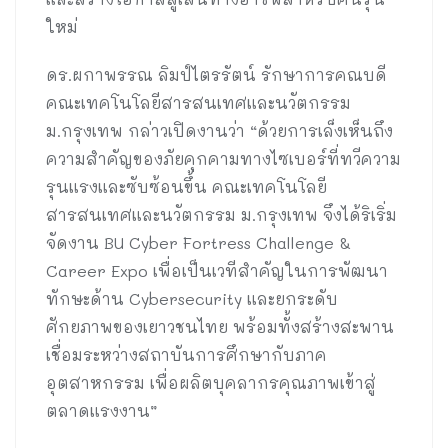
ใหม่
ดร.ผกาพรรณ ลิมป์ไตรรัตน์ รักษาการคณบดี
คณะเทคโนโลยีสารสนเทศและนวัตกรรม
ม.กรุงเทพ กล่าวเปิดงานว่า “ด้วยการเล็งเห็นถึง
ความสำคัญของภัยคุกคามทางไซเบอร์ที่ทวีความ
รุนแรงและซับซ้อนขึ้น คณะเทคโนโลยี
สารสนเทศและนวัตกรรม ม.กรุงเทพ จึงได้ริเริ่ม
จัดงาน BU Cyber Fortress Challenge &
Career Expo เพื่อเป็นเวทีสำคัญในการพัฒนา
ทักษะด้าน Cybersecurity และยกระดับ
ศักยภาพของเยาวชนไทย พร้อมทั้งสร้างสะพาน
เชื่อมระหว่างสถาบันการศึกษากับภาค
อุตสาหกรรม เพื่อผลิตบุคลากรคุณภาพเข้าสู่
ตลาดแรงงาน”