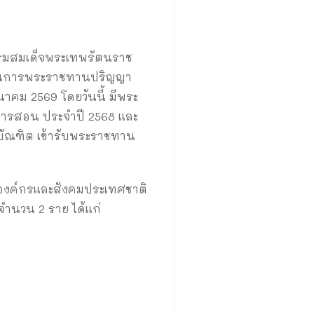
 กรมสมเด็จพระเทพรัตนราช
์ในการพระราชทานปริญญา
นาคม 2569 โดยวันนี้ มีพระ
นการสอน ประจำปี 2568 และ
ะบัณฑิต เข้ารับพระราชทาน
่อองค์กรและสังคมประเทศชาติ
 จำนวน 2 ราย ได้แก่