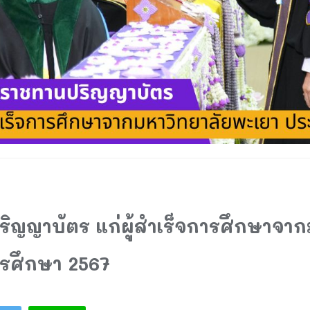
ิญญาบัตร แก่ผู้สำเร็จการศึกษาจาก
รศึกษา 2567