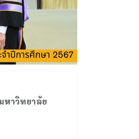
มหาวิทยาลัย