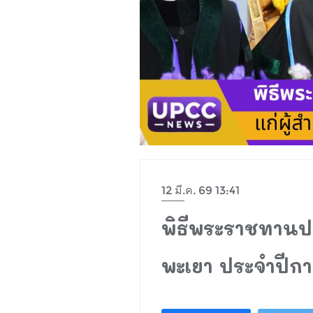
12 มี.ค. 69 13:41
พิธีพระราชทานปร
พะเยา ประจำปีกา