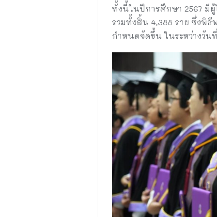
ทั้งนี้ในปีการศึกษา 2567 
รวมทั้งสิ้น 4,388 ราย ซึ่ง
กำหนดจัดขึ้น ในระหว่างวันท