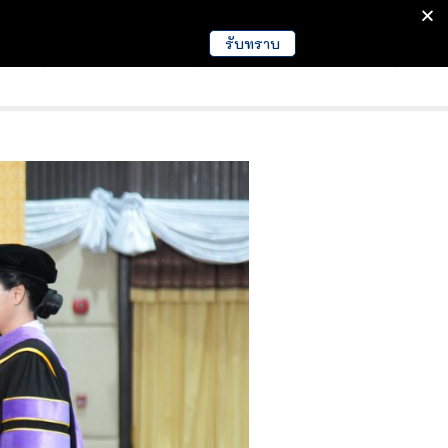
รับทราบ
มนา
ข่าวการศึกษา
EDUCATION NEWS