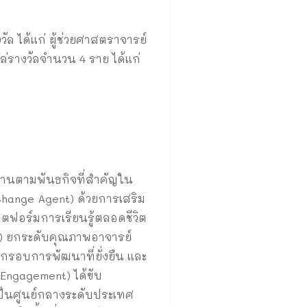
ล ได้แก่ ผู้ช่วยศาสตราจารย์
ล่รางวัลจำนวน 4 ราย ได้แก่
นงานตามพันธกิจที่สำคัญใน
hange Agent) ด้วยการเสริม
ลตฟอร์มการเรียนรู้ตลอดชีวิต
e) ยกระดับคุณภาพอาจารย์
กรอบการพัฒนาที่ยั่งยืน และ
Engagement) ได้ขับ
 เป็นศูนย์กลางระดับประเทศ