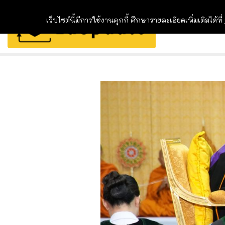
เว็บไซต์นี้มีการใช้งานคุกกี้ ศึกษารายละเอียดเพิ่มเติมได้ที่