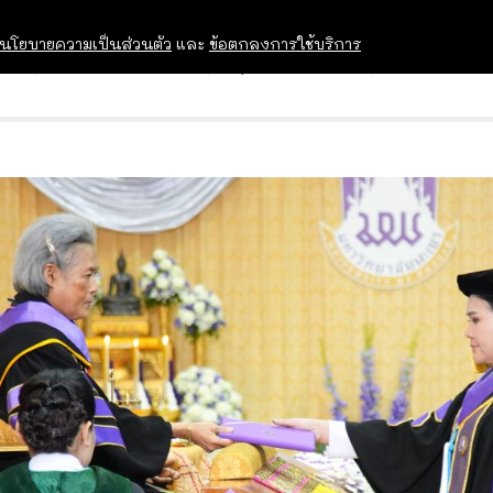
นโยบายความเป็นส่วนตัว
และ
ข้อตกลงการใช้บริการ
OPEN HOUSE
ทุนการศึกษา
อบรม สัม