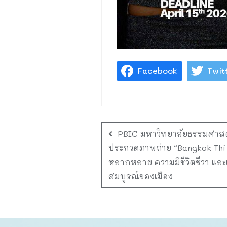
Facebook
Twit
PBIC มหาวิทยาลัยธรรมศาสตร
ประกวดภาพถ่าย “Bangkok Thi
หลากหลาย ความมีชีวิตชีวา และแ
สมบูรณ์ของเมือง