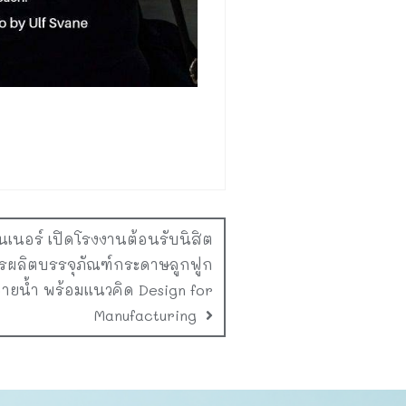
นเนอร์ เปิดโรงงานต้อนรับนิสิต
ารผลิตบรรจุภัณฑ์กระดาษลูกฟูก
ปลายน้ำ พร้อมแนวคิด Design for
Manufacturing