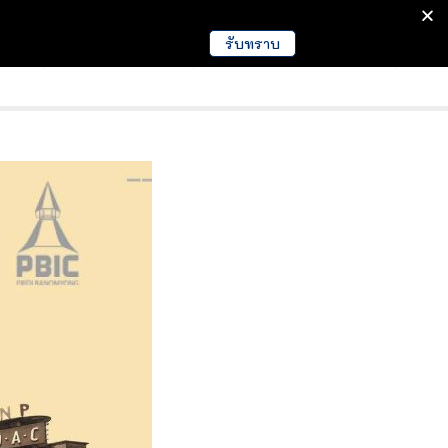
รับทราบ
มนา
ข่าวการศึกษา
EDUCATION NEWS