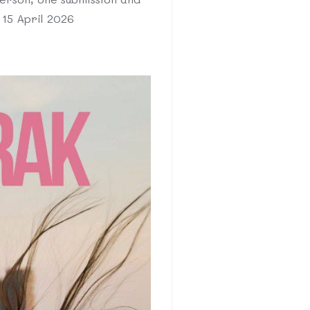
 15 April 2026