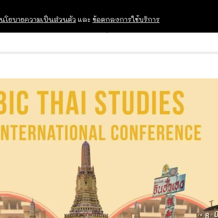
นโยบายความเป็นส่วนตัว
และ
ข้อตกลงการใช้บริการ
OPEN HOUSE
ทุนการศึกษา
อบรม สัม