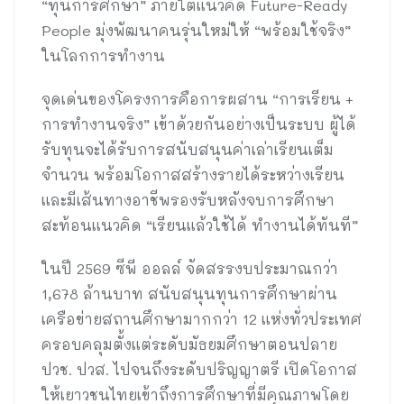
“ทุนการศึกษา” ภายใต้แนวคิด Future-Ready
People มุ่งพัฒนาคนรุ่นใหม่ให้ “พร้อมใช้จริง”
ในโลกการทำงาน
จุดเด่นของโครงการคือการผสาน “การเรียน +
การทำงานจริง” เข้าด้วยกันอย่างเป็นระบบ ผู้ได้
รับทุนจะได้รับการสนับสนุนค่าเล่าเรียนเต็ม
จำนวน พร้อมโอกาสสร้างรายได้ระหว่างเรียน
และมีเส้นทางอาชีพรองรับหลังจบการศึกษา
สะท้อนแนวคิด “เรียนแล้วใช้ได้ ทำงานได้ทันที”
ในปี 2569 ซีพี ออลล์ จัดสรรงบประมาณกว่า
1,678 ล้านบาท สนับสนุนทุนการศึกษาผ่าน
เครือข่ายสถานศึกษามากกว่า 12 แห่งทั่วประเทศ
ครอบคลุมตั้งแต่ระดับมัธยมศึกษาตอนปลาย
ปวช. ปวส. ไปจนถึงระดับปริญญาตรี เปิดโอกาส
ให้เยาวชนไทยเข้าถึงการศึกษาที่มีคุณภาพโดย