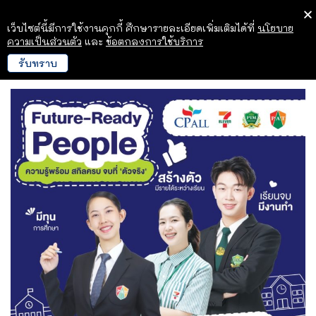
เว็บไซต์นี้มีการใช้งานคุกกี้ ศึกษารายละเอียดเพิ่มเติมได้ที่
นโยบาย
ความเป็นส่วนตัว
และ
ข้อตกลงการใช้บริการ
รับทราบ