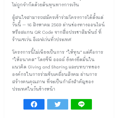
ไม่ถูกจำกัดด้วยต้นทุนทางการเงิน
ผู้สนใจสามารถสมัครเข้าร่วมโครงการได้ตั้งแต่
วันนี้ – 16 สิงหาคม 2569 ผ่านช่องทางออนไลน์
หรือสแกน QR Code จากสื่อประชาสัมพันธ์ ที่
ร้านเซเว่น อีเลฟเว่นทั่วประเทศ
โครงการนี้ไม่เพียงเป็นการ “ให้ทุน” แต่คือการ
“ให้อนาคต” โดยซีพี ออลล์ ยังคงยึดมั่นใน
แนวคิด Giving and Sharing และบทบาทของ
องค์กรในการร่วมขับเคลื่อนสังคม ผ่านการ
สร้างคนคุณภาพ ที่จะเป็นกำลังสำคัญของ
ประเทศในวันข้างหน้า