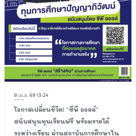
8 เม.ย. 69 13:24
โอกาสเปลี่ยนชีวิต! “ซีพี ออลล์”
สนับสนุนทุนเรียนฟรี พร้อมรายได้
ระหว่างเรียน ผ่านสถาบันการศึกษาใน