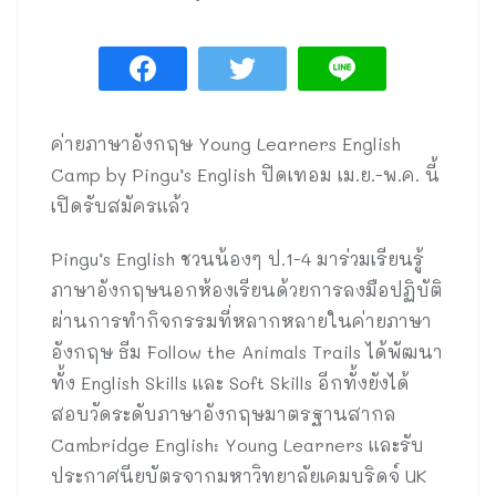
ค่ายภาษาอังกฤษ Young Learners English
Camp by Pingu’s English ปิดเทอม เม.ย.-พ.ค. นี้
เปิดรับสมัครแล้ว
Pingu’s English ชวนน้องๆ ป.1-4 มาร่วมเรียนรู้
ภาษาอังกฤษนอกห้องเรียนด้วยการลงมือปฏิบัติ
ผ่านการทำกิจกรรมที่หลากหลายในค่ายภาษา
อังกฤษ ธีม Follow the Animals Trails ได้พัฒนา
ทั้ง English Skills และ Soft Skills อีกทั้งยังได้
สอบวัดระดับภาษาอังกฤษมาตรฐานสากล
Cambridge English: Young Learners และรับ
ประกาศนียบัตรจากมหาวิทยาลัยเคมบริดจ์ UK