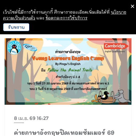
เว็บไซต์นี้มีการใช้งานคุกกี้ ศึกษารายละเอียดเพิ่มเติมได้ที่
นโยบาย
ความเป็นส่วนตัว
และ
ข้อตกลงการใช้บริการ
รับทราบ
8 เม.ย. 69 16:27
ค่ายภาษาอังกฤษปิดเทอมซัมเมอร์ 69