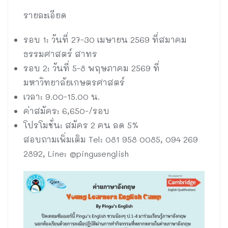
รายละเอียด
รอบ 1: วันที่ 27-30 เมษายน 2569 ที่สมาคม
ธรรมศาสตร์ สาทร
รอบ 2: วันที่ 5-8 พฤษภาคม 2569 ที่
มหาวิทยาลัยเกษตรศาสตร์
เวลา: 9.00-15.00 น.
ค่าสมัคร: 6,650-/รอบ
โปรโมชั่น: สมัคร 2 คน ลด 5%
สอบถามเพิ่มเติม Tel: 081 958 0085, 094 269
2892, Line: @pingusenglish