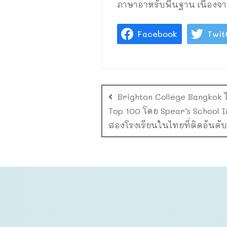
ภาษาอาหรับพื้นฐาน เนื่อง
Facebook
Twit
Brighton College Bangkok ไ
Top 100 โดย Spear’s School I
สองโรงเรียนในไทยที่ติดอันดั