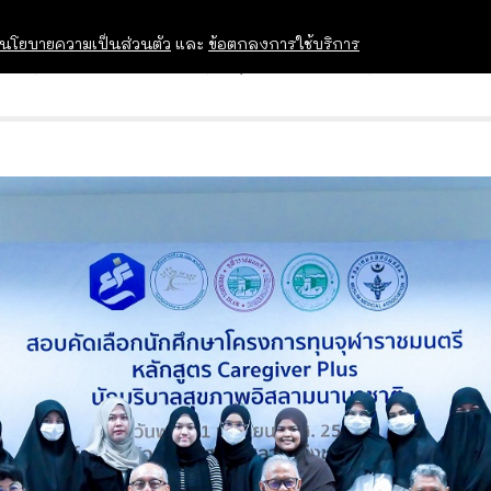
นโยบายความเป็นส่วนตัว
และ
ข้อตกลงการใช้บริการ
OPEN HOUSE
ทุนการศึกษา
อบรม สัม