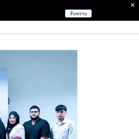
รับทราบ
มนา
ข่าวการศึกษา
EDUCATION NEWS