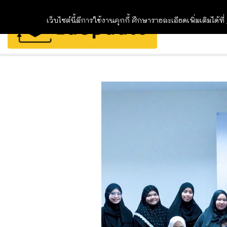
เว็บไซต์นี้มีการใช้งานคุกกี้ ศึกษารายละเอียดเพิ่มเติมได้ที่