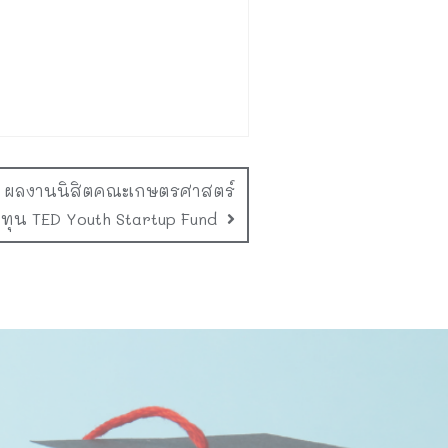
ว” ผลงานนิสิตคณะเกษตรศาสตร์
าทุน TED Youth Startup Fund