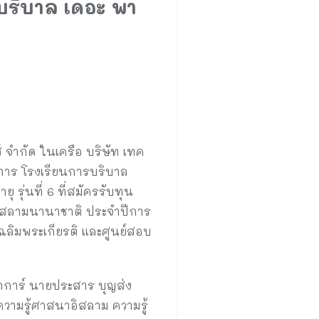
บริบาล เดอะ พา
์ จำกัด ในเครือ บริษัท เทค
วยการ โรงเรียนการบริบาล
รุ่นที่ 6 ที่สมัครรับทุน
อิสลามนานาชาติ ประจำปีการ
ฉลิมพระเกียรติ และศูนย์สอบ
บาการ์ นายประสาร บุญส่ง
ความรู้ศาสนาอิสลาม ความรู้