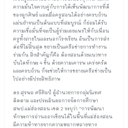
ความมั่นใจควบคู่กับการได้เห็นพัฒนาการที่ดี
ของลูกศิษย์ และเมื่อครูสอนได้อย่างครบถ้วน
แม่นยำจนเป็นต้นแบบที่สมบูรณ์ ก็ย่อมได้รับ
ความเชื่อมั่นที่จะเป็นผู้ร่วมเผยแพร่ให้กับเพื่อน
ครูทั้งภายในและนอกโรงเรียน อันเป็นการส่ง
ต่อที่ไม่สิ้นสุด ขยายเป็นเครือข่ายการทำงาน
ร่วมกัน สิ่งสำคัญก็คือ ต้องสอนด้วยแนวทาง
บันไดทักษะ 4 ขั้น ด้วยความเคารพ เคร่งครัด
และครบถ้วน ก็จะช่วยให้การขยายเครือข่ายเป็น
ไปอย่างมีประสิทธิภาพ
ดร.สุรพล ศรีศิลป์ ผู้อำนวยการกลุ่มนิเทศ
ติดตาม และประเมินผลการจัดการศึกษา
สพป.แม่ฮ่องสอน เขต 2 ระบุว่า “การพัฒนา
ทักษะการอ่านออกเขียนได้ในพื้นที่แม่ฮ่องสอน
มีความท้าทายจากความหลากหลายทาง