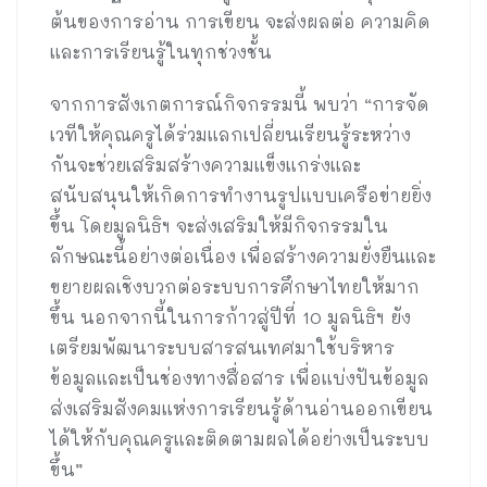
ต้นของการอ่าน การเขียน จะส่งผลต่อ ความคิด
และการเรียนรู้ในทุกช่วงชั้น
จากการสังเกตการณ์กิจกรรมนี้ พบว่า “การจัด
เวทีให้คุณครูได้ร่วมแลกเปลี่ยนเรียนรู้ระหว่าง
กันจะช่วยเสริมสร้างความแข็งแกร่งและ
สนับสนุนให้เกิดการทำงานรูปแบบเครือข่ายยิ่ง
ขึ้น โดยมูลนิธิฯ จะส่งเสริมให้มีกิจกรรมใน
ลักษณะนี้อย่างต่อเนื่อง เพื่อสร้างความยั่งยืนและ
ขยายผลเชิงบวกต่อระบบการศึกษาไทยให้มาก
ขึ้น นอกจากนี้ในการก้าวสู่ปีที่ 10 มูลนิธิฯ ยัง
เตรียมพัฒนาระบบสารสนเทศมาใช้บริหาร
ข้อมูลและเป็นช่องทางสื่อสาร เพื่อแบ่งปันข้อมูล
ส่งเสริมสังคมแห่งการเรียนรู้ด้านอ่านออกเขียน
ได้ให้กับคุณครูและติดตามผลได้อย่างเป็นระบบ
ขึ้น”