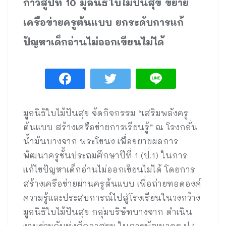
ก้าวสู่ปีที่ 10 มูลนิธิใบไม้ปันสุข ขยาย
เครือข่ายครูต้นแบบ ยกระดับการแก้
ปัญหาเด็กอ่านไม่ออกเขียนไม่ได้
มูลนิธิใบไม้ปันสุข จัดกิจกรรม “เสริมพลังครู
ต้นแบบ สร้างเครือข่ายการเรียนรู้” ณ โรงกลั่น
น้ำมันบางจาก พระโขนง เพื่อขยายผลการ
พัฒนาครูชั้นประถมศึกษาปีที่ 1 (ป.1) ในการ
แก้ไขปัญหาเด็กอ่านไม่ออกเขียนไม่ได้ โดยการ
สร้างเครือข่ายผ่านครูต้นแบบ เพื่อถ่ายทอดองค์
ความรู้และประสบการณ์ไปสู่โรงเรียนในวงกว้าง
มูลนิธิใบไม้ปันสุข กลุ่มบริษัทบางจาก ดำเนิน
งานร่วมกับทุ่งสักอาศรม ในการพัฒนาครู ป.1