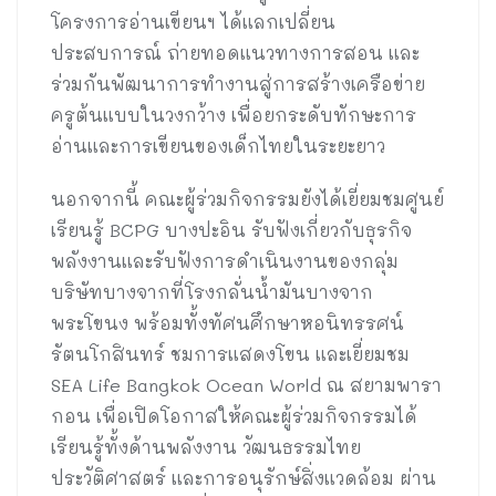
โครงการอ่านเขียนฯ ได้แลกเปลี่ยน
ประสบการณ์ ถ่ายทอดแนวทางการสอน และ
ร่วมกันพัฒนาการทำงานสู่การสร้างเครือข่าย
ครูต้นแบบในวงกว้าง เพื่อยกระดับทักษะการ
อ่านและการเขียนของเด็กไทยในระยะยาว
นอกจากนี้ คณะผู้ร่วมกิจกรรมยังได้เยี่ยมชมศูนย์
เรียนรู้ BCPG บางปะอิน รับฟังเกี่ยวกับธุรกิจ
พลังงานและรับฟังการดำเนินงานของกลุ่ม
บริษัทบางจากที่โรงกลั่นน้ำมันบางจาก
พระโขนง พร้อมทั้งทัศนศึกษาหอนิทรรศน์
รัตนโกสินทร์ ชมการแสดงโขน และเยี่ยมชม
SEA Life Bangkok Ocean World ณ สยามพารา
กอน เพื่อเปิดโอกาสให้คณะผู้ร่วมกิจกรรมได้
เรียนรู้ทั้งด้านพลังงาน วัฒนธรรมไทย
ประวัติศาสตร์ และการอนุรักษ์สิ่งแวดล้อม ผ่าน