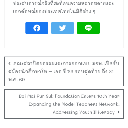
ประสบการณ์จริงที่สะท้อนความหลากหลายและ
เอกลักษณ์ของประเทศไทยในมิติต่าง ๆ
คณะสถาปัตยกรรมและการออกแบบ มจพ. เปิดรับ
สมัครนักศึกษาโท – เอก ปี’69 รอบสุดท้าย ถึง 31
พ.ค. 69
Bai Mai Pun Suk Foundation Enters 10th Year
Expanding the Model Teachers Network,
Addressing Youth Illiteracy