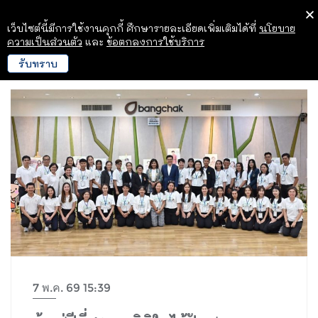
เว็บไซต์นี้มีการใช้งานคุกกี้ ศึกษารายละเอียดเพิ่มเติมได้ที่
นโยบาย
ความเป็นส่วนตัว
และ
ข้อตกลงการใช้บริการ
รับทราบ
7 พ.ค. 69 15:39