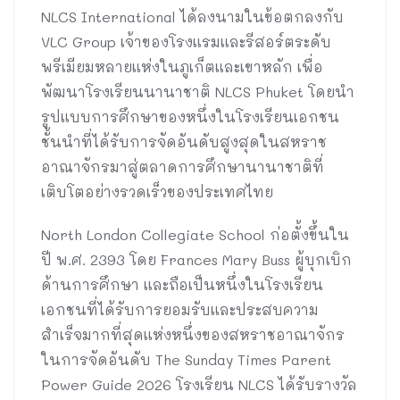
NLCS International ได้ลงนามในข้อตกลงกับ
VLC Group เจ้าของโรงแรมและรีสอร์ตระดับ
พรีเมียมหลายแห่งในภูเก็ตและเขาหลัก เพื่อ
พัฒนาโรงเรียนนานาชาติ NLCS Phuket โดยนำ
รูปแบบการศึกษาของหนึ่งในโรงเรียนเอกชน
ชั้นนำที่ได้รับการจัดอันดับสูงสุดในสหราช
อาณาจักรมาสู่ตลาดการศึกษานานาชาติที่
เติบโตอย่างรวดเร็วของประเทศไทย
North London Collegiate School ก่อตั้งขึ้นใน
ปี พ.ศ. 2393 โดย Frances Mary Buss ผู้บุกเบิก
ด้านการศึกษา และถือเป็นหนึ่งในโรงเรียน
เอกชนที่ได้รับการยอมรับและประสบความ
สำเร็จมากที่สุดแห่งหนึ่งของสหราชอาณาจักร
ในการจัดอันดับ The Sunday Times Parent
Power Guide 2026 โรงเรียน NLCS ได้รับรางวัล