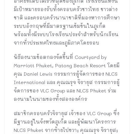
อาศัยที่เติบโตเร็วที่สุดของภูเก็ต โรงเรียนแห่งนี้
มีเป้าหมายรองรับทั้งครอบครัวชาวไทย ชาวต่าง
ชาติ และครอบครัวนานาชาติที่มองหาการศึกษา
ระบบอังกฤษที่มีมาตรฐานเข้มข้นในภูเก็ต
พร้อมทั้งมีระบบโรงเรียนประจำสำหรับนักเรียน
จากทั่วประเทศไทยและภูมิภาคโดยรอบ
พิธีลงนามข้อตกลงจัดขึ้นที่ Courtyard by
Marriott Phuket, Patong Beach Resort โดยมี
คุณ Daniel Lewis กรรมการผู้จัดการของ NLCS
International และ คุณณรุจ จิรายุส กรรมการผู้
จัดการของ VLC Group และ NLCS Phuket ร่วม
ลงนามในนามของทั้งสององค์กร
สมาชิกครอบครัวจิรายุส เจ้าของ VLC Group ซึ่ง
มีฐานอยู่ในจังหวัดภูเก็ต และผู้พัฒนาโครงการ
NLCS Phuket จากซ้ายไปขวา; คุณณรุจ จิรายุส;