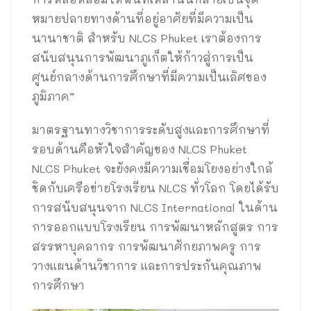
หมายปลายทางด้านที่อยู่อาศัยที่มีความเป็น
นานาชาติ สำหรับ NLCS Phuket เราต้องการ
สนับสนุนการพัฒนาภูเก็ตให้ก้าวสู่การเป็น
ศูนย์กลางด้านการศึกษาที่มีความเป็นเลิศของ
ภูมิภาค”
มาตรฐานทางวิชาการระดับสูงและการศึกษาที่
รอบด้านคือหัวใจสำคัญของ NLCS Phuket
NLCS Phuket จะยังคงมีความเชื่อมโยงอย่างใกล้
ชิดกับเครือข่ายโรงเรียน NLCS ทั่วโลก โดยได้รับ
การสนับสนุนจาก NLCS International ในด้าน
การออกแบบโรงเรียน การพัฒนาหลักสูตร การ
สรรหาบุคลากร การพัฒนาศักยภาพครู การ
วางแผนด้านวิชาการ และการประกันคุณภาพ
การศึกษา