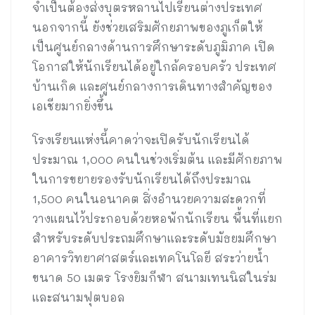
จำเป็นต้องส่งบุตรหลานไปเรียนต่างประเทศ
นอกจากนี้ ยังช่วยเสริมศักยภาพของภูเก็ตให้
เป็นศูนย์กลางด้านการศึกษาระดับภูมิภาค เปิด
โอกาสให้นักเรียนได้อยู่ใกล้ครอบครัว ประเทศ
บ้านเกิด และศูนย์กลางการเดินทางสำคัญของ
เอเชียมากยิ่งขึ้น
โรงเรียนแห่งนี้คาดว่าจะเปิดรับนักเรียนได้
ประมาณ 1,000 คนในช่วงเริ่มต้น และมีศักยภาพ
ในการขยายรองรับนักเรียนได้ถึงประมาณ
1,500 คนในอนาคต สิ่งอำนวยความสะดวกที่
วางแผนไว้ประกอบด้วยหอพักนักเรียน พื้นที่แยก
สำหรับระดับประถมศึกษาและระดับมัธยมศึกษา
อาคารวิทยาศาสตร์และเทคโนโลยี สระว่ายน้ำ
ขนาด 50 เมตร โรงยิมกีฬา สนามเทนนิสในร่ม
และสนามฟุตบอล