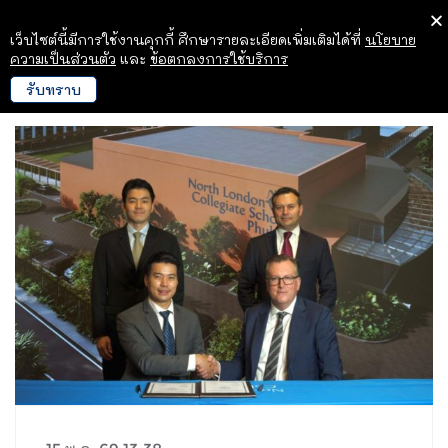
เว็บไซต์นี้มีการใช้งานคุกกี้ ศึกษารายละเอียดเพิ่มเติมได้ที่
นโยบาย
ความเป็นส่วนตัว
และ
ข้อตกลงการใช้บริการ
รับทราบ