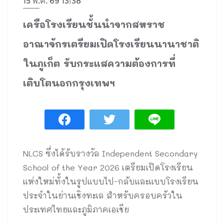
15 พ.ค. 69 13:38
เครือโรงเรียนชั้นนำจากสหราช
อาณาจักรเตรียมเปิดโรงเรียนนานาชาติ
ในภูเก็ต รับกระแสความต้องการที่
เติบโตนอกกรุงเทพฯ
NLCS ซึ่งได้รับรางวัล Independent Secondary
School of the Year 2026 เตรียมเปิดโรงเรียน
แห่งใหม่ทั้งในรูปแบบไป-กลับและแบบโรงเรียน
ประจำในย่านเชิงทะเล สำหรับครอบครัวใน
ประเทศไทยและภูมิภาคเอเชีย