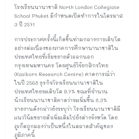
โรงเรียนนานาชาติ North London Collegiate
School Phuket มีกำหนดเปิดทำการในไตรมาส
3 ปี 2571
การประกาศครั้งนี้เกิดขึ้นท่ามกลางการเติบโต
อย่างต่อเนื่องของภาคการศึกษานานาชาติใน
ประเทศไทยที่เริ่มขยายตัวออกนอก
กรุงเทพมหานคร โดยศูนย์วิจัยกสิกรไทย
(Kasikorn Research Centre) คาดการณ์ว่า
ในปี 2568 ธุรกิจโรงเรียนนานาชาติใน
ประเทศไทยจะเติบโต 9.7% ขณะที่จำนวน
นักเรียนนานาชาติคาดว่าจะเพิ่มขึ้น 8.3%
รายงานดังกล่าวยังระบุว่า โรงเรียนนานาชาติมี
แนวโน้มขยายตัวเพิ่มเติมไปยังต่างจังหวัด โดย
ภูเก็ตถูกมองว่าเป็นหนึ่งในตลาดสำคัญของ
ภูมิภาคนี้