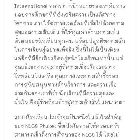
International กล่าวว่า “เป้าหมายของเราคือการ
มอบการศึกษาที่ที่ส่งเสริมความเป็นเลิศทาง
วิชาการ ภายใต้สภาพแวดล้อมที่เต็มไปด้วยความ
สุขและความตื่นเต้น ที่ให้คุณค่าด้านความเป็น
ตัวตนของนักเรียนทุกคน พร้อมปลูกฝังความรัก
ในการเรียนรู้อย่างแท้จริง สิ่งนี้ไม่ได้เป็นเพียง
แค่ชื่อที่มีชื่อเสียงติดอยู่หน้าโรงเรียนเท่านั้น แต่
จุดแข็งของ NLCS อยู่ที่ความเชื่อมโยงระหว่าง
โรงเรียนในเครือ คุณภาพและความลึกซึ้งของ
การสนับสนุนทางด้านวิชาการ และความเชื่อ
ร่วมกันของเราที่ว่า นักเรียนที่มีความสุขและ
มั่นใจ คือผู้ที่พร้อมก้าวสู่ความสำเร็จในอนาคต”
ระบบโรงเรียนประจำจะเป็นหนึ่งในหัวใจสำคัญ
ของ NLCS Phuket ซึ่งเปิดโอกาสให้ครอบครัว
สามารถเข้าถึงการศึกษาของ NLCS ได้ โดยไม่