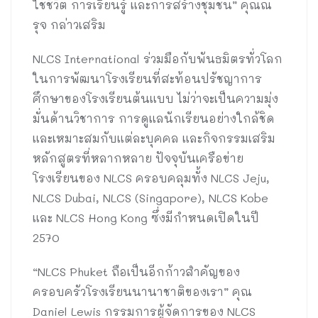
ใช้ชีวิต การเรียนรู้ และการสร้างชุมชน” คุณณ
รุจ กล่าวเสริม
NLCS International ร่วมมือกับพันธมิตรทั่วโลก
ในการพัฒนาโรงเรียนที่สะท้อนปรัชญาการ
ศึกษาของโรงเรียนต้นแบบ ไม่ว่าจะเป็นความมุ่ง
มั่นด้านวิชาการ การดูแลนักเรียนอย่างใกล้ชิด
และเหมาะสมกับแต่ละบุคคล และกิจกรรมเสริม
หลักสูตรที่หลากหลาย ปัจจุบันเครือข่าย
โรงเรียนของ NLCS ครอบคลุมทั้ง NLCS Jeju,
NLCS Dubai, NLCS (Singapore), NLCS Kobe
และ NLCS Hong Kong ซึ่งมีกำหนดเปิดในปี
2570
“NLCS Phuket ถือเป็นอีกก้าวสำคัญของ
ครอบครัวโรงเรียนนานาชาติของเรา” คุณ
Daniel Lewis กรรมการผู้จัดการของ NLCS