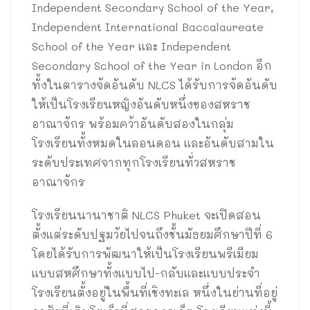
Independent Secondary School of the Year,
Independent International Baccalaureate
School of the Year และ Independent
Secondary School of the Year in London อีก
ทั้งในตารางจัดอันดับ NLCS ได้รับการจัดอันดับ
ให้เป็นโรงเรียนหญิงอันดับหนึ่งของสหราช
อาณาจักร พร้อมคว้าอันดับสองในกลุ่ม
โรงเรียนทั้งหมดในลอนดอน และอันดับสามใน
ระดับประเทศจากทุกโรงเรียนทั่วสหราช
อาณาจักร
โรงเรียนนานาชาติ NLCS Phuket จะเปิดสอน
ตั้งแต่ระดับปฐมวัยไปจนถึงชั้นมัธยมศึกษาปีที่ 6
โดยได้รับการพัฒนาให้เป็นโรงเรียนพรีเมียม
แบบสหศึกษาทั้งแบบไป-กลับและแบบประจำ
โรงเรียนตั้งอยู่ในพื้นที่เชิงทะเล หนึ่งในย่านที่อยู่