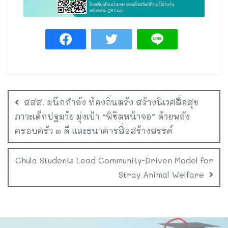
สสส. ผนึกกำลัง ท้องถิ่นตรัง สร้างนิเวศสื่อสุข
ภาวะเด็กปฐมวัย มุ่งเป้า “พิชิตหน้าจอ” ด้วยพลัง
ครอบครัว ๓ ดี และธนาคารสื่อสร้างสรรค์
Chula Students Lead Community-Driven Model for
Stray Animal Welfare