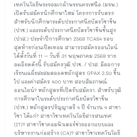
เทคโนโลยีพระจอมเกล้าพระนครเหนือ (มจพ.)
เปิดรับสมัครนักศึกษาใหม่ โครงการรับตรง
สำหรับนักศึกษาระดับประกาศนียบัตรวิชาชีพ
(ปวช.) และระดับประกาศนียบัตรวิชาชีพชั้นสูง
(ปวส.) ประจำปีการศึกษา 2569 TCAS4 รอบ
สุดท้ายก่อนเปิดเทอม สามารถสมัครออนไลน์
ได้ตั้งวันที่ 11 – วันที่ 31 พฤษภาคม 2569 ราย
ละเอียดดังนี้ รับสมัครวุฒิ ปวช. / ปวส. มีผลการ
เรียนเฉลี่ยสะสมตลอดหลักสูตร GPAX 2.50 ขึ้น
ไป และค่าสมัคร 400 บาท สอบสัมภาษณ์
ออนไลน์? หลักสูตรที่เปิดรับสมัคร1. สำหรับวุฒิ
การศึกษาในระดับประกาศนียบัตรวิชาชีพ
(ปวช.) หลักสูตรปริญญาตรี 4 ปี จำนวน 4 สาขา
วิชา ได้แก่? สาขาวิชาเทคโนโลยีสารสนเทศ
(IT)? สาขาวิชาคอมพิวเตอร์ช่วยออกแบบและ
บริหารงานก่อสร้าง (CA)? สาขาวิชาเทคโนโลยี