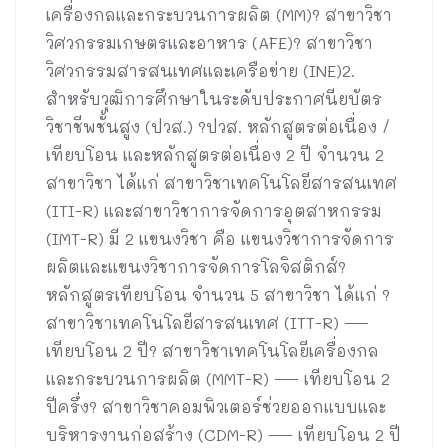
เครื่องกลและกระบวนการผลิต (MM)? สาขาวิชา
วิศวกรรมเกษตรและอาหาร (AFE)? สาขาวิชา
วิศวกรรมสารสนเทศและเครือข่าย (INE)2.
สำหรับวุฒิการศึกษาในระดับประกาศนียบัตร
วิชาชีพชั้นสูง (ปวส.) ?ปวส. หลักสูตรต่อเนื่อง /
เทียบโอน และหลักสูตรต่อเนื่อง 2 ปี จำนวน 2
สาขาวิชา ได้แก่ สาขาวิชาเทคโนโลยีสารสนเทศ
(ITI-R) และสาขาวิชาการจัดการอุตสาหกรรม
(IMT-R) มี 2 แขนงวิชา คือ แขนงวิชาการจัดการ
ผลิตและแขนงวิชาการจัดการโลจิสติกส์?
หลักสูตรเทียบโอน จำนวน 5 สาขาวิชา ได้แก่ ?
สาขาวิชาเทคโนโลยีสารสนเทศ (ITT-R) —
เทียบโอน 2 ปี? สาขาวิชาเทคโนโลยีเครื่องกล
และกระบวนการผลิต (MMT-R) — เทียบโอน 2
ปีครึ่ง? สาขาวิชาคอมพิวเตอร์ช่วยออกแบบและ
บริหารงานก่อสร้าง (CDM-R) — เทียบโอน 2 ปี