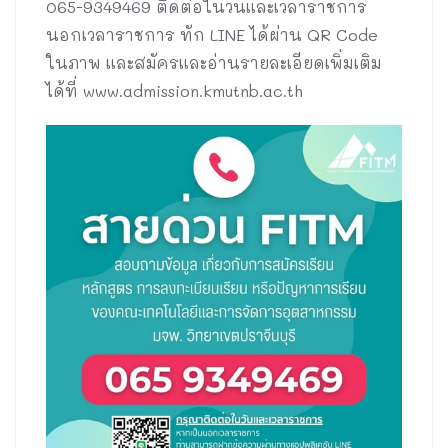
065-9349469 ติดต่อในวันและเวลาราชการ
นอกเวลาราชการ ทัก LINE ได้ผ่าน QR Code
ในภาพ และสมัครและอ่านรายละเอียดเพิ่มเติม
ได้ที่ www.admission.kmutnb.ac.th