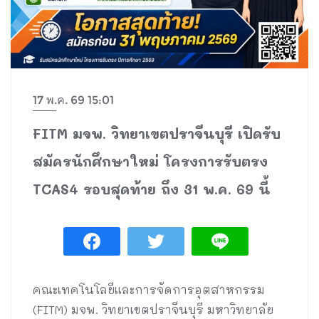
17 พ.ค. 69 15:01
FITM มจพ. วิทยาเขตปราจีนบุรี เปิดรับ
สมัครนักศึกษาใหม่ โครงการรับตรง
TCAS4 รอบสุดท้าย ถึง 31 พ.ค. 69 นี้
คณะเทคโนโลยีและการจัดการอุตสาหกรรม
(FITM) มจพ. วิทยาเขตปราจีนบุรี มหาวิทยาลัย