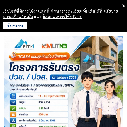
เว็บไซต์นี้มีการใช้งานคุกกี้ ศึกษารายละเอียดเพิ่มเติมได้ที่
นโยบาย
ความเป็นส่วนตัว
และ
ข้อตกลงการใช้บริการ
รับทราบ