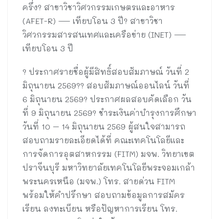
ครึ่ง? สาขาวิชาวิศวกรรมเกษตรและอาหาร
(AFET-R) — เทียบโอน 3 ปี? สาขาวิชา
วิศวกรรมสารสนเทศและเครือข่าย (INET) —
เทียบโอน 3 ปี
? ประกาศรายชื่อผู้มีสิทธิ์สอบสัมภาษณ์ วันที่ 2
มิถุนายน 2569?? สอบสัมภาษณ์ออนไลน์ วันที่
6 มิถุนายน 2569? ประกาศผลสอบคัดเลือก วัน
ที่ 9 มิถุนายน 2569? ชำระเงินค่าบำรุงการศึกษา
วันที่ 10 – 14 มิถุนายน 2569 ผู้สนใจสามารถ
สอบถามรายละเอียดได้ที่ คณะเทคโนโลยีและ
การจัดการอุตสาหกรรม (FITM) มจพ. วิทยาเขต
ปราจีนบุรี มหาวิทยาลัยเทคโนโลยีพระจอมเกล้า
พระนครเหนือ (มจพ.) โทร. สายด่วน FITM
พร้อมให้คำปรึกษา สอบถามข้อมูลการสมัคร
เรียน ลงทะเบียน หรือปัญหาการเรียน โทร.