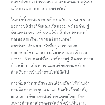
หลายประเทศเข้าร่วมแลกเปลี่ยนองค์ความรู้และ
นวัตกรรมด้านกายวิภาคศาสตร์
ในครั้งนี้ ศาสตราจารย์ ดร.เสมอ ถาน้อย รอง
อธิการบดีฝ่ายวิจัยและนวัตกรรม พร้อมด้วย ผู้
ช่วยศาสตราจารย์ ดร.สุริศักดิ์ ประสานพันธ์
คณบดีคณะวิทยาศาสตร์การแพทย์
มหาวิทยาลัยพะเยา นำทีมบุคลากรและ
คณาจารย์จากสาขากายวิภาคศาสตร์เข้าร่วม
ประชุม เพื่อแลกเปลี่ยนองค์ความรู้ ติดตามความ
ก้าวหน้าทางวิชาการ และเตรียมความพร้อม
สำหรับการเป็นเจ้าภาพในปีถัดไป
การที่มหาวิทยาลัยพะเยาได้รับเลือกให้เป็นเจ้า
ภาพจัดการประชุม AAT 49 ถือเป็นก้าวสำคัญ
ของวงการวิทยาศาสตร์การแพทย์ไทย โดย
เฉพาะด้านกายวิภาคศาสตร์ ซึ่งเป็นพื้นฐาน