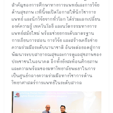
สำคัญของการศึกษาทางการแพทย์และการวิจัย
ด้านสุขภาพ เวทีนี้จะเปิดโอกาสให้นักวิชาการ
แพทย์ และนักวิจัยจากทั่วโลก ได้ร่วมแลกเปลี่ยน
องค์ความรู้ เทคโนโลยี และนวัตกรรมทางการ
แพทย์สมัยใหม่ พร้อมช่วยยกระดับมาตรฐาน
การเรียนการสอน การวิจัย และสร้างเครือข่าย
ความร่วมมือระดับนานาชาติ อันจะต่อยอดสู่การ
พัฒนาระบบสาธารณสุขและการดูแลสุขภาพของ
ประชาชนในอนาคต อีกทั้งยังสะท้อนศักยภาพ
และความพร้อมของมหาวิทยาลัยพะเยาในการ
เป็นศูนย์กลางความร่วมมือทางวิชาการด้าน
วิทยาศาสตร์การแพทย์ในระดับสากล