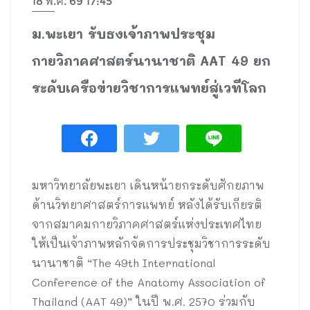
18 พ.ค. 69 17:45
ม.พะเยา รับธงเจ้าภาพประชุม
กายวิภาคศาสตร์นานาชาติ AAT 49 ยก
ระดับเครือข่ายวิชาการแพทย์สู่เวทีโลก
มหาวิทยาลัยพะเยา เดินหน้ายกระดับศักยภาพ
ด้านวิทยาศาสตร์การแพทย์ หลังได้รับเกียรติ
จากสมาคมกายวิภาคศาสตร์แห่งประเทศไทย
ให้เป็นเจ้าภาพหลักจัดการประชุมวิชาการระดับ
นานาชาติ “The 49th International
Conference of the Anatomy Association of
Thailand (AAT 49)” ในปี พ.ศ. 2570 ร่วมกับ