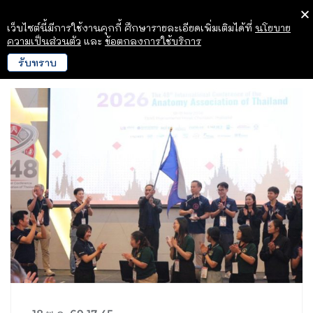
เว็บไซต์นี้มีการใช้งานคุกกี้ ศึกษารายละเอียดเพิ่มเติมได้ที่
นโยบาย
ความเป็นส่วนตัว
และ
ข้อตกลงการใช้บริการ
รับทราบ