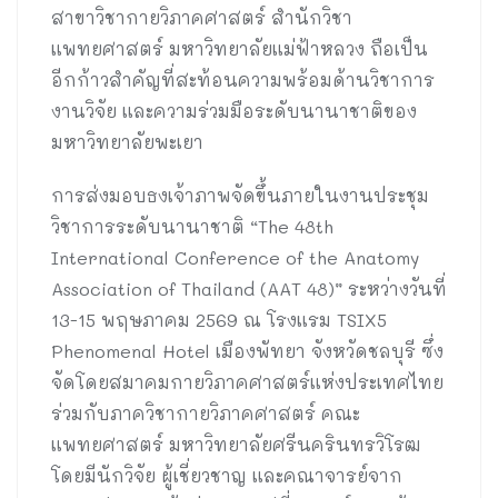
สาขาวิชากายวิภาคศาสตร์ สำนักวิชา
แพทยศาสตร์ มหาวิทยาลัยแม่ฟ้าหลวง ถือเป็น
อีกก้าวสำคัญที่สะท้อนความพร้อมด้านวิชาการ
งานวิจัย และความร่วมมือระดับนานาชาติของ
มหาวิทยาลัยพะเยา
การส่งมอบธงเจ้าภาพจัดขึ้นภายในงานประชุม
วิชาการระดับนานาชาติ “The 48th
International Conference of the Anatomy
Association of Thailand (AAT 48)” ระหว่างวันที่
13-15 พฤษภาคม 2569 ณ โรงแรม TSIX5
Phenomenal Hotel เมืองพัทยา จังหวัดชลบุรี ซึ่ง
จัดโดยสมาคมกายวิภาคศาสตร์แห่งประเทศไทย
ร่วมกับภาควิชากายวิภาคศาสตร์ คณะ
แพทยศาสตร์ มหาวิทยาลัยศรีนครินทรวิโรฒ
โดยมีนักวิจัย ผู้เชี่ยวชาญ และคณาจารย์จาก