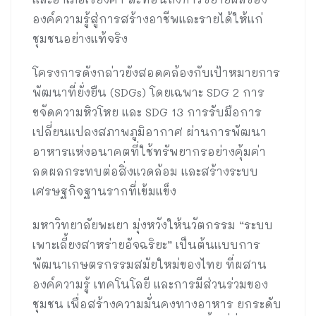
องค์ความรู้สู่การสร้างอาชีพและรายได้ให้แก่
ชุมชนอย่างแท้จริง
โครงการดังกล่าวยังสอดคล้องกับเป้าหมายการ
พัฒนาที่ยั่งยืน (SDGs) โดยเฉพาะ SDG 2 การ
ขจัดความหิวโหย และ SDG 13 การรับมือการ
เปลี่ยนแปลงสภาพภูมิอากาศ ผ่านการพัฒนา
อาหารแห่งอนาคตที่ใช้ทรัพยากรอย่างคุ้มค่า
ลดผลกระทบต่อสิ่งแวดล้อม และสร้างระบบ
เศรษฐกิจฐานรากที่เข้มแข็ง
มหาวิทยาลัยพะเยา มุ่งหวังให้นวัตกรรม “ระบบ
เพาะเลี้ยงสาหร่ายอัจฉริยะ” เป็นต้นแบบการ
พัฒนาเกษตรกรรมสมัยใหม่ของไทย ที่ผสาน
องค์ความรู้ เทคโนโลยี และการมีส่วนร่วมของ
ชุมชน เพื่อสร้างความมั่นคงทางอาหาร ยกระดับ