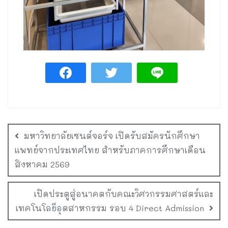
มหาวิทยาลัยเซนต์จอร์จ เปิดรับสมัครนักศึกษา
แพทย์จากประเทศไทย สำหรับภาคการศึกษาเดือน
สิงหาคม 2569
เปิดประตูสู่อนาคตกับคณะวิศวกรรมศาสตร์และ
เทคโนโลยีอุตสาหกรรม รอบ 4 Direct Admission