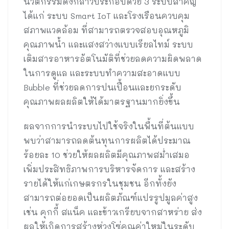
นวัตกรรมดังกล่าวประกอบด้วย 3 ระบบสำคัญ
ได้แก่ ระบบ Smart IoT และโรงเรือนควบคุม
สภาพแวดล้อม ที่สามารถตรวจสอบอุณหภูมิ
คุณภาพน้ำ และแสงสว่างแบบเรียลไทม์ ระบบ
เติมสารอาหารอัตโนมัติที่ช่วยลดความผิดพลาด
ในการดูแล และระบบทำความสะอาดแบบ
Bubble ที่ช่วยลดการปนเปื้อนและยกระดับ
คุณภาพผลผลิตให้ได้มาตรฐานมากยิ่งขึ้น
ผลจากการนำระบบไปใช้จริงในพื้นที่ต้นแบบ
พบว่าสามารถลดต้นทุนการผลิตได้ประมาณ
ร้อยละ 10 ช่วยให้ผลผลิตมีคุณภาพสม่ำเสมอ
เพิ่มประสิทธิภาพการบริหารจัดการ และสร้าง
รายได้ให้แก่เกษตรกรในชุมชน อีกทั้งยัง
สามารถต่อยอดเป็นผลิตภัณฑ์แปรรูปมูลค่าสูง
เช่น คุกกี้ สแน็ค และข้าวเกรียบจากสาหร่าย ส่ง
ผลให้เกิดการสร้างห่วงโซ่คุณค่าใหม่ในระดับ