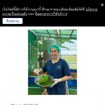
เว็บไซต์นี้มีการใช้งานคุกกี้ ศึกษารายละเอียดเพิ่มเติมได้ที่
นโยบาย
ความเป็นส่วนตัว
และ
ข้อตกลงการใช้บริการ
รับทราบ