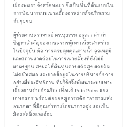
เมืองพะเยา จังหวัดพะเยา ซึ่งเป็นพื้นที่ต้นแบบใน
การพัฒนาระบบเพาะเลี้ยงสาหร่ายอัจฉริยะร่วม
กับชุมชน
ผู้ช่วยศาสตราจารย์ ดร.สุธรรม อรุณ กล่าวว่า
ปัญหาสำคัญของเกษตรกรผู้เพาะเลี้ยงสาหร่าย
ในปัจจุบัน คือ การควบคุมคุณภาพน้ำ อุณหภูมิ
และสภาพแวดล้อมในการเพาะเลี้ยงที่ยังไม่มี
มาตรฐาน ส่งผลให้ต้นทุนการผลิตสูง ผลผลิต
ไม่สม่ำเสมอ และขาดข้อมูลในการบริหารจัดการ
อย่างมีประสิทธิภาพ ทีมวิจัยจึงพัฒนาระบบเพาะ
เลี้ยงสาหร่ายอัจฉริยะ เพื่อแก้ Pain Point ของ
เกษตรกร พร้อมต่อยอดสู่การผลิต “อาหารแห่ง
อนาคต” ที่มีคุณค่าทางโภชนาการสูง และเป็น
มิตรต่อสิ่งแวดล้อม