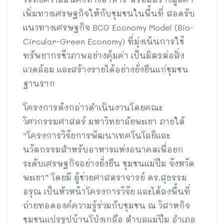
เพิ่มทางเศรษฐกิจให้กับชุมชนในพื้นที่ สอดรับ
แนวทางเศรษฐกิจ BCG Economy Model (Bio-
Circular-Green Economy) ที่มุ่งเน้นการใช้
ทรัพยากรชีวภาพอย่างคุ้มค่า เป็นมิตรต่อสิ่ง
แวดล้อม และสร้างรายได้อย่างยั่งยืนแก่ชุมชน
ฐานราก
โครงการดังกล่าวดำเนินงานโดยคณะ
วิศวกรรมศาสตร์ มหาวิทยาลัยพะเยา ภายใต้
“โครงการวิจัยการพัฒนาเทคโนโลยีและ
นวัตกรรมสำหรับอาหารแห่งอนาคตเพื่อยก
ระดับเศรษฐกิจอย่างยั่งยืน ชุมชนแม่ปืม จังหวัด
พะเยา” โดยมี ผู้ช่วยศาสตราจารย์ ดร.สุธรรม
อรุณ เป็นหัวหน้าโครงการวิจัย และได้ลงพื้นที่
ถ่ายทอดองค์ความรู้ร่วมกับชุมชน ณ วิสาหกิจ
ชุมชนแปรรูปบ้านโป่งเกลือ ตำบลแม่ปืม อำเภอ