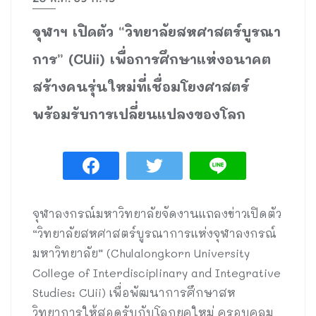
จุฬาฯ เปิดตัว “วิทยาลัยสหศาสตร์บูรณา
การ” (CUii) เพื่อการศึกษาแห่งอนาคต
สร้างคนรุ่นใหม่ที่เชื่อมโยงศาสตร์
พร้อมรับการเปลี่ยนแปลงของโลก
จุฬาลงกรณ์มหาวิทยาลัยจัดงานแถลงข่าวเปิดตัว
“วิทยาลัยสหศาสตร์บูรณาการแห่งจุฬาลงกรณ์
มหาวิทยาลัย” (Chulalongkorn University
College of Interdisciplinary and Integrative
Studies: CUii) เพื่อพัฒนาการศึกษาสห
วิทยาการให้สอดรับกับโลกยุคใหม่ ครอบคลุม