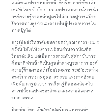
ก่อตั้งและประธานเจ้าหน้าที่บริหาร บริษัท เก็ท
เทสท์ ไทย จำกัด ถ่ายทอดประสบการณ์การนำ
องค์ความรู้จากหลักสูตรไปต่อยอดสู่การสร้าง
โอกาสทางธุรกิจและการเป็นผู้ประกอบการใน
ทางปฏิบัติ
การเปิดตัววิทยาลัยสหศาสตร์บูรณาการฯ (CUii)
ครั้งนี้ ไม่ใช่เพียงการเปลี่ยนผ่านจากบัณฑิต
วิทยาลัยเดิม แต่เป็นการยกระดับสู่สถาบันการ
ศึกษาที่ทำหน้าที่เป็นศูนย์กลางบูรณาการ องค์
ความรู้ข้ามศาสตร์ เชื่อมโยงความร่วมมือระหว่าง
ภาควิชาการ ภาคอุตสาหกรรม และภาคสังคม
เพื่อพัฒนารูปแบบการเรียนรู้ที่สอดคล้องกับ
การเปลี่ยนแปลงของสังคมและความต้องการ
ของประเทศ
ปัจจุบัน วิทยาลัยสหศาสตร์บูรณาการแห่ง