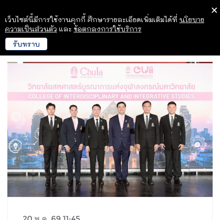
เว็บไซต์นี้มีการใช้งานคุกกี้ ศึกษารายละเอียดเพิ่มเติมได้ที่
นโยบาย
ความเป็นส่วนตัว
และ
ข้อตกลงการใช้บริการ
รับทราบ
20 พ.ค. 69 11:45