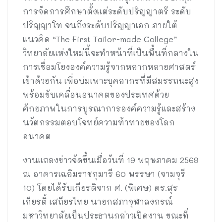
การจัดการศึกษาตั้งแต่ระดับปริญญาตรี ระดับ
ปริญญาโท จนถึงระดับปริญญาเอก ภายใต้
แนวคิด “The First Tailor-made College”
วิทยาลัยแห่งใหม่นี้จะทำหน้าที่เป็นพื้นที่กลางใน
การเชื่อมโยงองค์ความรู้จากหลากหลายศาสตร์
เข้าด้วยกัน เพื่อบ่มเพาะบุคลากรที่มีสมรรถนะสูง
พร้อมขับเคลื่อนอนาคตของประเทศด้วย
ศักยภาพในการบูรณาการองค์ความรู้และสร้าง
นวัตกรรมตอบโจทย์ความท้าทายของโลก
อนาคต
งานแถลงข่าวจัดขึ้นเมื่อวันที่ 19 พฤษภาคม 2569
ณ อาคารเฉลิมราชกุมารี 60 พรรษา (จามจุรี
10) โดยได้รับเกียรติจาก ศ. (พิเศษ) ดร.สุร
เกียรติ์ เสถียรไทย นายกสภาจุฬาลงกรณ์
มหาวิทยาลัยเป็นประธานกล่าวเปิดงาน ขณะที่