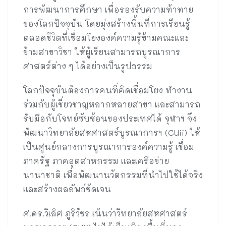
การพัฒนาการศึกษา เพื่อรองรับความท้าทาย
ของโลกปัจจุบัน โดยมุ่งสร้างพื้นที่การเรียนรู้
ตลอดชีวิตที่เชื่อมโยงองค์ความรู้ข้ามคณะและ
ข้ามสาขาวิชา ให้ผู้เรียนสามารถบูรณาการ
ศาสตร์ต่าง ๆ ได้อย่างเป็นรูปธรรม
โลกปัจจุบันต้องการคนที่คิดเชื่อมโยง ทำงาน
ร่วมกับผู้เชี่ยวชาญหลากหลายสาขา และสามารถ
รับมือกับโจทย์ซับซ้อนของประเทศได้ จุฬาฯ จึง
พัฒนาวิทยาลัยสหศาสตร์บูรณาการฯ (CUii) ให้
เป็นศูนย์กลางการบูรณาการองค์ความรู้ เชื่อม
ภาครัฐ ภาคอุตสาหกรรม และเครือข่าย
นานาชาติ เพื่อพัฒนานวัตกรรมที่นำไปใช้ได้จริง
และสร้างผลลัพธ์ชัดเจน
ศ.ดร.วิเลิศ ภูริวัชร เน้นว่าวิทยาลัยสหศาสตร์