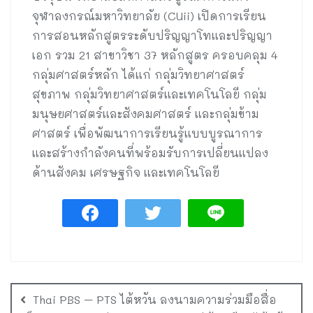
จุฬาลงกรณ์มหาวิทยาลัย (CUii) เปิดการเรียน
การสอนหลักสูตรระดับปริญญาโทและปริญญา
เอก รวม 21 สาขาวิชา 37 หลักสูตร ครอบคลุม 4
กลุ่มศาสตร์หลัก ได้แก่ กลุ่มวิทยาศาสตร์
สุขภาพ กลุ่มวิทยาศาสตร์และเทคโนโลยี กลุ่ม
มนุษยศาสตร์และสังคมศาสตร์ และกลุ่มข้าม
ศาสตร์ เพื่อพัฒนาการเรียนรู้แบบบูรณาการ
และสร้างกำลังคนที่พร้อมรับการเปลี่ยนแปลง
ด้านสังคม เศรษฐกิจ และเทคโนโลยี
Thai PBS – PTS ไต้หวัน ลงนามความร่วมมือสื่อ