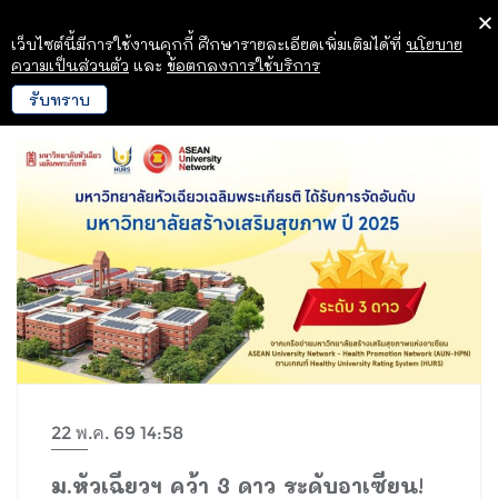
เว็บไซต์นี้มีการใช้งานคุกกี้ ศึกษารายละเอียดเพิ่มเติมได้ที่
นโยบาย
ความเป็นส่วนตัว
และ
ข้อตกลงการใช้บริการ
รับทราบ
22 พ.ค. 69 14:58
ม.หัวเฉียวฯ คว้า 3 ดาว ระดับอาเซียน!