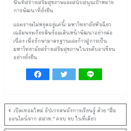
พื้นที่สร้างเสริมสุขภาพและสนับสนุนเป้าหมาย
การพัฒนาที่ยั่งยืน
และเราจะไม่หยุดอยู่แค่นี้! มหาวิทยาลัยหัวเฉียว
เฉลิมพระเกียรติพร้อมเดินหน้าพัฒนาอย่างต่อ
เนื่อง เพื่อรักษามาตรฐานและก้าวสู่การเป็น
มหาวิทยาลัยสร้างเสริมสุขภาพในระดับอาเซียน
อย่างยั่งยืน
เปิดเทอมใหม่ อัปเกรดพลังการเรียนรู้ ด้วย “สื่อ
ออนไลน์จาก สสวท.” ครบ จบ ในที่เดียว