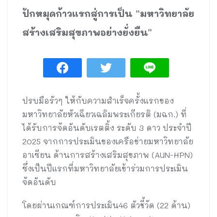
ปักหมุดก้าวแรกสู่การเป็น “มหาวิทยาลัย
สร้างเสริมสุขภาพอย่างยั่งยืน”
ปรบมือรัวๆ ให้กับความสำเร็จครั้งแรกของ
มหาวิทยาลัยหัวเฉียวเฉลิมพระเกียรติ (มฉก.) ที่
ได้รับการจัดอันดับเรตติ้ง ระดับ 3 ดาว ประจำปี
2025 จากการประเมินของเครือข่ายมหาวิทยาลัย
อาเซียน ด้านการสร้างเสริมสุขภาพ (AUN-HPN)
ซึ่งเป็นปีแรกที่มหาวิทยาลัยเข้าร่วมการประเมิน
จัดอันดับ
โดยผ่านเกณฑ์การประเมิน46 ตัวชี้วัด (22 ด้าน)