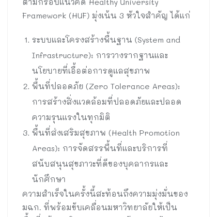
ตามกรอบแนวคิด Healthy University
Framework (HUF) มุ่งเน้น 3 หัวใจสำคัญ ได้แก่
ระบบและโครงสร้างพื้นฐาน (System and
Infrastructure): การวางรากฐานและ
นโยบายที่เอื้อต่อการดูแลสุขภาพ
พื้นที่ปลอดภัย (Zero Tolerance Areas):
การสร้างสิ่งแวดล้อมที่ปลอดภัยและปลอด
ความรุนแรงในทุกมิติ
พื้นที่ส่งเสริมสุขภาพ (Health Promotion
Areas): การจัดสรรพื้นที่และบริการที่
สนับสนุนสุขภาวะที่ดีของบุคลากรและ
นักศึกษา
ความสำเร็จในครั้งนี้สะท้อนถึงความมุ่งมั่นของ
มฉก. ที่พร้อมขับเคลื่อนมหาวิทยาลัยให้เป็น