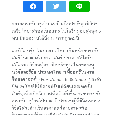
ขยายเกณฑ์อายุเป็น 45 ปี ผนึกกำลังมูลนิธิส่ง
เสริมวิทยาศาสตร์และเทคโนโลยีฯ มอบสูงสุด 5
ทุน ยื่นผลงานได้ถึง 15 กรกฎาคมนี้
ลอรีอัล กรุ๊ป ในประเทศไทย
เดินหน้ายกระดับ
สตรีในแวดวงวิทยาศาสตร์ ประกาศเปิดรับ
สมัครนักวิจัยหญิงชาวไทยชิงทุน
โครงการทุ
นวิจัยลอรีอัล ประเทศไทย “เพื่อสตรีในงาน
วิทยาศาสตร์”
(For Women in Science) ประจำ
ปีที่ 24 โดยปีนี้มีการปรับเปลี่ยนเกณฑ์ครั้ง
สำคัญเพื่อเปิดโอกาสที่กว้างยิ่งขึ้น ด้วยการปรับ
เกณฑ์อายุใหม่เป็น 45 ปี สำหรับผู้ที่มีโครงการ
วิจัยอิสระด้านวิทยาศาสตร์กายภาพหรือ