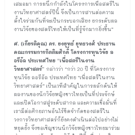
เสมอมา การผนึกกำลังในโครงการเพื่อสตรีใน
งานวิทยาศาสตร์ปีนี้ จึงเป็นการสานต่อความ
ตั้งใจร่วมกันที่จะเป็นกระบอกเสียง ยกระดับผล
งานวิจัยของสตรีไทยให้เป็นที่รู้จักมากยิ่งขึ้น”
ศ. (เกียรติคุณ) ดร. ยงยุทธ์ ยุทธวงศ์ ประธาน
คณะกรรมการกิตติมศักดิ์ โครงการทุนวิจัย ล
อรีอัล ประเทศไทย “เพื่อสตรีในงาน
วิทยาศาสตร์”
กล่าวว่า “กว่า 20 ปี ที่โครงการ
ทุนวิจัย ลอรีอัล ประเทศไทย “เพื่อสตรีในงาน
วิทยาศาสตร์” เป็นเวทีสำคัญในการผลักดันให้
ผลงานของนักวิจัยหญิงชาวไทยเป็นที่ประจักษ์
และเปิดโอกาสสู่ระดับสากล และความเชื่อมั่นที่
เรามีต่อศักยภาพอันไร้ขีดจำกัดของสตรีใน
วงการวิทยาศาสตร์ก็ยังคงดำเนินต่อไปอย่างไม่
หยุดยั้ง จึงขอเชิญชวนนักวิจัยหญิงชาวไทยมาร่วม