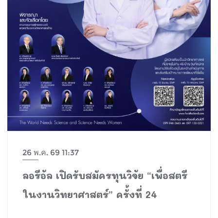
26 พ.ค. 69 11:37
ลอรีอัล เปิดรับสมัครทุนวิจัย “เพื่อสตรี
ในงานวิทยาศาสตร์” ครั้งที่ 24