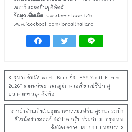
เซราวี และสกินซูติคัลส์
ข้อมูลเพิ่มเติม
:
www.loreal.com
และ
www.facebook.com/lorealthailand
จุฬาฯ จับมือ World Bank จัด “EAP Youth Forum
2026” รวมพลังเยาวชนภูมิภาคเอเชีย-แปซิฟิก สู่
อนาคตงานยุคดิจิทัล
จากผ้าส่วนเกินในอุตสาหกรรมแฟชั่น สู่งานกระเป๋า
ดีไซน์สร้างสรรค์ ยัสปาล กรุ๊ป ร่วมกับ ม. กรุงเทพ
จัดโครงการ ‘RE-LIFE FABRIC’