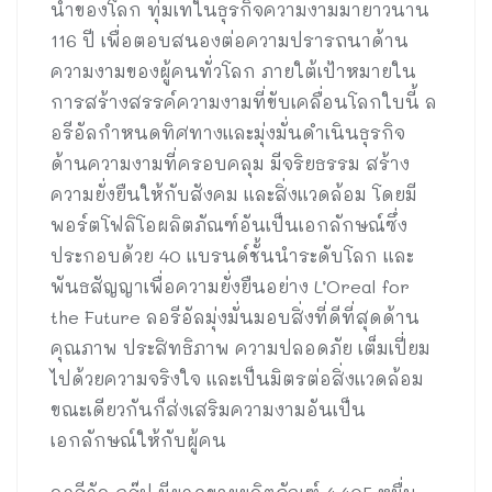
นำของโลก ทุ่มเทในธุรกิจความงามมายาวนาน
116 ปี เพื่อตอบสนองต่อความปรารถนาด้าน
ความงามของผู้คนทั่วโลก ภายใต้เป้าหมายใน
การสร้างสรรค์ความงามที่ขับเคลื่อนโลกใบนี้ ล
อรีอัลกำหนดทิศทางและมุ่งมั่นดำเนินธุรกิจ
ด้านความงามที่ครอบคลุม มีจริยธรรม สร้าง
ความยั่งยืนให้กับสังคม และสิ่งแวดล้อม โดยมี
พอร์ตโฟลิโอผลิตภัณฑ์อันเป็นเอกลักษณ์ซึ่ง
ประกอบด้วย 40 แบรนด์ชั้นนำระดับโลก และ
พันธสัญญาเพื่อความยั่งยืนอย่าง L’Oreal for
the Future ลอรีอัลมุ่งมั่นมอบสิ่งที่ดีที่สุดด้าน
คุณภาพ ประสิทธิภาพ ความปลอดภัย เต็มเปี่ยม
ไปด้วยความจริงใจ และเป็นมิตรต่อสิ่งแวดล้อม
ขณะเดียวกันก็ส่งเสริมความงามอันเป็น
เอกลักษณ์ให้กับผู้คน