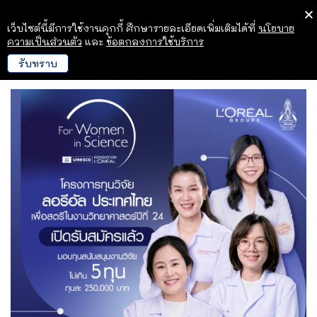
เว็บไซต์นี้มีการใช้งานคุกกี้ ศึกษารายละเอียดเพิ่มเติมได้ที่
นโยบาย
ความเป็นส่วนตัว
และ
ข้อตกลงการใช้บริการ
รับทราบ