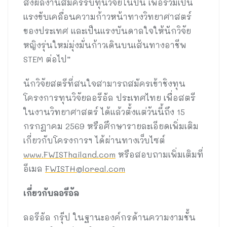
ส่งผลงานสมัครรับทุนวิจัยในปีนี้ เพื่อร่วมเป็น
แรงขับเคลื่อนความก้าวหน้าทางวิทยาศาสตร์
ของประเทศ และเป็นแรงบันดาลใจให้นักวิจัย
หญิงรุ่นใหม่มุ่งมั่นก้าวเดินบนเส้นทางอาชีพ
STEM ต่อไป”
นักวิจัยสตรีที่สนใจสามารถสมัครเข้าชิงทุน
โครงการทุนวิจัยลอรีอัล ประเทศไทย เพื่อสตรี
ในงานวิทยาศาสตร์ ได้แล้วตั้งแต่วันนี้ถึง 15
กรกฎาคม 2569 หรือศึกษารายละเอียดเพิ่มเติม
เกี่ยวกับโครงการฯ ได้ผ่านทางเว็บไซต์
www.FWISThailand.com
หรือสอบถามเพิ่มเติมที่
อีเมล
FWISTH@loreal.com
เกี่ยวกับลอรีอัล
ลอรีอัล กรุ๊ป ในฐานะองค์กรด้านความงามชั้น