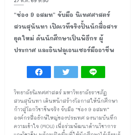
27 พ.ค. 69 9:50
“ช่อง 9 อสมท” จับมือ นิเทศศาสตร์
สวนสุนันทา เปิดเวทีจริงปั้นนักสื่อสาร
ยุคใหม่ ดันนักศึกษาเป็นพิธีกร ผู้
ประกาศ และอินฟลูเอนเซอร์มืออาชีพ
วิทยาลัยนิเทศศาสตร์ มหาวิทยาลัยราชภัฏ
สวนสุนันทา เดินหน้าสร้างโอกาสให้นักศึกษา
ก้าวสู่โลกวิชาชีพจริง จับมือ “ช่อง 9 อสมท”
องค์กรสื่อยักษ์ใหญ่ของประเทศ ลงนามบันทึก
ความเข้าใจ (MOU) เพื่อร่วมพัฒนาด้านวิชาการ
และวิชาชีพ พร้อมเปิดพื้นที่ให้นักศึกษาได้เรียนรู้