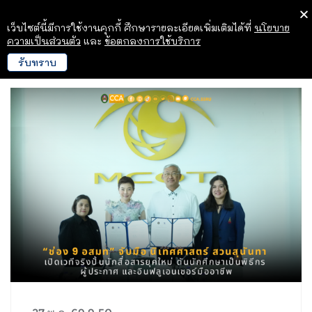
เว็บไซต์นี้มีการใช้งานคุกกี้ ศึกษารายละเอียดเพิ่มเติมได้ที่
นโยบาย
ความเป็นส่วนตัว
และ
ข้อตกลงการใช้บริการ
รับทราบ