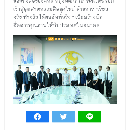
ของทั้งสององค์กร ที่มุ่งพัฒนาเยาวชนให้พร้อม
เข้าสู่อุตสาหกรรมสื่อยุคใหม่ ด้วยการ “เรียน
จริง ทำจริง ได้ผลลัพท์จริง ” เพื่อสร้างนัก
สื่อสารคุณภาพให้กับประเทศในอนาคต