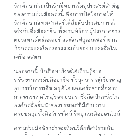
นักศึกษาร่วมเป็นสักขีพยานวัตถุประสงค์สำคัญ
ของความร่วมมือครั้งนี้ คือการเปิดโอกาสให้
นักศึกษานิเทศศาสตร์ได้สัมผัสประสบการณ์
จริงกับสื่อมืออาชีพ ทั้งงานพิธีกร ผู้ประกาศข่าว
คอนเทนต์ครีเอเตอร์ และอินฟลูเอนเซอร์ ผ่าน
กิจกรรมและโครงการร่วมกับช่อง 9 และสื่อใน
เครือ อสมท
นอกจากนี้ นักศึกษายังจะได้เรียนรู้จาก
ทรัพยากรระดับมืออาชีพ ทั้งบุคลากรผู้เชี่ยวชาญ
อุปกรณ์การผลิต สตูดิโอ และเครือข่ายสื่อสาร
มวลชนขนาดใหญ่ของ อสมท ซึ่งถือเป็นหนึ่งใน
องค์กรสื่อชั้นนำของประเทศที่มีศักยภาพ
ครอบคลุมทั้งสื่อโทรทัศน์ วิทยุ และสื่อออนไลน์
ความร่วมมือดังกล่าวสะท้อนวิสัยทัศน์ร่วมกัน