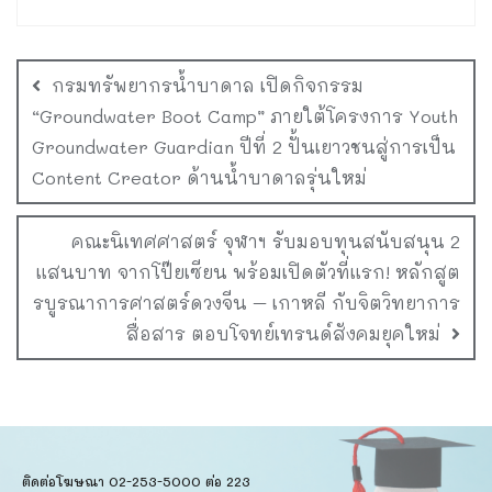
กรมทรัพยากรน้ำบาดาล เปิดกิจกรรม
“Groundwater Boot Camp” ภายใต้โครงการ Youth
Groundwater Guardian ปีที่ 2 ปั้นเยาวชนสู่การเป็น
Content Creator ด้านน้ำบาดาลรุ่นใหม่
คณะนิเทศศาสตร์ จุฬาฯ รับมอบทุนสนับสนุน 2
แสนบาท จากโป๊ยเซียน พร้อมเปิดตัวที่แรก! หลักสูต
รบูรณาการศาสตร์ดวงจีน – เกาหลี กับจิตวิทยาการ
สื่อสาร ตอบโจทย์เทรนด์สังคมยุคใหม่
ติดต่อโฆษณา 02-253-5000​ ต่อ 223