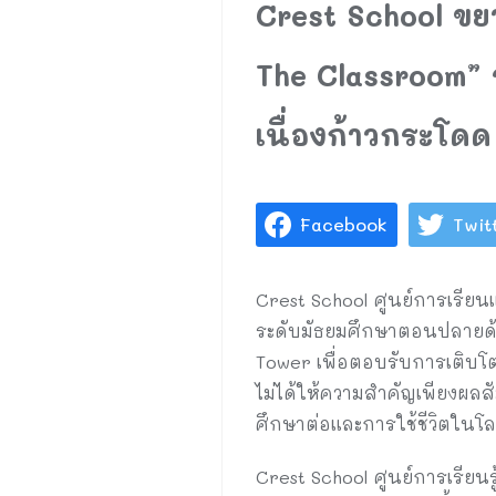
Crest School ขยา
The Classroom” 
เนื่องก้าวกระโดด
Facebook
Twit
Crest School ศูนย์การเรีย
ระดับมัธยมศึกษาตอนปลายด้ว
Tower เพื่อตอบรับการเติบ
ไม่ได้ให้ความสำคัญเพียงผลสั
ศึกษาต่อและการใช้ชีวิตในโล
Crest School ศูนย์การเรีย