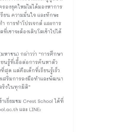
ปกครองยุคใหม่ไม่ได้มองหาการ
รเรียน ความมั่นใจ และทักษะ
มือทำ การทำโปรเจกต์ และการ
ที่เขาจะต้องเติบโตเข้าไปได้
 (มหาชน) กล่าวว่า “การศึกษา
รู้ที่เอื้อต่อการค้นหาตัว
ด แต่คือเด็กที่เรียนรู้เร็ว
่วยส่งเสริมการลงมือทำและพัฒนา
ริงในทุกมิติ”
ยี่ยมชม Crest School ได้ที่
ol.ac.th และ LINE: