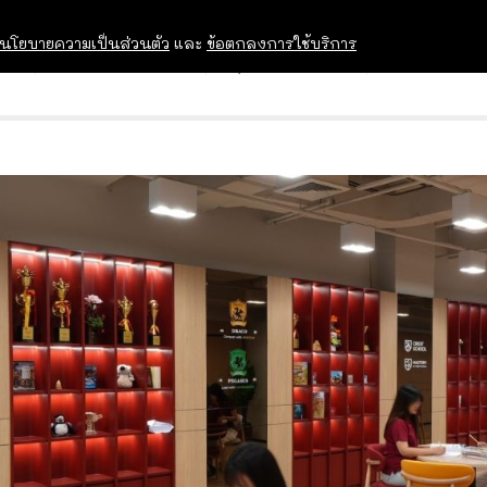
นโยบายความเป็นส่วนตัว
และ
ข้อตกลงการใช้บริการ
OPEN HOUSE
ทุนการศึกษา
อบรม สัม