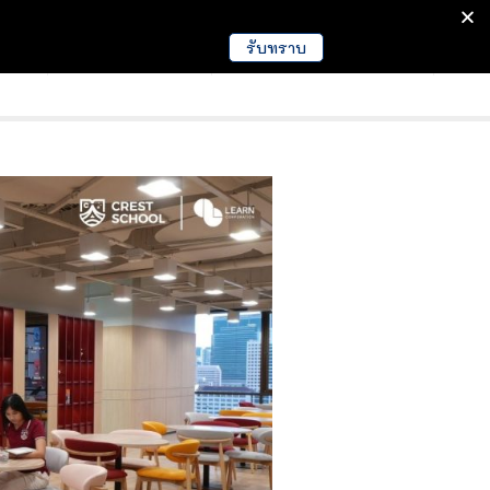
รับทราบ
มนา
ข่าวการศึกษา
EDUCATION NEWS