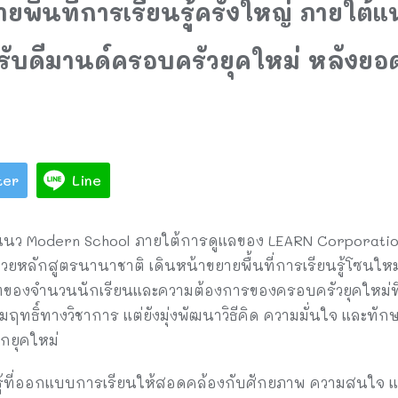
ยพื้นที่การเรียนรู้ครั้งใหญ่ ภายใต้
รับดีมานด์ครอบครัวยุคใหม่ หลังยอ
ter
Line
นแนว Modern School ภายใต้การดูแลของ LEARN Corporatio
ยหลักสูตรนานาชาติ เดินหน้าขยายพื้นที่การเรียนรู้โซนใหม
โตของจำนวนนักเรียนและความต้องการของครอบครัวยุคใหม่ที
มฤทธิ์ทางวิชาการ แต่ยังมุ่งพัฒนาวิธีคิด ความมั่นใจ และทั
กยุคใหม่
นรู้ที่ออกแบบการเรียนให้สอดคล้องกับศักยภาพ ความสนใจ