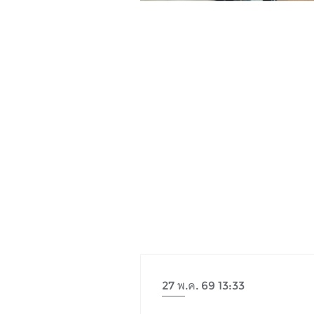
27 พ.ค. 69 13:33