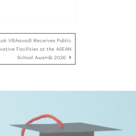
ok Vibhavadi Receives Public
ative Facilities at the ASEAN
School Awards 2026