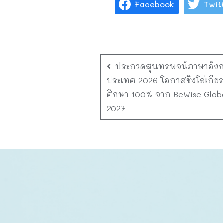
Facebook
Twit
ประกวดสุนทรพจน์ภาษาอังก
ประเทศ 2026 โอกาสชิงโล่เกีย
ศึกษา 100% จาก BeWise Globa
2027