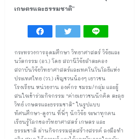
เกษตรและธรรมชาติ”
กระทรวงการอุดมศึกษา วิทยาศาสตร์ วิจัยและ
นวัตกรรม (อว.) โดย สถานีวิจัยลำตะคอง
สถาบันวิจัยวิทยาศาสตร์และเทคโนโนโลยีแห่ง
ประเทศไทย (วว.) เชิญชวนน้องๆ เยาวชน
โรงเรียน หน่วยงาน องค์กร ชมรม/กลุ่ม และผู้
สนใจเข้าร่วมกิจกรรม “ค่ายเยาวชนนักคิด ตะลุย
วิทย์ เกษตรและธรรมชาติ” ในรูปแบบ
ทัศนศึกษา-ดูงาน ที่พี่ๆ นักวิจัย จะพาทุกคน
เรียนรู้โลกของวิทยาศาสตร์ เกษตร และ
ธรรมชาติ ผ่านกิจกรรมสุดสร้างสรรค์ ลงมือทำ