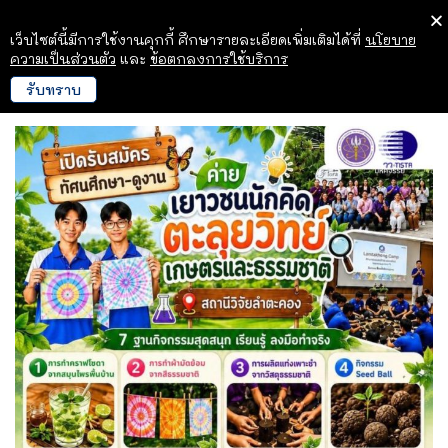
เว็บไซต์นี้มีการใช้งานคุกกี้ ศึกษารายละเอียดเพิ่มเติมได้ที่
นโยบาย
ความเป็นส่วนตัว
และ
ข้อตกลงการใช้บริการ
รับทราบ