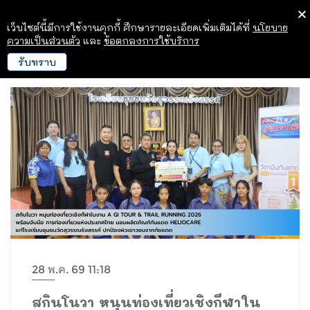
เว็บไซต์นี้มีการใช้งานคุกกี้ ศึกษารายละเอียดเพิ่มเติมได้ที่
นโยบาย
ความเป็นส่วนตัว
และ
ข้อตกลงการใช้บริการ
รับทราบ
28 พ.ค. 69 11:18
สกินโนวา หนุนท่องเที่ยวเชิงกีฬาใน