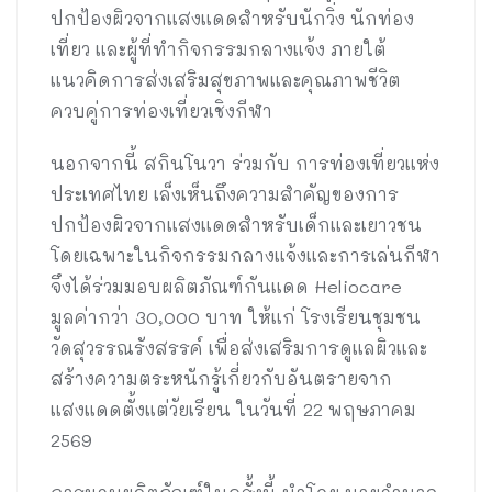
ปกป้องผิวจากแสงแดดสำหรับนักวิ่ง นักท่อง
เที่ยว และผู้ที่ทำกิจกรรมกลางแจ้ง ภายใต้
แนวคิดการส่งเสริมสุขภาพและคุณภาพชีวิต
ควบคู่การท่องเที่ยวเชิงกีฬา
นอกจากนี้ สกินโนวา ร่วมกับ การท่องเที่ยวแห่ง
ประเทศไทย เล็งเห็นถึงความสำคัญของการ
ปกป้องผิวจากแสงแดดสำหรับเด็กและเยาวชน
โดยเฉพาะในกิจกรรมกลางแจ้งและการเล่นกีฬา
จึงได้ร่วมมอบผลิตภัณฑ์กันแดด Heliocare
มูลค่ากว่า 30,000 บาท ให้แก่ โรงเรียนชุมชน
วัดสุวรรณรังสรรค์ เพื่อส่งเสริมการดูแลผิวและ
สร้างความตระหนักรู้เกี่ยวกับอันตรายจาก
แสงแดดตั้งแต่วัยเรียน ในวันที่ 22 พฤษภาคม
2569