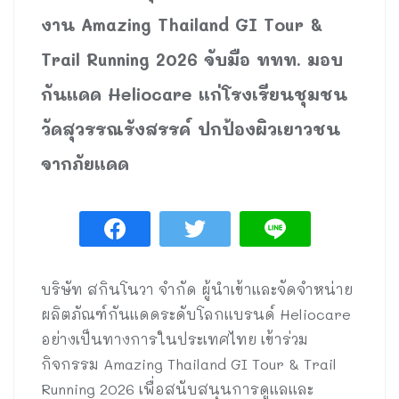
งาน Amazing Thailand GI Tour &
Trail Running 2026 จับมือ ททท. มอบ
กันแดด Heliocare แก่โรงเรียนชุมชน
วัดสุวรรณรังสรรค์ ปกป้องผิวเยาวชน
จากภัยแดด
บริษัท สกินโนวา จำกัด ผู้นำเข้าและจัดจำหน่าย
ผลิตภัณฑ์กันแดดระดับโลกแบรนด์ Heliocare
อย่างเป็นทางการในประเทศไทย เข้าร่วม
กิจกรรม Amazing Thailand GI Tour & Trail
Running 2026 เพื่อสนับสนุนการดูแลและ