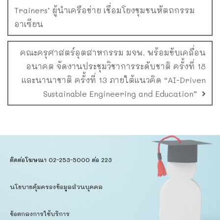
Trainers’ ผู้นำเครือข่าย เชื่อมโยงชุมชนหัตถกรรม
อาเซียน
คณะครุศาสตร์อุตสาหกรรม มจพ. พร้อมขับเคลื่อน
อนาคต จัดงานประชุมวิชาการระดับชาติ ครั้งที่ 18
และนานาชาติ ครั้งที่ 13 ภายใต้แนวคิด “AI-Driven
Sustainable Engineering and Education”
ติดต่อโฆษณา 02-253-5000​ ต่อ 223
นโยบายคุ้มครองข้อมูลส่วนบุคคล​
ข้อตกลงการใช้บริการ