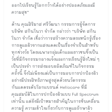
ออกไปเรียนรู้โลกกว้างได้อย่างปลอดภัยและมี
ความสุข”
ด้าน คุณสิริมาส ศรีวัฒนา กรรมการผู้จัดการ
บริษัท สกินโนวา จำกัด กล่าวว่า “บริษัท สกิน
โนวา จำกัด เชื่อว่าการสร้างความตระหนักรู้เรื่อง
การดูแลผิวจากแสงแดดเป็นเรื่องจำเป็นสำหรับ
ทุกช่วงวัย โดยเฉพาะกลุ่มเด็กและเยาวชนซึ่งเป็น
วัยที่มีกิจกรรมกลางแจ้งและการเรียนรู้สิ่งใหม่ ๆ
เป็นประจำ การส่งมอบผลิตภัณฑ์ในกิจกรรม
ครั้งนี้ จึงไม่เพียงแต่เป็นการมอบการปกป้องผิว
อย่างมีประสิทธิภาพสูงสุดด้วยนวัตกรรม
กันแดดระดับโลกแบรนด์ Heliocare ที่มี
คุณสมบัติในการปกป้องผิวแบบ Full Spectrum
เท่านั้น แต่ยังมีเป้าหมายสำคัญในการขับเคลื่อน
ความรู้ ความเข้าใจเกี่ยวกับการดูแลรักษาผิว