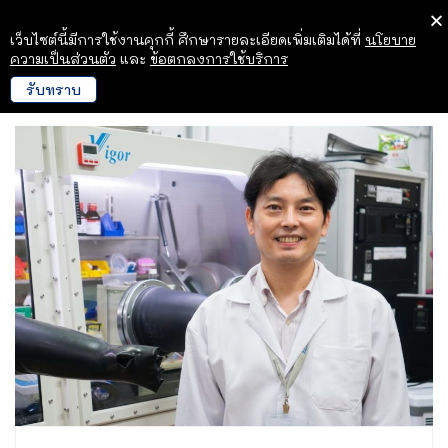
เว็บไซต์นี้มีการใช้งานคุกกี้ ศึกษารายละเอียดเพิ่มเติมได้ที่
นโยบาย
ความเป็นส่วนตัว
และ
ข้อตกลงการใช้บริการ
รับทราบ