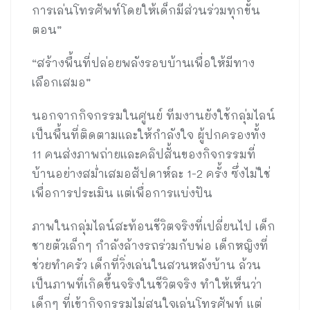
การเล่นโทรศัพท์โดยให้เด็กมีส่วนร่วมทุกขั้น
ตอน”
“สร้างพื้นที่ปล่อยพลังรอบบ้านเพื่อให้มีทาง
เลือกเสมอ”
นอกจากกิจกรรมในศูนย์ ทีมงานยังใช้กลุ่มไลน์
เป็นพื้นที่ติดตามและให้กำลังใจ ผู้ปกครองทั้ง
11 คนส่งภาพถ่ายและคลิปสั้นของกิจกรรมที่
บ้านอย่างสม่ำเสมอสัปดาห์ละ 1-2 ครั้ง ซึ่งไม่ใช่
เพื่อการประเมิน แต่เพื่อการแบ่งปัน
ภาพในกลุ่มไลน์สะท้อนชีวิตจริงที่เปลี่ยนไป เด็ก
ชายตัวเล็กๆ กำลังล้างรถร่วมกับพ่อ เด็กหญิงที่
ช่วยทำครัว เด็กที่วิ่งเล่นในสวนหลังบ้าน ล้วน
เป็นภาพที่เกิดขึ้นจริงในชีวิตจริง ทำให้เห็นว่า
เด็กๆ ที่เข้ากิจกรรมไม่สนใจเล่นโทรศัพท์ แต่