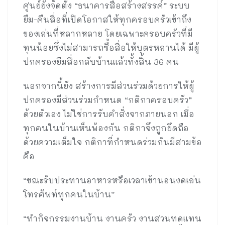
ศูนย์ยังจัดตั้ง “ธนาคารสื่อสร้างสรรค์” ระบบ
ยืม-คืนสื่อที่เปิดโอกาสให้ทุกครอบครัวเข้าถึง
ของเล่นที่หลากหลาย โดยเฉพาะครอบครัวที่มี
ทุนน้อยซึ่งไม่สามารถซื้อสื่อให้บุตรหลานได้ มีผู้
ปกครองยืมสื่อกลับบ้านแล้วทั้งสิ้น 36 คน
นอกจากนี้ยัง สร้างการมีส่วนร่วมด้วยการให้ผู้
ปกครองมีส่วนร่วมกำหนด “กติกาครอบครัว”
ด้วยตัวเอง ไม่ใช่การรับคำสั่งจากภายนอก เมื่อ
ทุกคนในบ้านเห็นพ้องกัน กติกาจึงถูกยึดถือ
ด้วยความเต็มใจ กติกาที่กำหนดร่วมกันมีสามข้อ
คือ
“ขณะรับประทานอาหารหรือเวลาเข้านอนงดเล่น
โทรศัพท์ทุกคนในบ้าน”
“ทำกิจกรรมงานบ้าน งานครัว งานสวนทดแทน