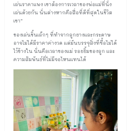
เล่นราคาแพง เขาต้องการเวลาของพ่อแม่ที่นั่ง
เล่นด้วยกัน นั่นต่างหากคือสื่อที่ดีที่สุดในชีวิต
เขา”
ของเล่นชิ้นเล็กๆ ที่ทำจากลูกยางและกระดาษ
อาจไม่ได้มีราคาค่างวด แต่มันบรรจุสิ่งที่ซื้อไม่ได้
ไว้ข้างใน นั่นคือเวลาของแม่ รอยยิ้มของลูก และ
ความสัมพันธ์ที่ไม่มีจอไหนแทนได้