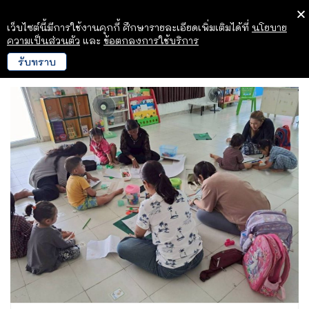
เว็บไซต์นี้มีการใช้งานคุกกี้ ศึกษารายละเอียดเพิ่มเติมได้ที่
นโยบาย
ความเป็นส่วนตัว
และ
ข้อตกลงการใช้บริการ
รับทราบ