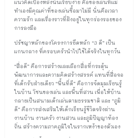
แนวคิดเบื้องหลังนั้นเรียบง่าย คือของเล่นที่แม่
ทำเองมีคุณค่าที่ของเล่นซื้อมาไม่มี นั่นคือเวลา
ความรัก และเรื่องราวที่ฝังอยู่ในทุกร่องรอยของ
การลงมือ
ปรัชญาหลักของโครงการยึดหลัก “3 ดี” เป็น
แกนกลาง ที่ครอบครัวนำไปใช้ได้จริงในทุกวัน
“สื่อดี” คือการสร้างและเลือกสื่อที่กระตุ้น
พัฒนาการและความคิดสร้างสรรค์ แทนที่สื่อจอ
ที่เด็กรับฝ่ายเดียว “พื้นที่ดี” คือการจัดมุมเรียนรู้
ในบ้าน โซนของเล่น และพื้นที่สวน เพื่อให้บ้าน
กลายเป็นสนามเด็กเล่นตามธรรมชาติ และ “ภูมิ
ดี” คือการส่งเสริมให้เด็กเรียนรู้ชีวิตจริงผ่าน
งานบ้าน งานครัว งานสวน และภูมิปัญญาท้อง
ถิ่น สร้างความภาคภูมิใจในรากเหง้าของตัวเอง