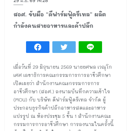
29 มิ.ย. 69 14:28
สอศ. จับมือ “ดีฟาร์มฟู้ดรีเทล” ผลิต
กำลังคนสายอาหารและค้าปลีก
เมื่อวันที่ 29 มิถุนายน 2569 นายยศพล เวณุโก
เศศ เลขาธิการคณะกรรมการการอาชีวศึกษา
เปิดเผยว่า สำนักงานคณะกรรมการการ
อาชีวศึกษา (สอศ.) ลงนามบันทึกความเข้าใจ
(MOU) กับ บริษัท ดีฟาร์มฟู้ดรีเทล จำกัด ผู้
ประกอบธุรกิจค้าปลีกอาหารสดและอาหาร
แปรรูป ณ ห้องประชุม 5 ชั้น 1 สำนักงานคณะ
กรรมการการอาชีวศึกษา การลงนามในครั้งนี้