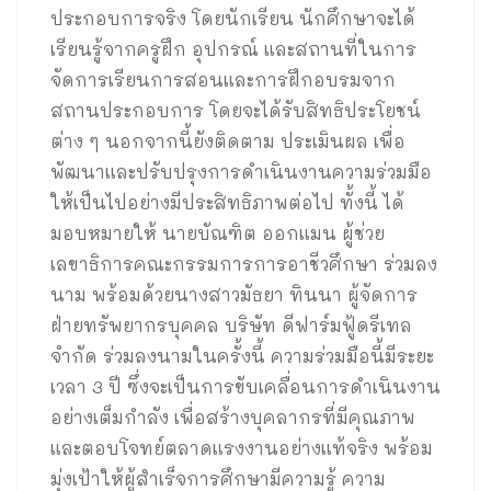
ประกอบการจริง โดยนักเรียน นักศึกษาจะได้
เรียนรู้จากครูฝึก อุปกรณ์ และสถานที่ในการ
จัดการเรียนการสอนและการฝึกอบรมจาก
สถานประกอบการ โดยจะได้รับสิทธิประโยชน์
ต่าง ๆ นอกจากนี้ยังติดตาม ประเมินผล เพื่อ
พัฒนาและปรับปรุงการดำเนินงานความร่วมมือ
ให้เป็นไปอย่างมีประสิทธิภาพต่อไป ทั้งนี้ ได้
มอบหมายให้ นายบัณฑิต ออกแมน ผู้ช่วย
เลขาธิการคณะกรรมการการอาชีวศึกษา ร่วมลง
นาม พร้อมด้วยนางสาวมัธยา ทินนา ผู้จัดการ
ฝ่ายทรัพยากรบุคคล บริษัท ดีฟาร์มฟู้ดรีเทล
จำกัด ร่วมลงนามในครั้งนี้ ความร่วมมือนี้มีระยะ
เวลา 3 ปี ซึ่งจะเป็นการขับเคลื่อนการดำเนินงาน
อย่างเต็มกำลัง เพื่อสร้างบุคลากรที่มีคุณภาพ
และตอบโจทย์ตลาดแรงงานอย่างแท้จริง พร้อม
มุ่งเป้าให้ผู้สำเร็จการศึกษามีความรู้ ความ