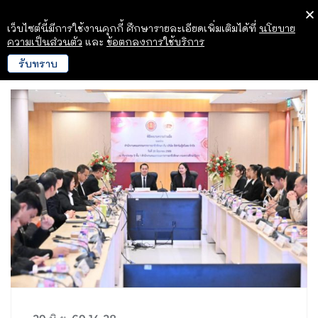
เว็บไซต์นี้มีการใช้งานคุกกี้ ศึกษารายละเอียดเพิ่มเติมได้ที่
นโยบาย
ความเป็นส่วนตัว
และ
ข้อตกลงการใช้บริการ
รับทราบ