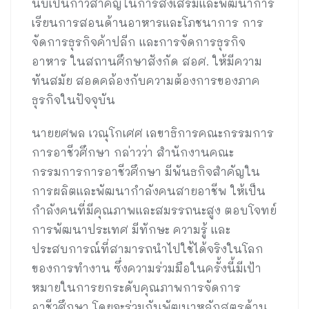
นับเป็นก้าวสำคัญในการส่งเสริมและพัฒนาการ
เรียนการสอนด้านอาหารและโภชนาการ การ
จัดการธุรกิจค้าปลีก และการจัดการธุรกิจ
อาหาร ในสถานศึกษาสังกัด สอศ. ให้มีความ
ทันสมัย สอดคล้องกับความต้องการของภาค
ธุรกิจในปัจจุบัน
นายยศพล เวณุโกเศศ เลขาธิการคณะกรรมการ
การอาชีวศึกษา กล่าวว่า สำนักงานคณะ
กรรมการการอาชีวศึกษา มีพันธกิจสำคัญใน
การผลิตและพัฒนากำลังคนสายอาชีพ ให้เป็น
กำลังคนที่มีคุณภาพและสมรรถนะสูง ตอบโจทย์
การพัฒนาประเทศ มีทักษะ ความรู้ และ
ประสบการณ์ที่สามารถนำไปใช้ได้จริงในโลก
ของการทำงาน ซึ่งความร่วมมือในครั้งนี้มีเป้า
หมายในการยกระดับคุณภาพการจัดการ
อาชีวศึกษา โดยจะร่วมกันพัฒนาหลักสูตรด้าน