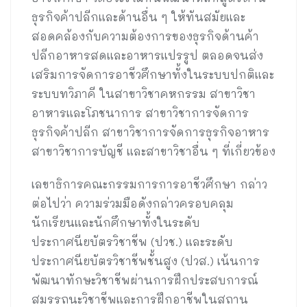
ธุรกิจค้าปลีกและด้านอื่น ๆ ให้ทันสมัยและ
สอดคล้องกับความต้องการของธุรกิจด้านค้า
ปลีกอาหารสดและอาหารแปรรูป ตลอดจนส่ง
เสริมการจัดการอาชีวศึกษาทั้งในระบบปกติและ
ระบบทวิภาคี ในสาขาวิชาคหกรรม สาขาวิชา
อาหารและโภชนาการ สาขาวิชาการจัดการ
ธุรกิจค้าปลีก สาขาวิชาการจัดการธุรกิจอาหาร
สาขาวิชาการบัญชี และสาขาวิชาอื่น ๆ ที่เกี่ยวข้อง
เลขาธิการคณะกรรมการการอาชีวศึกษา กล่าว
ต่อไปว่า ความร่วมมือดังกล่าวครอบคลุม
นักเรียนและนักศึกษาทั้งในระดับ
ประกาศนียบัตรวิชาชีพ (ปวช.) และระดับ
ประกาศนียบัตรวิชาชีพชั้นสูง (ปวส.) เน้นการ
พัฒนาทักษะวิชาชีพผ่านการฝึกประสบการณ์
สมรรถนะวิชาชีพและการฝึกอาชีพในสถาน