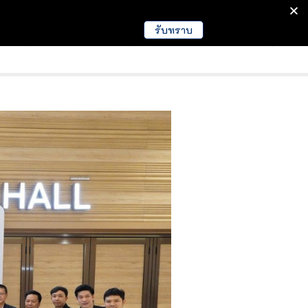
รับทราบ
มนา
ข่าวการศึกษา
EDUCATION NEWS