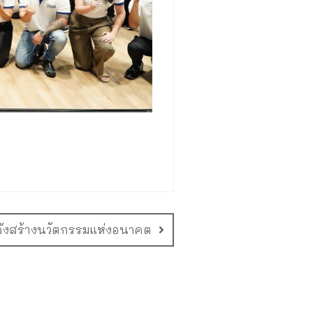
ลังสร้างนวัตกรรมแห่งอนาคต