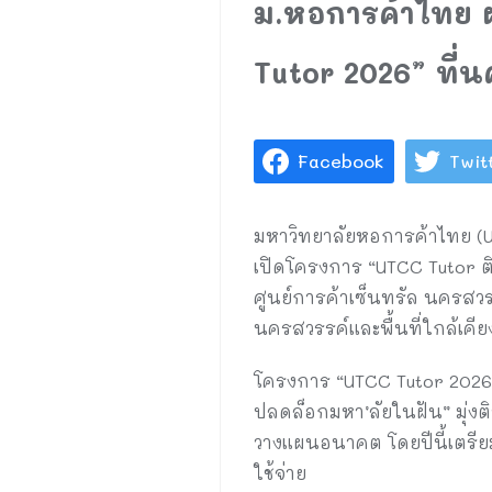
ม.หอการค้าไทย ผ
Tutor 2026” ที่น
Facebook
Twit
มหาวิทยาลัยหอการค้าไทย (U
เปิดโครงการ “UTCC Tutor ติ
ศูนย์การค้าเซ็นทรัล นครสว
นครสวรรค์และพื้นที่ใกล้เคีย
โครงการ “UTCC Tutor 2026” 
ปลดล็อกมหา’ลัยในฝัน” มุ่ง
วางแผนอนาคต โดยปีนี้เตรียมส
ใช้จ่าย