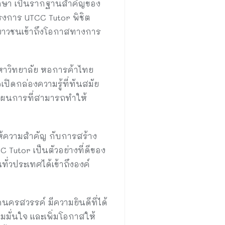
ารศึกษา เป็นรากฐานสำคัญของ
งการ UTCC Tutor พิชิต
ห้เยาวชนเข้าถึงโอกาสทางการ
หาวิทยาลัย หอการค้าไทย
อเปิดกล่องความรู้ที่ทันสมัย
ป็นแผนการที่สามารถทำให้
ห้ความสำคัญ กับการสร้าง
Tutor เป็นตัวอย่างที่ดีของ
่วประเทศได้เข้าถึงองค์
ครสวรรค์ มีความยินดีที่ได้
ามมั่นใจ และเพิ่มโอกาสให้