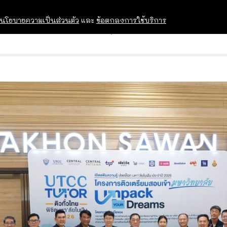
นโยบายความเป็นส่วนตัว
และ
ข้อตกลงการใช้บริการ
OPEN HOUSE
ทุนการศึกษา
อบรม สัม