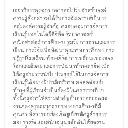
เลขาธิการคุรุสภา กล่าวต่อไปว่า สำหรับองค์
ความรู้ดังกล่าวจะได้รับการสังเคราะห์เป็น 11
กลุ่มองค์ความรู้สำคัญ ครอบคลุมการจัดการ
เรียนรู้ เทคโนโลยีดิจิทัล วิทยาศาสตร์
คณิตศาสตร์ การศึกษาปฐมวัย การอ่านและการ
เขียน การวิจัยเพื่อพัฒนาคุณภาพการศึกษา การ
ปฏิรูปโรงเรียน ทักษะชีวิต การเปลี่ยนแปลงของ
โลกและสังคม และการพัฒนาทักษะอาชีพ เพื่อ
ให้ครูสามารถนำไปประยุกต์ใช้ในการจัดการ
เรียนรู้ได้อย่างมีประสิทธิภาพ สอดคล้องกับ
ทักษะที่ผู้เรียนจำเป็นต้องมีในศตวรรษที่ 21
ทั้งนี้คุรุสภาให้ความสำคัญกับการต่อยอดผล
งานของครูและบุคลากรทางการศึกษาที่มี
คุณค่า ทั้งการยกย่องเชิดชูเกียรติครูด้วยการ
มอบรางวัล และสนับสนุนผลักดันให้ผลงาน