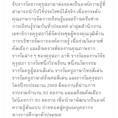
รับรางวัลจากคุรุสภามาต่อยอดเป็นองค์ความรู้ที่
สามารถนำไปใช้ประโยชน์ได้จริง เพื่อยกระดับ
คุณภาพการจัดการเรียนรู้และสร้างเครือข่าย
การเรียนรู้ร่วมกันทั่วประเทศ ล่าสุดสำนักงาน
เลขาธิการคุรุสภาได้จัดประชุมผู้ทรงคุณวุฒิด้าน
การบริหารจัดการองค์ความรู้ เพื่อร่วมวิเคราะห์
คัดเลือก และสังเคราะห์ผลงานคุณภาพจาก
รางวัลต่าง ๆ ของคุรุสภา อาทิ รางวัลผลงานวิจัย
คุรุสภา รางวัลหนึ่งโรงเรียน หนึ่งนวัตกรรม
รางวัลครูผู้สอนดีเด่น รางวัลครูภาษาไทยดีเด่น
รางวัลครูภาษาฝรั่งเศสดีเด่น และรางวัลคุรุสภา
โดยปีงบประมาณ 2569 มีผลงานที่ผ่านการ
รวบรวมจำนวน 93 ผลงาน และเตรียมคัดเลือก
ไม่น้อยกว่า 80 ผลงาน เพื่อนำมาพัฒนาเป็นองค์
ความรู้ต้นแบบ ถ่ายทอดสู่ครูและบุคลากร
ทางการศึกษาทั่วประเทศ