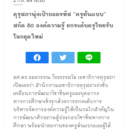
2 ก.ค. 69 15:30
คุรุสภาพุ่งเป้าถอดรหัส “ครูต้นแบบ”
สกัด 80 องค์ความรู้ ยกระดับครูไทยรับ
โลกยุคใหม่
ผศ.ดร.อมลวรรณ วีระธรรมโม เลขาธิการคุรุสภา
เปิดเผยว่า สำนักงานเลขาธิการคุรุสภาเร่งขับ
เคลื่อนการพัฒนาวิชาชีพครูและบุคลากร
ทางการศึกษาเชิงรุกด้วยการยกระดับการ
บริหารจัดการองค์ความรู้ให้เป็นกลไกสำคัญใน
การพัฒนาศักยภาพผู้ประกอบวิชาชีพทางการ
ศึกษา พร้อมนำผลงานของครูต้นแบบและผู้ได้