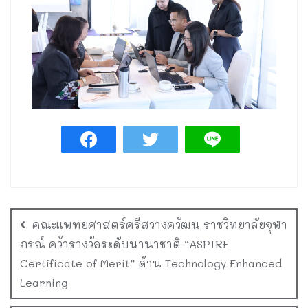
คณะแพทยศาสตร์ศรีสวางควัฒน ราชวิทยาลัยจุฬา
ภรณ์ คว้ารางวัลระดับนานาชาติ “ASPIRE
Certificate of Merit” ด้าน Technology Enhanced
Learning