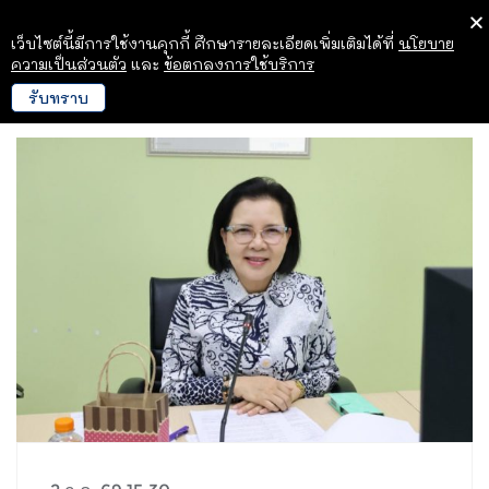
เว็บไซต์นี้มีการใช้งานคุกกี้ ศึกษารายละเอียดเพิ่มเติมได้ที่
นโยบาย
ความเป็นส่วนตัว
และ
ข้อตกลงการใช้บริการ
รับทราบ