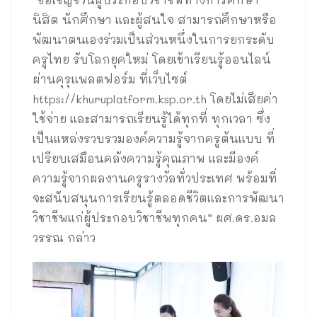
นิสิต นักศึกษา และผู้สนใจ สามารถศึกษาหรือ
พัฒนาตนเองร่วมเป็นส่วนหนึ่งในการยกระดับ
ครูไทย รับโลกยุคใหม่ โดยเข้าเรียนรู้ออนไลน์
ผ่านคุรุแพลตฟอร์ม ที่เว็บไซต์
https://khuruplatform.ksp.or.th โดยไม่เสียค่า
ใช้จ่าย และสามารถเรียนรู้ได้ทุกที่ ทุกเวลา ซึ่ง
เป็นแหล่งรวบรวมองค์ความรู้จากครูต้นแบบ ที่
เปรียบเสมือนคลังความรู้คุณภาพ และมีองค์
ความรู้จากผลงานครูรางวัลทั่วประเทศ พร้อมที่
จะสนับสนุนการเรียนรู้ตลอดชีวิตและการพัฒนา
วิชาชีพแก่ผู้ประกอบวิชาชีพทุกคน” ผศ.ดร.อมล
วรรณ กล่าว