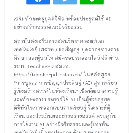
เสริมทักษะครูยุคดิจิทัล พร้อมประยุกต์ใช้ AI
อย่างสร้างสรรค์และมีจริยธรรม
สถาบันส่งเสริมการสอนวิทยาศาสตร์และ
เทคโนโลยี (สสวท.) ขอเชิญครู บุคลากรทางการ
ศึกษา และผู้สนใจ สมัครอบรมออนไลน์ฟรี ผ่าน
ระบบ TeacherPD สสวท.
https://teacherpd.ipst.ac.th/ ในหลักสูตร
“การบูรณาการปัญญาประดิษฐ์ (AI) สู่การเรียน
รู้เชิงสร้างสรรค์ในห้องเรียน” เพื่อพัฒนาความรู้
และทักษะการประยุกต์ใช้ AI เป็นผู้ช่วยครูยุค
ดิจิทัลในการออกแบบการเรียนรู้ วิเคราะห์ผู้
เรียน และประเมินผลอย่างสร้างสรรค์ ควบคู่กับ
การใช้งาน AI อย่างมีจริยธรรมและรู้เท่าทัน
เทคโนโลยี เนื้อหาประกอบด้วย 3 หน่วยการ