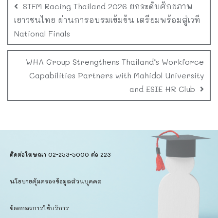
STEM Racing Thailand 2026 ยกระดับศักยภาพ
เยาวชนไทย ผ่านการอบรมเข้มข้น เตรียมพร้อมสู่เวที
National Finals
WHA Group Strengthens Thailand’s Workforce
Capabilities Partners with Mahidol University
and ESIE HR Club
ติดต่อโฆษณา 02-253-5000​ ต่อ 223
นโยบายคุ้มครองข้อมูลส่วนบุคคล​
ข้อตกลงการใช้บริการ