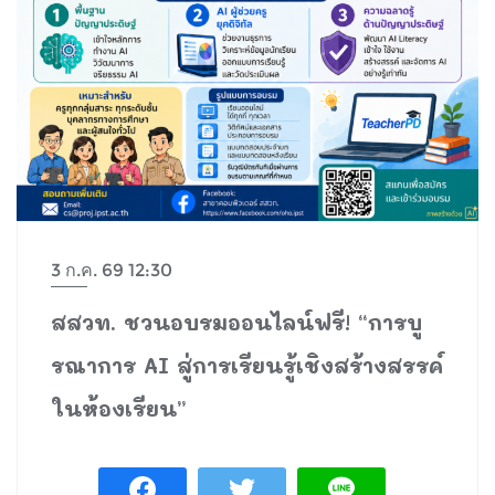
3 ก.ค. 69 12:30
สสวท. ชวนอบรมออนไลน์ฟรี! “การบู
รณาการ AI สู่การเรียนรู้เชิงสร้างสรรค์
ในห้องเรียน”