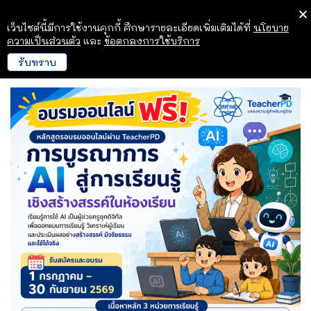
เว็บไซต์นี้มีการใช้งานคุกกี้ ศึกษารายละเอียดเพิ่มเติมได้ที่
นโยบาย
ความเป็นส่วนตัว
และ
ข้อตกลงการใช้บริการ
รับทราบ