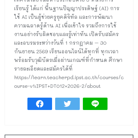
เรียนรู้ ได้แก่ พื้นฐานปัญญาประดิษฐ์ (AI) การ
ใช้ AI เป็นผู้ช่วยครูยุคดิจิทัล และการพัฒนา
ความฉลาดรู้ด้าน AI เพื่อเข้าใจ รวมถึงการใช้
งานอย่างรับผิดชอบและรู้เท่าทัน เปิดรับสมัคร
และอบรมระหว่างวันที่ 1 กรกฎาคม – 30
กันยายน 2569 เรียนออนไลน์ได้ทุกที่ ทุกเวลา
พร้อมรับวุฒิบัตรเมื่อผ่านเกณฑ์ที่กำหนด ศึกษา
รายละเอียดและสมัครได้ที่
https://learn.teacherpd.ipst.ac.th/courses/c
ourse-v1:IPST+DT012+2026-2/about