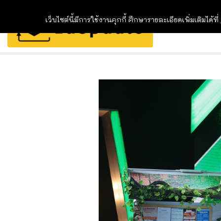
เว็บไซต์นี้มีการใช้งานคุกกี้ ศึกษารายละเอียดเพิ่มเติมได้ที่