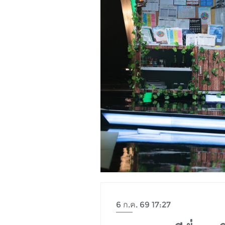
6 ก.ค. 69 17:27