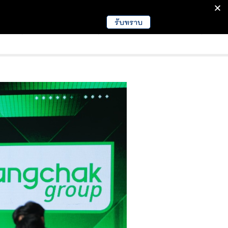
รับทราบ
มนา
ข่าวการศึกษา
EDUCATION NEWS