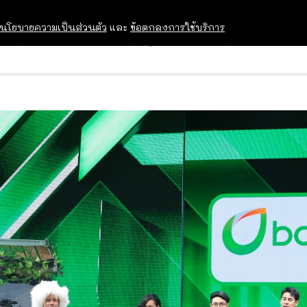
นโยบายความเป็นส่วนตัว
และ
ข้อตกลงการใช้บริการ
OPEN HOUSE
ทุนการศึกษา
อบรม สัม