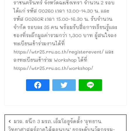
ราชนครินทร์ จังหวัดฉะเชิงเทรา จำนวน 2 รอบ
ได้แก่ รหัส G0260 เวลา 13.00-14.30 น. และ
รหัส G0260R เวลา 15.00-16.30 น. รับจำนวน
จำกัด รอบละ 35 คน พร้อมรับสื่อการเรียนรู้และ
ของที่ระลึกมูลค่ารวมกว่า 1,300 บาท ผู้สนใจลง
ทะเบียนเข้าร่วมงานได้ที่
https://wtr25.rru.ac.th/registerevent/ และ
ลงทะเบียนเข้าร่วม Workshop ได้ที่
https://wtr25.rru.ac.th/workshop/
มวล. ผนึก 3 มรภ. เอ็มโอยูจัดตั้ง ‘อุทยาน
วิทยาศาสตร์ภาคใต้ตอนบน’ ยกระดับนวัตกรรม-