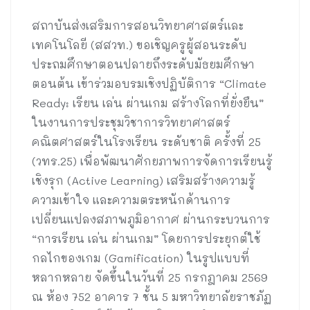
สถาบันส่งเสริมการสอนวิทยาศาสตร์และ
เทคโนโลยี (สสวท.) ขอเชิญครูผู้สอนระดับ
ประถมศึกษาตอนปลายถึงระดับมัธยมศึกษา
ตอนต้น เข้าร่วมอบรมเชิงปฏิบัติการ “Climate
Ready: เรียน เล่น ผ่านเกม สร้างโลกที่ยั่งยืน”
ในงานการประชุมวิชาการวิทยาศาสตร์
คณิตศาสตร์ในโรงเรียน ระดับชาติ ครั้งที่ 25
(วทร.25) เพื่อพัฒนาศักยภาพการจัดการเรียนรู้
เชิงรุก (Active Learning) เสริมสร้างความรู้
ความเข้าใจ และความตระหนักด้านการ
เปลี่ยนแปลงสภาพภูมิอากาศ ผ่านกระบวนการ
“การเรียน เล่น ผ่านเกม” โดยการประยุกต์ใช้
กลไกของเกม (Gamification) ในรูปแบบที่
หลากหลาย จัดขึ้นในวันที่ 25 กรกฎาคม 2569
ณ ห้อง 752 อาคาร 7 ชั้น 5 มหาวิทยาลัยราชภัฏ