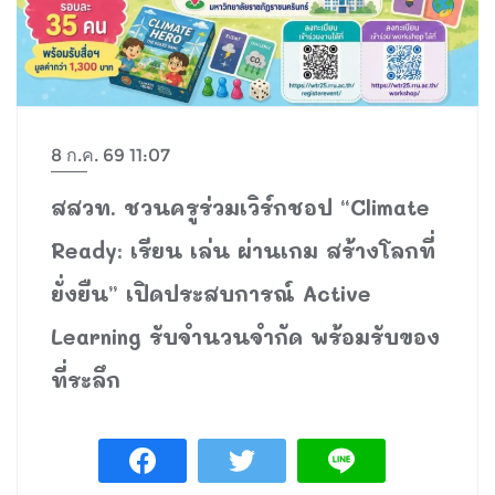
8 ก.ค. 69 11:07
สสวท. ชวนครูร่วมเวิร์กชอป “Climate
Ready: เรียน เล่น ผ่านเกม สร้างโลกที่
ยั่งยืน” เปิดประสบการณ์ Active
Learning รับจำนวนจำกัด พร้อมรับของ
ที่ระลึก