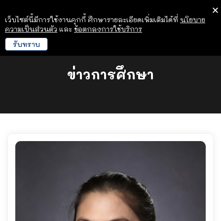
เว็บไซต์นี้มีการใช้งานคุกกี้ ศึกษารายละเอียดเพิ่มเติมได้ที่
นโยบาย
ความเป็นส่วนตัว
และ
ข้อตกลงการใช้บริการ
รับทราบ
ข่าวการศึกษา