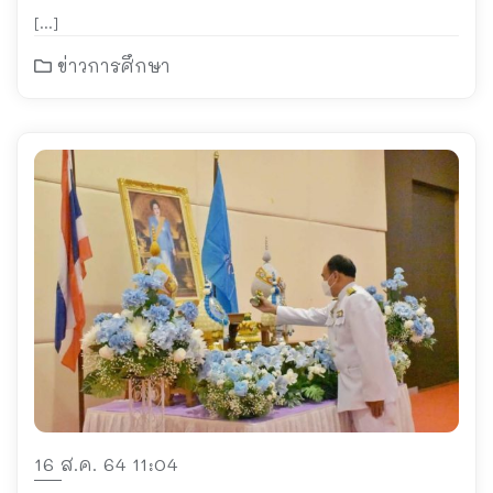
[…]
ข่าวการศึกษา
16 ส.ค. 64 11:04