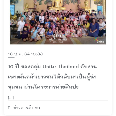
16 ส.ค. 64 10:33
10 ปี ของกลุ่ม Unite Thailand กับงาน
เพาะต้นกล้าเยาวชนให้กลับมาเป็นผู้นำ
ชุมชน ผ่านโครงการค่ายศิลปะ
[…]
ข่าวการศึกษา