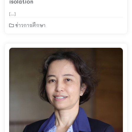
isolation
[…]
ข่าวการศึกษา