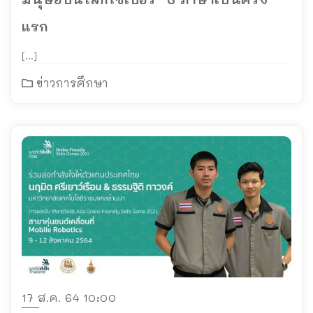
แรก
[…]
ข่าวการศึกษา
17 ส.ค. 64 10:00