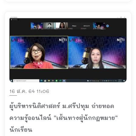
16 ส.ค. 64 11:06
ผู้บริหารนิติศาสตร์ ม.ศรีปทุม ถ่ายทอด
ความรู้ออนไลน์ “เส้นทางสู่นักกฎหมาย”
นักเรียน