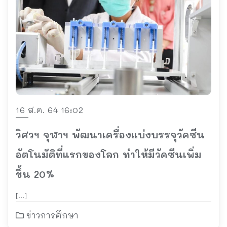
16 ส.ค. 64 16:02
วิศวฯ จุฬาฯ พัฒนาเครื่องแบ่งบรรจุวัคซีน
อัตโนมัติที่แรกของโลก ทำให้มีวัคซีนเพิ่ม
ขึ้น 20%
[…]
ข่าวการศึกษา