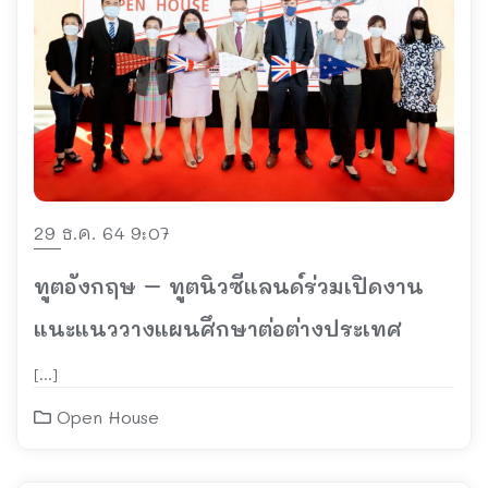
29 ธ.ค. 64 9:07
ทูตอังกฤษ – ทูตนิวซีแลนด์ร่วมเปิดงาน
แนะแนววางแผนศึกษาต่อต่างประเทศ
[…]
Open House