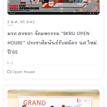
5 ม.ค. 65 8:42
มรภ.สงขลา จัดมหกรรม “SKRU OPEN
HOUSE” ประชาสัมพันธ์รับสมัคร นศ.ใหม่
ปี’65
[…]
Open House