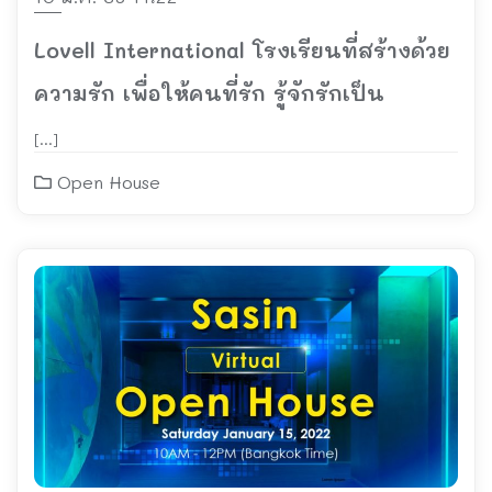
Lovell International โรงเรียนที่สร้างด้วย
ความรัก เพื่อให้คนที่รัก รู้จักรักเป็น
[…]
Open House