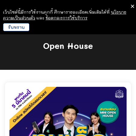
เว็บไซต์นี้มีการใช้งานคุกกี้ ศึกษารายละเอียดเพิ่มเติมได้ที่
นโยบาย
ความเป็นส่วนตัว
และ
ข้อตกลงการใช้บริการ
รับทราบ
Open House