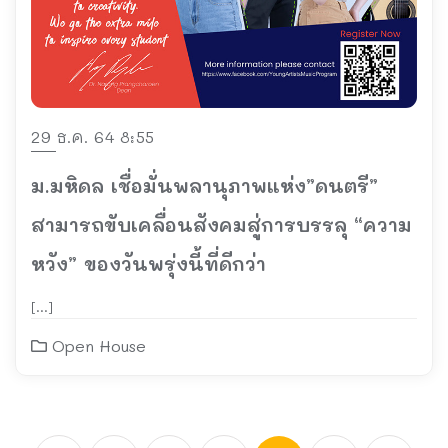
29 ธ.ค. 64 8:55
ม.มหิดล เชื่อมั่นพลานุภาพแห่ง”ดนตรี”
สามารถขับเคลื่อนสังคมสู่การบรรลุ “ความ
หวัง” ของวันพรุ่งนี้ที่ดีกว่า
[…]
Open House