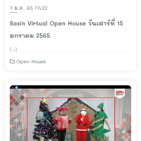
7 ม.ค. 65 17:22
Sasin Virtual Open House วันเสาร์ที่ 15
มกราคม 2565
[…]
Open House