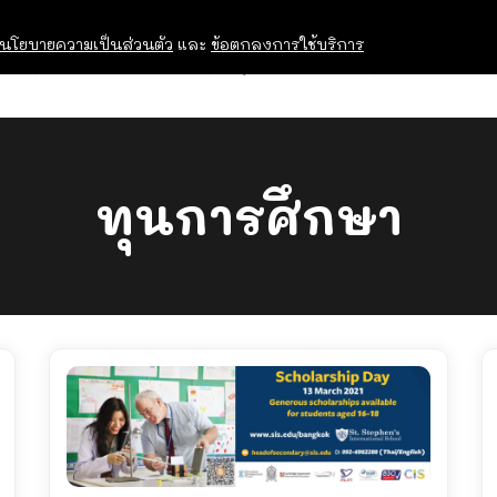
นโยบายความเป็นส่วนตัว
และ
ข้อตกลงการใช้บริการ
OPEN HOUSE
ทุนการศึกษา
อบรม สัม
ทุนการศึกษา