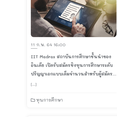
11 ก.พ. 64 16:00
IIT Madras สถาบันการศึกษาชั้นนำของ
อินเดีย เปิดรับสมัครชิงทุนการศึกษาระดับ
ปริญญาเอกแบบเต็มจำนวนสำหรับผู้สมัคร
จากอาเซียน
[…]
ทุนการศึกษา