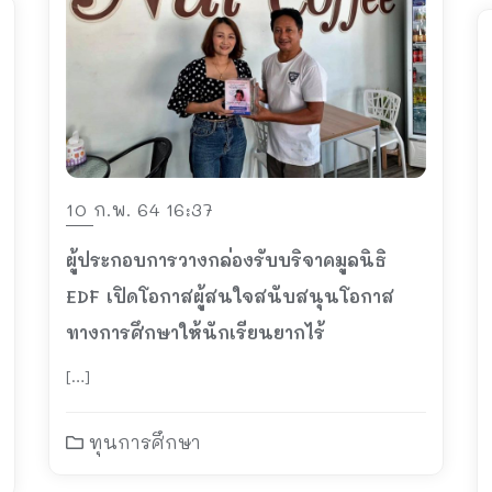
10 ก.พ. 64 16:37
ผู้ประกอบการวางกล่องรับบริจาคมูลนิธิ
EDF เปิดโอกาสผู้สนใจสนับสนุนโอกาส
ทางการศึกษาให้นักเรียนยากไร้
[…]
ทุนการศึกษา