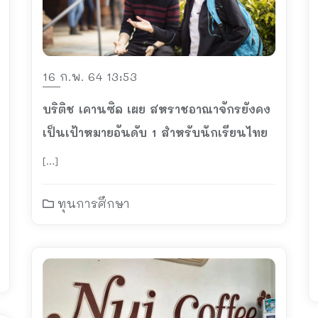
16 ก.พ. 64 13:53
บริติช เคานซิล เผย สหราชอาณาจักรยังคง
เป็นเป้าหมายอันดับ 1 สำหรับนักเรียนไทย
[…]
ทุนการศึกษา