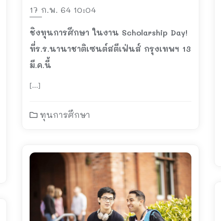
17 ก.พ. 64 10:04
ชิงทุนการศึกษา ในงาน Scholarship Day!
ที่ร.ร.นานาชาติเซนต์สตีเฟ่นส์ กรุงเทพฯ 13
มี.ค.นี้
[…]
ทุนการศึกษา