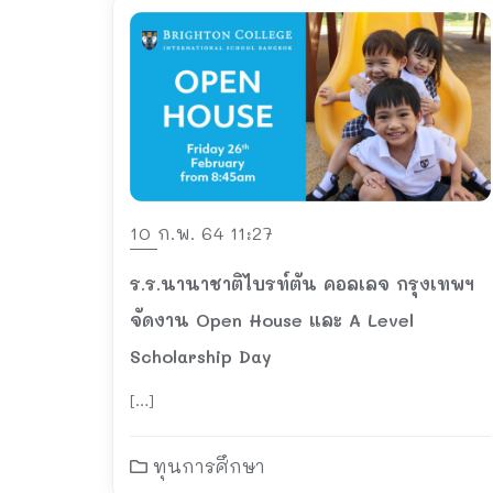
10 ก.พ. 64 11:27
ร.ร.นานาชาติไบรท์ตัน คอลเลจ กรุงเทพฯ
จัดงาน Open House และ A Level
Scholarship Day
[…]
ทุนการศึกษา