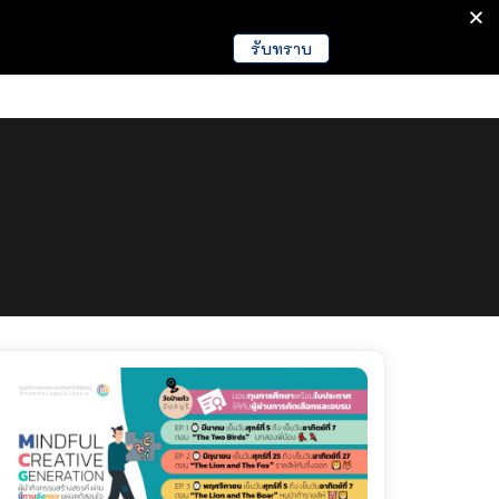
รับทราบ
มนา
ข่าวการศึกษา
EDUCATION NEWS