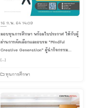
16 ก.พ. 64 14:09
มอบทุนการศึกษา พร้อมใบประกาศ ให้กับผู้
ผ่านการคัดเลือกและอบรม “Mindful
Creative Generation” ผู้นำกิจกรรม
สร้างสรรค์
[…]
ทุนการศึกษา