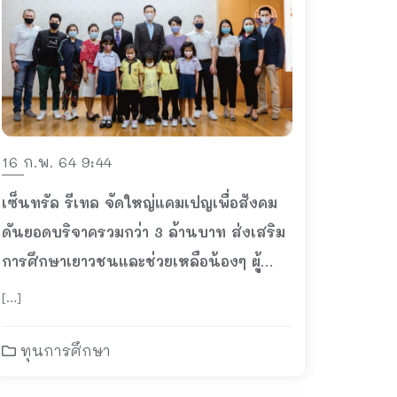
16 ก.พ. 64 9:44
เซ็นทรัล รีเทล จัดใหญ่แคมเปญเพื่อสังคม
ดันยอดบริจาครวมกว่า 3 ล้านบาท ส่งเสริม
การศึกษาเยาวชนและช่วยเหลือน้องๆ ผู้
พิการทางสายตา
[…]
ทุนการศึกษา