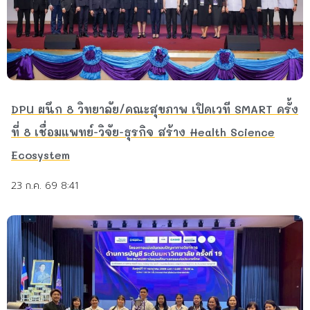
DPU ผนึก 8 วิทยาลัย/คณะสุขภาพ เปิดเวที SMART ครั้ง
ที่ 8 เชื่อมแพทย์-วิจัย-ธุรกิจ สร้าง Health Science
Ecosystem
23 ก.ค. 69 8:41