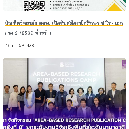
บัณฑิตวิทยาลัย มจพ. เปิดรับสมัครนักศึกษา ป.โท- เอก
ภาค 2 /2569 ช่วงที่ 1
23 ก.ค. 69 14:06