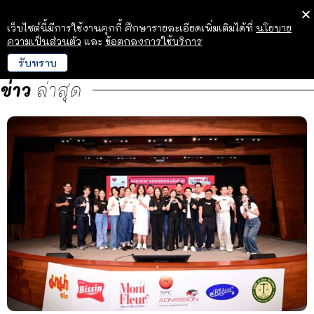
เว็บไซต์นี้มีการใช้งานคุกกี้ ศึกษารายละเอียดเพิ่มเติมได้ที่
นโยบาย
ความเป็นส่วนตัว
และ
ข้อตกลงการใช้บริการ
รับทราบ
ข่าว
ล่าสุด