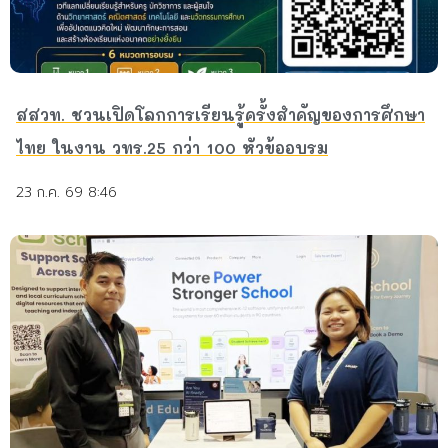
สสวท. ชวนเปิดโลกการเรียนรู้ครั้งสำคัญของการศึกษา
ไทย ในงาน วทร.25 กว่า 100 หัวข้ออบรม
23 ก.ค. 69 8:46