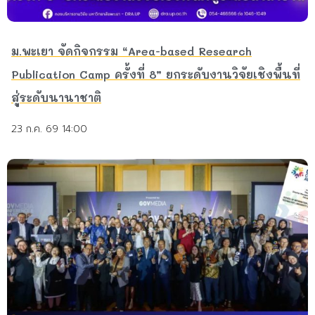
ม.พะเยา จัดกิจกรรม “Area-based Research
Publication Camp ครั้งที่ 8” ยกระดับงานวิจัยเชิงพื้นที่
สู่ระดับนานาชาติ
23 ก.ค. 69 14:00