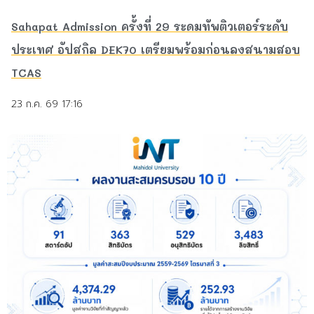
Sahapat Admission ครั้งที่ 29 ระดมทัพติวเตอร์ระดับ
ประเทศ อัปสกิล DEK70 เตรียมพร้อมก่อนลงสนามสอบ
TCAS
23 ก.ค. 69 17:16