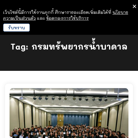
เว็บไซต์นี้มีการใช้งานคุกกี้ ศึกษารายละเอียดเพิ่มเติมได้ที่
นโยบาย
ความเป็นส่วนตัว
และ
ข้อตกลงการใช้บริการ
รับทราบ
Tag:
กรมทรัพยากรน้ำบาดาล